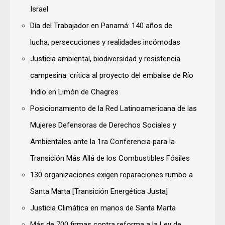
Israel
Día del Trabajador en Panamá: 140 años de
lucha, persecuciones y realidades incómodas
Justicia ambiental, biodiversidad y resistencia
campesina: crítica al proyecto del embalse de Río
Indio en Limón de Chagres
Posicionamiento de la Red Latinoamericana de las
Mujeres Defensoras de Derechos Sociales y
Ambientales ante la 1ra Conferencia para la
Transición Más Allá de los Combustibles Fósiles
130 organizaciones exigen reparaciones rumbo a
Santa Marta [Transición Energética Justa]
Justicia Climática en manos de Santa Marta
Más de 700 firmas contra reforma a la Ley de