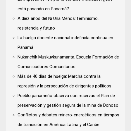
está pasando en Panamá?
A diez años del Ni Una Menos: feminismo,
resistencia y futuro
La huelga docente nacional indefinida continua en
Panamá
Ñukanchik Muskuykunamanta. Escuela Formación de
Comunicadores Comunitarios
Más de 40 días de huelga: Marcha contra la
represión y la persecución de dirigentes políticos
Pueblo panameño observa con reservas el Plan de
preservación y gestión segura de la mina de Donoso
Conflictos y debates minero-energéticos en tiempos
de transición en América Latina y el Caribe