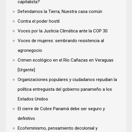
capitalista?
Defendamos la Tierra, Nuestra casa común
Contra el poder hostil
Voces por la Justicia Climática ante la COP 30
Voces de mujeres: sembrando resistencia al
agronegocio
Crimen ecológico en el Río Cañazas en Veraguas
[Urgente]
Organizaciones populares y ciudadanos repudian la
política entreguista del gobierno panameño a los
Estados Unidos
El cierre de Cobre Panamá debe ser seguro y
definitivo
Ecofeminismo, pensamiento decolonial y