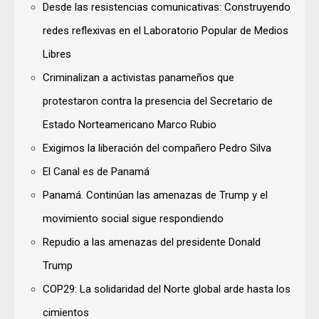
Desde las resistencias comunicativas: Construyendo
redes reflexivas en el Laboratorio Popular de Medios
Libres
Criminalizan a activistas panameños que
protestaron contra la presencia del Secretario de
Estado Norteamericano Marco Rubio
Exigimos la liberación del compañero Pedro Silva
El Canal es de Panamá
Panamá. Continúan las amenazas de Trump y el
movimiento social sigue respondiendo
Repudio a las amenazas del presidente Donald
Trump
COP29: La solidaridad del Norte global arde hasta los
cimientos