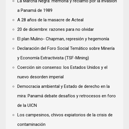
La Marcha Negra: memoria y reclamo por la invasión
a Panamá de 1989
A 28 años de la masacre de Acteal
20 de diciembre: razones para no olvidar
El plan Mulino- Chapman, represión y hegemonía
Declaración del Foro Social Temático sobre Minería
y Economía Extractivista (TSF-Mining)
Coerción sin consenso: los Estados Unidos y el
nuevo desorden imperial
Democracia ambiental y Estado de derecho en la
mira: Panamá debate desafíos y retrocesos en foro
de la UICN
Los campesinos, chivos expiatorios de la crisis de
contaminación