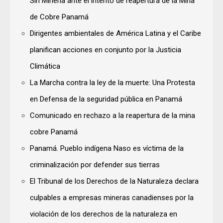
Sin Minería ante el intento de reapertura de la Mina
de Cobre Panamá
Dirigentes ambientales de América Latina y el Caribe
planifican acciones en conjunto por la Justicia
Climática
La Marcha contra la ley de la muerte: Una Protesta
en Defensa de la seguridad pública en Panamá
Comunicado en rechazo a la reapertura de la mina
cobre Panamá
Panamá. Pueblo indígena Naso es víctima de la
criminalización por defender sus tierras
El Tribunal de los Derechos de la Naturaleza declara
culpables a empresas mineras canadienses por la
violación de los derechos de la naturaleza en