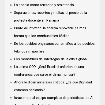
La poesía como territorio y resistencia
Separaciones, recortes y multas: el precio de la
protesta docente en Panamá
Punto de inflexión: la energía renovable es más
barata que los combustibles fósiles
De los pueblos originarios panameños a los pueblos
telúricos mapuches
Los monstruos del interregno de la crisis global
La última COP: ¿Será Brasil el anfitrión de una
conferencia que salve el clima mundial?
Ahora le dicen minerales críticos: ¿de qué Dignidad
estamos hablando?
Israel mata al equipo completo de periodistas de Al