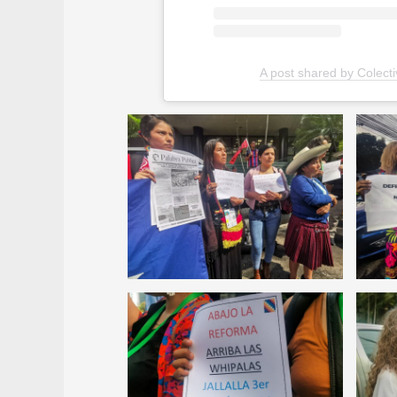
A post shared by Colec