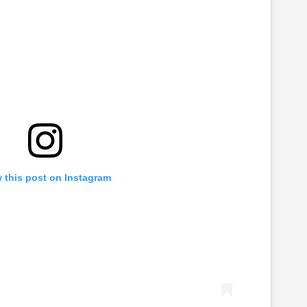
 this post on Instagram