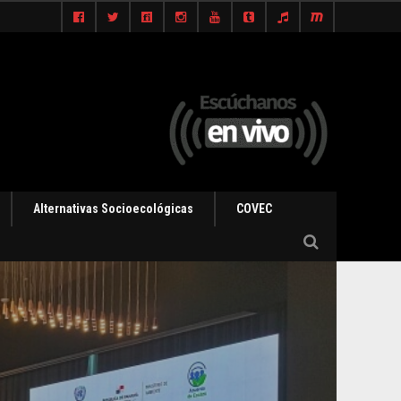
Alternativas Socioecológicas
COVEC