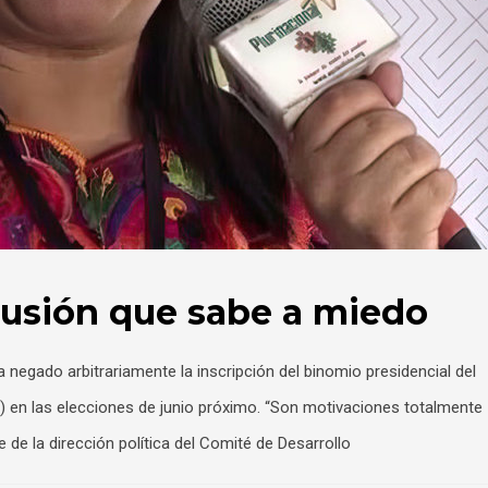
lusión que sabe a miedo
a negado arbitrariamente la inscripción del binomio presidencial del
) en las elecciones de junio próximo. “Son motivaciones totalmente
te de la dirección política del Comité de Desarrollo