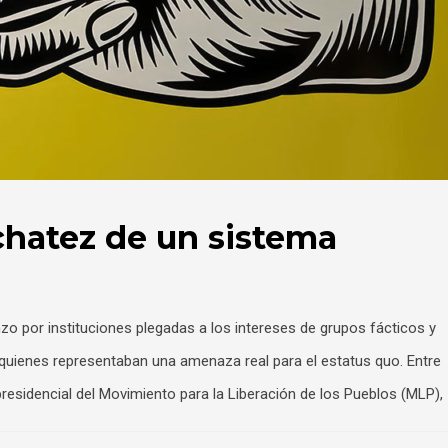
chatez de un sistema
 por instituciones plegadas a los intereses de grupos fácticos y
e quienes representaban una amenaza real para el estatus quo. Entre
residencial del Movimiento para la Liberación de los Pueblos (MLP),