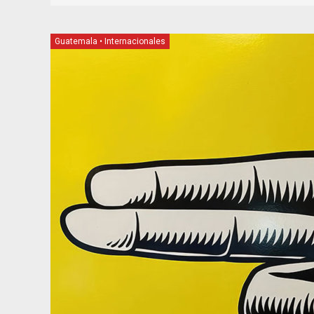
Guatemala
•
Internacionales