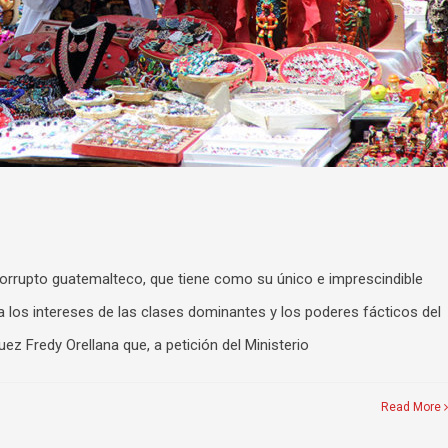
corrupto guatemalteco, que tiene como su único e imprescindible
a los intereses de las clases dominantes y los poderes fácticos del
ez Fredy Orellana que, a petición del Ministerio
Read More