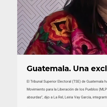
Guatemala. Una exc
El Tribunal Superior Electoral (TSE) de Guatemala h
Movimiento para la Liberación de los Pueblos (MLP
absurdas”, dijo a La Rel, Leiria Vay García, integran