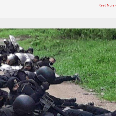
Read More