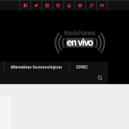
Alternativas Socioecológicas
COVEC