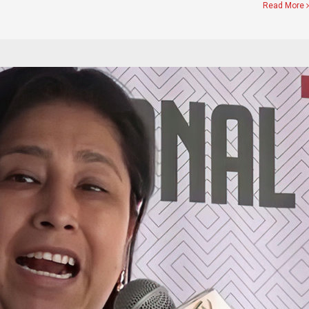
Read More