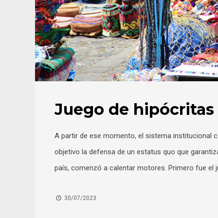
Juego de hipócritas
A partir de ese momento, el sistema institucional 
objetivo la defensa de un estatus quo que garantiz
país, comenzó a calentar motores. Primero fue el ju
30/07/2023