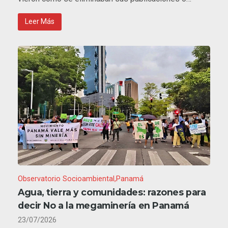
Leer Más
Observatorio Socioambiental
Panamá
Agua, tierra y comunidades: razones para
decir No a la megaminería en Panamá
23/07/2026