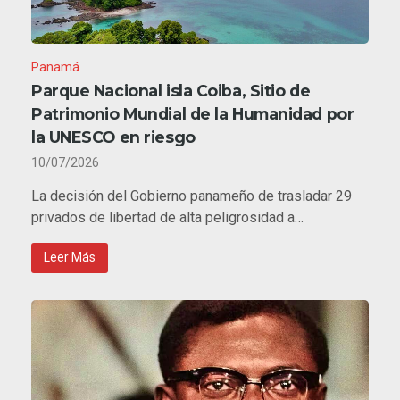
Panamá
Parque Nacional isla Coiba, Sitio de
Patrimonio Mundial de la Humanidad por
la UNESCO en riesgo
10/07/2026
La decisión del Gobierno panameño de trasladar 29
privados de libertad de alta peligrosidad a…
Leer Más