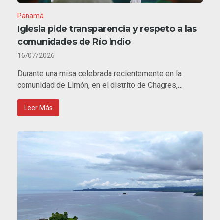
Panamá
Iglesia pide transparencia y respeto a las
comunidades de Río Indio
16/07/2026
Durante una misa celebrada recientemente en la
comunidad de Limón, en el distrito de Chagres,…
Leer Más