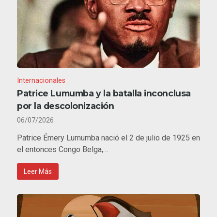
Internacionales
Patrice Lumumba y la batalla inconclusa
por la descolonización
06/07/2026
Patrice Émery Lumumba nació el 2 de julio de 1925 en
el entonces Congo Belga,…
Leer Más