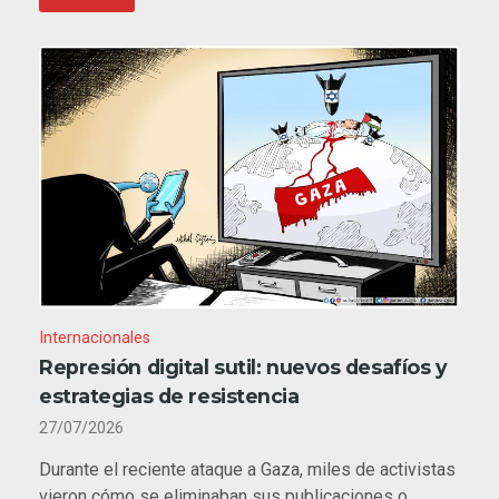
Internacionales
Represión digital sutil: nuevos desafíos y
estrategias de resistencia
27/07/2026
Durante el reciente ataque a Gaza, miles de activistas
vieron cómo se eliminaban sus publicaciones o…