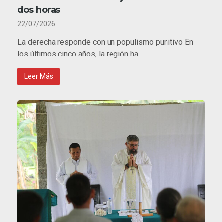
dos horas
22/07/2026
La derecha responde con un populismo punitivo En
los últimos cinco años, la región ha…
Leer Más