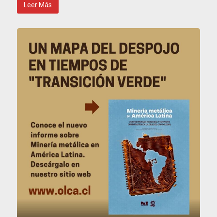
Leer Más