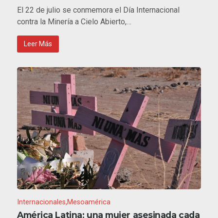
El 22 de julio se conmemora el Día Internacional
contra la Minería a Cielo Abierto,…
Leer Más
Internacionales
Mesoamérica
América Latina: una mujer asesinada cada