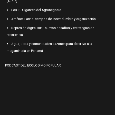
[Audio]
Los 10 Gigantes del Agronegocio
América Latina: tiempos de incertidumbre y organización
Represión digital sutil: nuevos desafíos y estrategias de
resistencia
Agua, tierra y comunidades: razones para decir No a la
megaminería en Panamá
PODCAST DEL ECOLOGIMO POPULAR