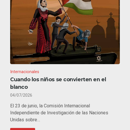
Internacionales
Cuando los niños se convierten en el
blanco
04/07/2026
El 23 de junio, la Comisión Internacional
Independiente de Investigación de las Naciones
Unidas sobre…