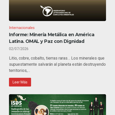
Internacionales
Informe: Minería Metálica en América
Latina. OMAL y Paz con Dignidad
02/07/2026
Litio, cobre, cobalto, tierras raras… Los minerales que
supuestamente salvarán al planeta están destruyendo
territorios,…
Leer Más