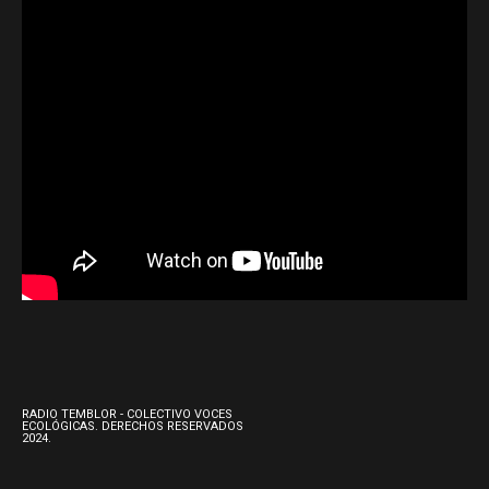
RADIO TEMBLOR - COLECTIVO VOCES
ECOLÓGICAS. DERECHOS RESERVADOS
2024.