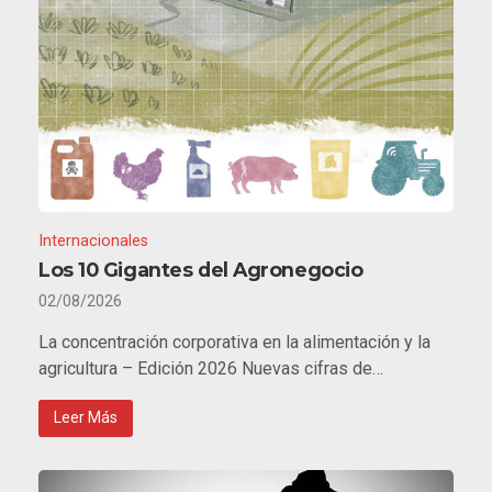
Internacionales
Los 10 Gigantes del Agronegocio
02/08/2026
La concentración corporativa en la alimentación y la
agricultura – Edición 2026 Nuevas cifras de…
Leer Más