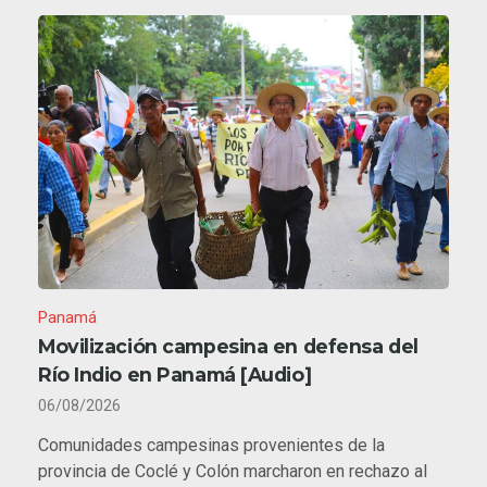
Panamá
Movilización campesina en defensa del
Río Indio en Panamá [Audio]
06/08/2026
Comunidades campesinas provenientes de la
provincia de Coclé y Colón marcharon en rechazo al