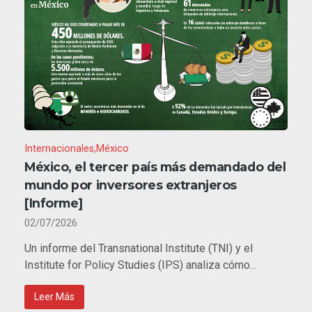
Internacionales
México
México, el tercer país más demandado del
mundo por inversores extranjeros
[Informe]
02/07/2026
Un informe del Transnational Institute (TNI) y el
Institute for Policy Studies (IPS) analiza cómo…
Leer Más