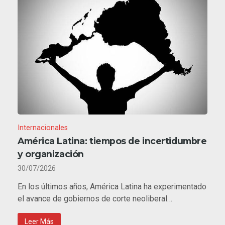
Internacionales
América Latina: tiempos de incertidumbre
y organización
30/07/2026
En los últimos años, América Latina ha experimentado
el avance de gobiernos de corte neoliberal…
Leer Más