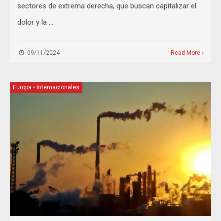
sectores de extrema derecha, que buscan capitalizar el
dolor y la …
09/11/2024
Read More
Europa
•
Internacionales