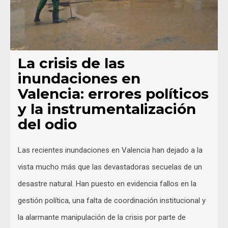
La crisis de las
inundaciones en
Valencia: errores políticos
y la instrumentalización
del odio
Las recientes inundaciones en Valencia han dejado a la
vista mucho más que las devastadoras secuelas de un
desastre natural. Han puesto en evidencia fallos en la
gestión política, una falta de coordinación institucional y
la alarmante manipulación de la crisis por parte de