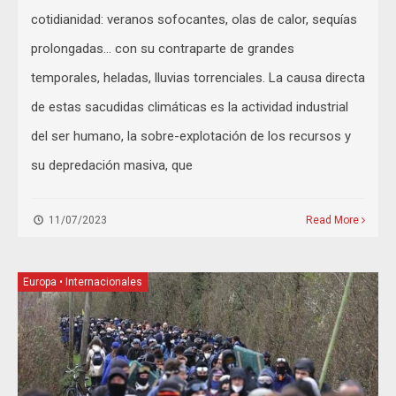
cotidianidad: veranos sofocantes, olas de calor, sequías
prolongadas… con su contraparte de grandes
temporales, heladas, lluvias torrenciales. La causa directa
de estas sacudidas climáticas es la actividad industrial
del ser humano, la sobre-explotación de los recursos y
su depredación masiva, que
11/07/2023
Read More
Europa
•
Internacionales