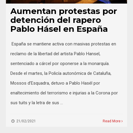
Aumentan protestas por
detención del rapero
Pablo Hásel en España
España se mantiene activa con masivas protestas en
reclamo de la libertad del artista Pablo Hansel,
sentenciado a cárcel por oponerse a la monarquía.
Desde el martes, la Policía autonómica de Cataluña,
Mossos d’Esquadra, detuvo a Pablo Hasél por
enaltecimiento del terrorismo e injurias a la Corona por
sus tuits y la letra de sus …
21/02/2021
Read More