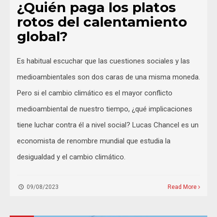
¿Quién paga los platos
rotos del calentamiento
global?
Es habitual escuchar que las cuestiones sociales y las
medioambientales son dos caras de una misma moneda.
Pero si el cambio climático es el mayor conflicto
medioambiental de nuestro tiempo, ¿qué implicaciones
tiene luchar contra él a nivel social? Lucas Chancel es un
economista de renombre mundial que estudia la
desigualdad y el cambio climático.
09/08/2023
Read More