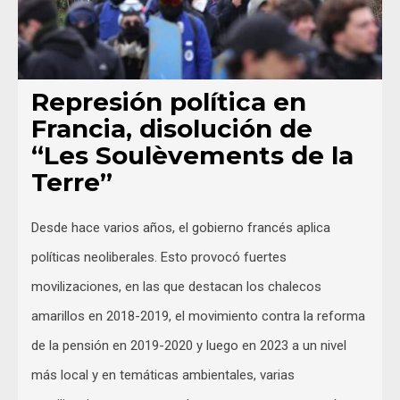
Represión política en
Francia, disolución de
“Les Soulèvements de la
Terre”
Desde hace varios años, el gobierno francés aplica
políticas neoliberales. Esto provocó fuertes
movilizaciones, en las que destacan los chalecos
amarillos en 2018-2019, el movimiento contra la reforma
de la pensión en 2019-2020 y luego en 2023 a un nivel
más local y en temáticas ambientales, varias