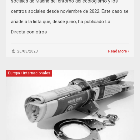
sociales de Madrid del entorno del ecologismo y los
centros sociales desde noviembre de 2022. Este caso se
añade a la lista que, desde junio, ha publicado La
Directa con otros
20/03/2023
Read More
Europa
•
Internacionales