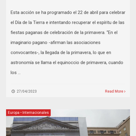
Esta acción se ha programado el 22 de abril para celebrar
el Día de la Tierra e intentando recuperar el espíritu de las
fiestas paganas de celebración de la primavera. “En el
imaginario pagano -afirman las asociaciones
convocantes-, la llegada de la primavera, lo que en
astronomía se llama el equinoccio de primavera, cuando
los …
27/04/2023
Read More
Europa
•
Internacionales