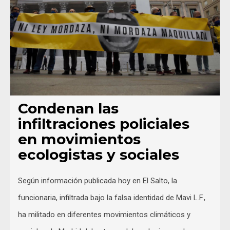
Condenan las
infiltraciones policiales
en movimientos
ecologistas y sociales
Según información publicada hoy en El Salto, la
funcionaria, infiltrada bajo la falsa identidad de Mavi L.F.,
ha militado en diferentes movimientos climáticos y