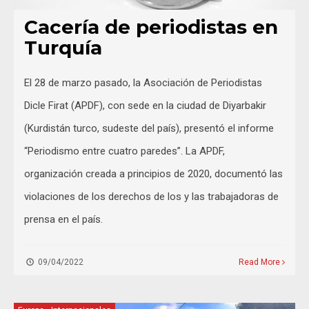
Cacería de periodistas en
Turquía
El 28 de marzo pasado, la Asociación de Periodistas
Dicle Firat (APDF), con sede en la ciudad de Diyarbakir
(Kurdistán turco, sudeste del país), presentó el informe
“Periodismo entre cuatro paredes”. La APDF,
organización creada a principios de 2020, documentó las
violaciones de los derechos de los y las trabajadoras de
prensa en el país.
09/04/2022
Read More