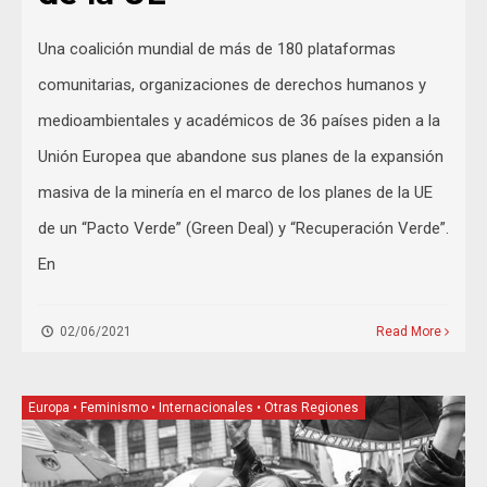
Una coalición mundial de más de 180 plataformas
comunitarias, organizaciones de derechos humanos y
medioambientales y académicos de 36 países piden a la
Unión Europea que abandone sus planes de la expansión
masiva de la minería en el marco de los planes de la UE
de un “Pacto Verde” (Green Deal) y “Recuperación Verde”.
En
02/06/2021
Read More
Europa
•
Feminismo
•
Internacionales
•
Otras Regiones