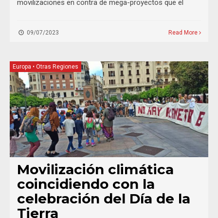
movilizaciones en contra de mega-proyectos que el
09/07/2023
Read More
Europa
•
Otras Regiones
Movilización climática
coincidiendo con la
celebración del Día de la
Tierra