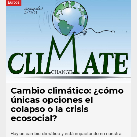
Europa
Cambio climático: ¿cómo
únicas opciones el
colapso o la crisis
ecosocial?
Hay un cambio climático y está impactando en nuestra