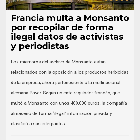
Francia multa a Monsanto
por recopilar de forma
ilegal datos de activistas
y periodistas
Los miembros del archivo de Monsanto están
relacionados con la oposición a los productos herbicidas
de la empresa, ahora perteneciente a la multinacional
alemana Bayer. Según un ente regulador francés, que
multó a Monsanto con unos 400.000 euros, la compañía
almacenó de forma “ilegal” información privada y
clasificó a sus integrantes