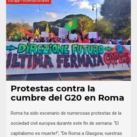
Europa
•
Internacionales
Protestas contra la
cumbre del G20 en Roma
Roma ha sido escenario de numerosas protestas de la
sociedad civil europea durante este fin de semana. “El
capitalismo es muerte!”, “De Roma a Glasgow, vuestras