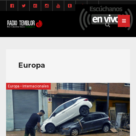
Europa
Europa
•
Internacionales