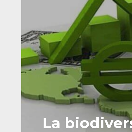
La biodiver