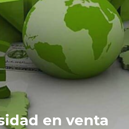
sidad en venta