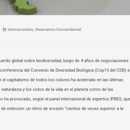
Internacionales
,
Observatorio Socioambiental
uerdo global sobre biodiversidad, luego de 4 años de negociaciones
 conferencia del Convenio de Diversidad Biológica (Cop15 del CDB) 
 el capitalismo de todos los colores ha acelerado en las últimas
 naturaleza y los ciclos de la vida en el planeta como de las
o ha provocado, según el panel internacional de expertos IPBES, qu
de extinción: un ritmo de erosión “cientos de veces superior a la