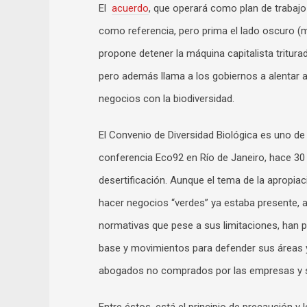
El
acuerdo
, que operará como plan de trabajo 
como referencia, pero prima el lado oscuro (
propone detener la máquina capitalista tritura
pero además llama a los gobiernos a alentar a
negocios con la biodiversidad.
El Convenio de Diversidad Biológica es uno de
conferencia Eco92 en Río de Janeiro, hace 30
desertificación. Aunque el tema de la apropiac
hacer negocios “verdes” ya estaba presente, 
normativas que pese a sus limitaciones, han 
base y movimientos para defender sus áreas y 
abogados no comprados por las empresas y sol