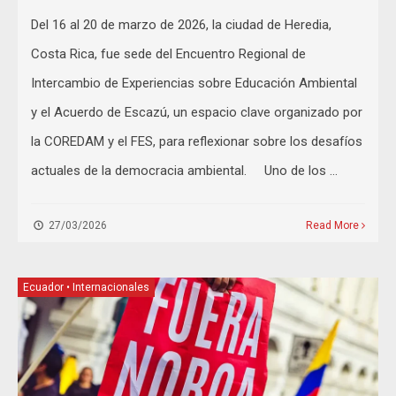
Del 16 al 20 de marzo de 2026, la ciudad de Heredia,
Costa Rica, fue sede del Encuentro Regional de
Intercambio de Experiencias sobre Educación Ambiental
y el Acuerdo de Escazú, un espacio clave organizado por
la COREDAM y el FES, para reflexionar sobre los desafíos
actuales de la democracia ambiental. Uno de los …
27/03/2026
Read More
Ecuador
•
Internacionales