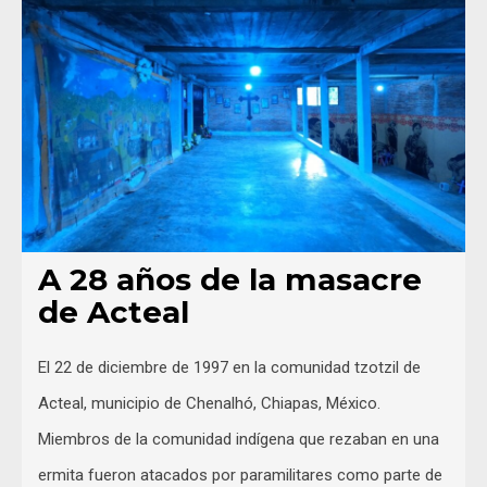
A 28 años de la masacre
de Acteal
El 22 de diciembre de 1997 en la comunidad tzotzil de
Acteal, municipio de Chenalhó, Chiapas, México.
Miembros de la comunidad indígena que rezaban en una
ermita fueron atacados por paramilitares como parte de