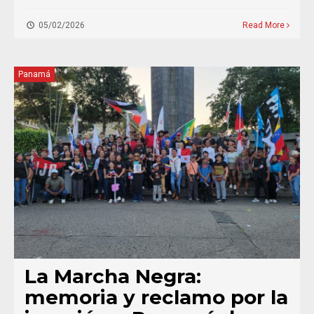
05/02/2026
Read More
Panamá
La Marcha Negra:
memoria y reclamo por la