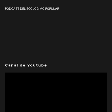
PODCAST DEL ECOLOGIMO POPULAR
Canal de Youtube