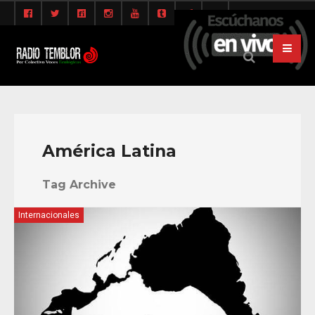
América Latina
Tag Archive
Internacionales