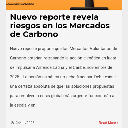
Nuevo reporte revela
riesgos en los Mercados
de Carbono
Nuevo reporte propone que los Mercados Voluntarios de
Carbono estarían retrasando la acción climática en lugar
de impulsarla América Latina y el Caribe, noviembre de
2025.- La acción climática no debe fracasar. Debe existir
una certeza absoluta de que las soluciones propuestas
para resolver la crisis global más urgente funcionarán a
la escala y en
04/11/2025
Read More