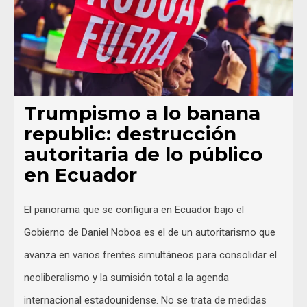
Trumpismo a lo banana
republic: destrucción
autoritaria de lo público
en Ecuador
El panorama que se configura en Ecuador bajo el
Gobierno de Daniel Noboa es el de un autoritarismo que
avanza en varios frentes simultáneos para consolidar el
neoliberalismo y la sumisión total a la agenda
internacional estadounidense. No se trata de medidas