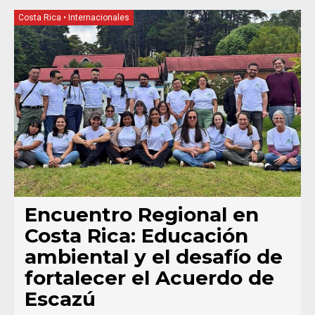
Costa Rica
•
Internacionales
Encuentro Regional en
Costa Rica: Educación
ambiental y el desafío de
fortalecer el Acuerdo de
Escazú