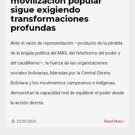
movilización popular
sigue exigiendo
transformaciones
profundas
Ante el vacío de representación —producto de la pérdida
de la brújula política del MAS, del fetichismo del poder y
del caudillismo—, la fuerza de las organizaciones
sociales bolivianas, lideradas por la Central Obrera
Boliviana y los movimientos campesinos e indígenas,
demuestran la capacidad real de equilibrar el poder desde
la acción directa.
22/05/2026
Read More