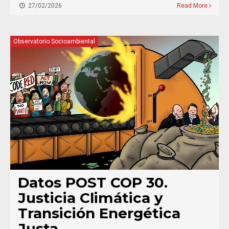
27/02/2026
Read More
Observatorio Socioambiental
Datos POST COP 30.
Justicia Climática y
Transición Energética
Justa