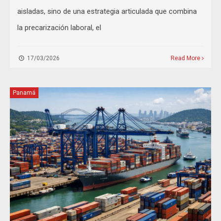
aisladas, sino de una estrategia articulada que combina
la precarización laboral, el
17/03/2026
Read More
Panamá