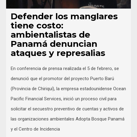
Defender los manglares
tiene costo:
ambientalistas de
Panamá denuncian
ataques y represalias
En conferencia de prensa realizada el 5 de febrero, se
denunció que el promotor del proyecto Puerto Barú
(Provincia de Chiriquí), la empresa estadounidense Ocean
Pacific Financial Services, inició un proceso civil para
solicitar el secuestro preventivo de cuentas y activos de
las organizaciones ambientales Adopta Bosque Panamá
y el Centro de Incidencia