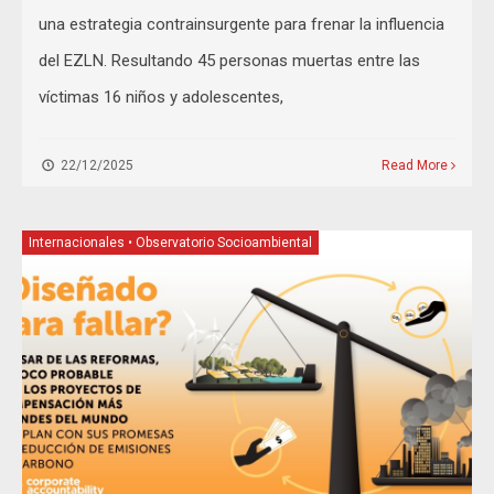
una estrategia contrainsurgente para frenar la influencia
del EZLN. Resultando 45 personas muertas entre las
víctimas 16 niños y adolescentes,
22/12/2025
Read More
Internacionales
•
Observatorio Socioambiental