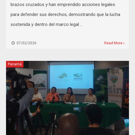
brazos cruzados y han emprendido acciones legales
para defender sus derechos, demostrando que la lucha
sostenida y dentro del marco legal …
07/02/2026
Read More
Panamá