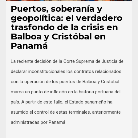
Puertos, soberanía y
geopolítica: el verdadero
trasfondo de la crisis en
Balboa y Cristóbal en
Panamá
La reciente decisión de la Corte Suprema de Justicia de
declarar inconstitucionales los contratos relacionados
con la operación de los puertos de Balboa y Cristóbal
marca un punto de inflexión en la historia portuaria del
país. A partir de este fallo, el Estado panameño ha
asumido el control de estas terminales, anteriormente
administradas por Panamá