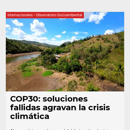
Internacionales
•
Observatorio Socioambiental
COP30: soluciones
fallidas agravan la crisis
climática