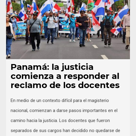
Panamá: la justicia
comienza a responder al
reclamo de los docentes
En medio de un contexto difícil para el magisterio
nacional, comienzan a darse pasos importantes en el
camino hacia la justicia. Los docentes que fueron
separados de sus cargos han decidido no quedarse de