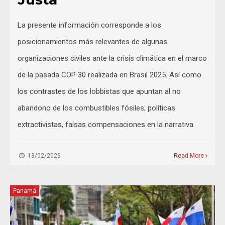
La presente información corresponde a los
posicionamientos más relevantes de algunas
organizaciones civiles ante la crisis climática en el marco
de la pasada COP 30 realizada en Brasil 2025. Así como
los contrastes de los lobbistas que apuntan al no
abandono de los combustibles fósiles; políticas
extractivistas, falsas compensaciones en la narrativa
13/02/2026
Read More
Panamá