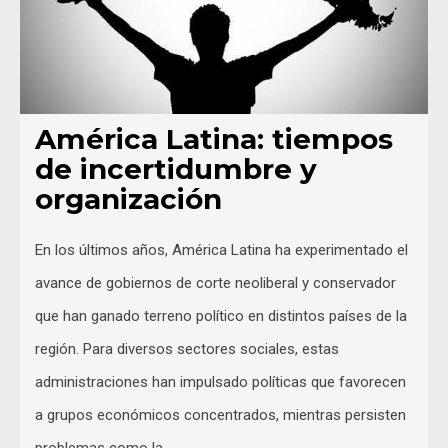
América Latina: tiempos
de incertidumbre y
organización
En los últimos años, América Latina ha experimentado el
avance de gobiernos de corte neoliberal y conservador
que han ganado terreno político en distintos países de la
región. Para diversos sectores sociales, estas
administraciones han impulsado políticas que favorecen
a grupos económicos concentrados, mientras persisten