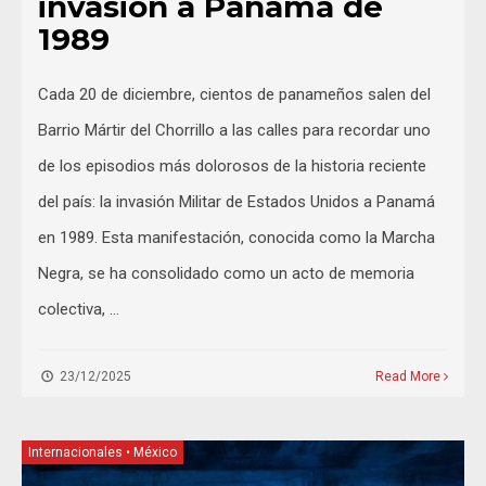
invasión a Panamá de
1989
Cada 20 de diciembre, cientos de panameños salen del
Barrio Mártir del Chorrillo a las calles para recordar uno
de los episodios más dolorosos de la historia reciente
del país: la invasión Militar de Estados Unidos a Panamá
en 1989. Esta manifestación, conocida como la Marcha
Negra, se ha consolidado como un acto de memoria
colectiva, …
23/12/2025
Read More
Internacionales
•
México