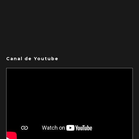
Canal de Youtube