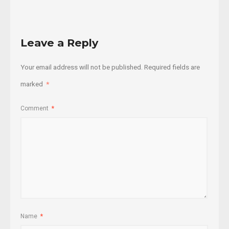
Leave a Reply
Your email address will not be published.
Required fields are
marked
*
Comment
*
Name
*