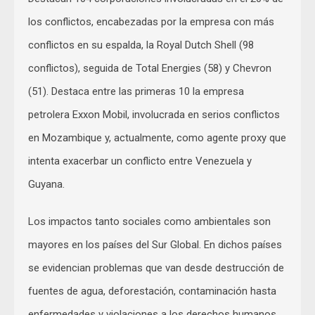
los conflictos, encabezadas por la empresa con más
conflictos en su espalda, la Royal Dutch Shell (98
conflictos), seguida de Total Energies (58) y Chevron
(51). Destaca entre las primeras 10 la empresa
petrolera Exxon Mobil, involucrada en serios conflictos
en Mozambique y, actualmente, como agente proxy que
intenta exacerbar un conflicto entre Venezuela y
Guyana.
Los impactos tanto sociales como ambientales son
mayores en los países del Sur Global. En dichos países
se evidencian problemas que van desde destrucción de
fuentes de agua, deforestación, contaminación hasta
enfermedades y violaciones a los derechos humanos.