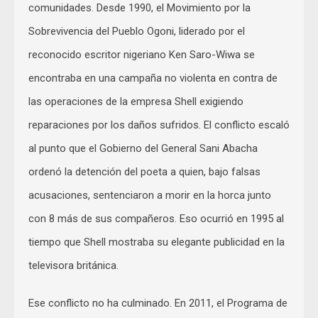
comunidades. Desde 1990, el Movimiento por la
Sobrevivencia del Pueblo Ogoni, liderado por el
reconocido escritor nigeriano Ken Saro-Wiwa se
encontraba en una campaña no violenta en contra de
las operaciones de la empresa Shell exigiendo
reparaciones por los daños sufridos. El conflicto escaló
al punto que el Gobierno del General Sani Abacha
ordenó la detención del poeta a quien, bajo falsas
acusaciones, sentenciaron a morir en la horca junto
con 8 más de sus compañeros. Eso ocurrió en 1995 al
tiempo que Shell mostraba su elegante publicidad en la
televisora británica.
Ese conflicto no ha culminado. En 2011, el Programa de