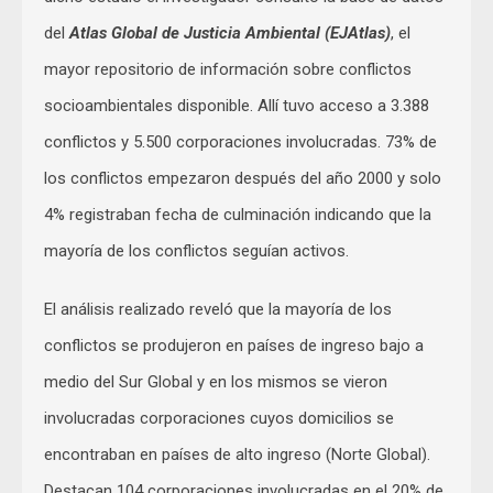
del
Atlas Global de Justicia Ambiental (EJAtlas)
, el
mayor repositorio de información sobre conflictos
socioambientales disponible. Allí tuvo acceso a 3.388
conflictos y 5.500 corporaciones involucradas. 73% de
los conflictos empezaron después del año 2000 y solo
4% registraban fecha de culminación indicando que la
mayoría de los conflictos seguían activos.
El análisis realizado reveló que la mayoría de los
conflictos se produjeron en países de ingreso bajo a
medio del Sur Global y en los mismos se vieron
involucradas corporaciones cuyos domicilios se
encontraban en países de alto ingreso (Norte Global).
Destacan 104 corporaciones involucradas en el 20% de