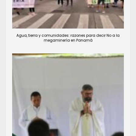
Agua, tierra y comunidades: razones para decir No a la
megaminería en Panamá