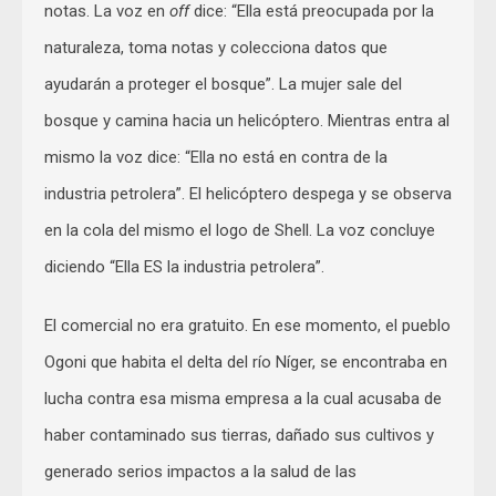
notas. La voz en
off
dice: “Ella está preocupada por la
naturaleza, toma notas y colecciona datos que
ayudarán a proteger el bosque”. La mujer sale del
bosque y camina hacia un helicóptero. Mientras entra al
mismo la voz dice: “Ella no está en contra de la
industria petrolera”. El helicóptero despega y se observa
en la cola del mismo el logo de Shell. La voz concluye
diciendo “Ella ES la industria petrolera”.
El comercial no era gratuito. En ese momento, el pueblo
Ogoni que habita el delta del río Níger, se encontraba en
lucha contra esa misma empresa a la cual acusaba de
haber contaminado sus tierras, dañado sus cultivos y
generado serios impactos a la salud de las