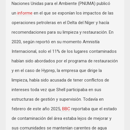
Naciones Unidas para el Ambiente (PNUMA) publicó
un
informe
en el que se exponían los impactos de las
operaciones petroleras en el Delta del Níger y hacía
recomendaciones para su limpieza y restauración. En
2020, según reportó en su momento Amnistía
Internacional, solo el 11% de los lugares contaminados
habían sido abordados por el programa de restauración
y en el caso de Hyprep, la empresa que dirige la
limpieza, había sido acusada de tener conflictos de
intereses toda vez que Shell participaba en sus
estructuras de gestión y supervisión. Todavía en
febrero de este año 2025,
BBC
reportaba que el estado
de contaminación del área estaba lejos de mejorar y
sus comunidades se mantenían carentes de agua