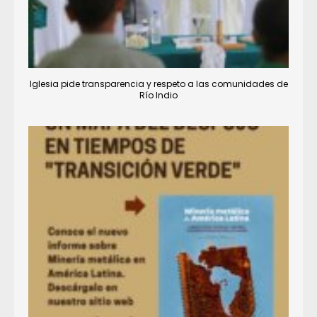
Iglesia pide transparencia y respeto a las comunidades de
Río Indio