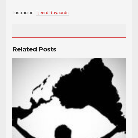
Ilustración:
Tjeerd Royaards
Related Posts