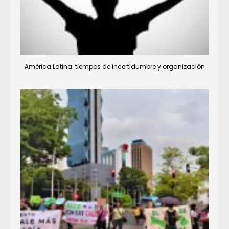
América Latina: tiempos de incertidumbre y organización