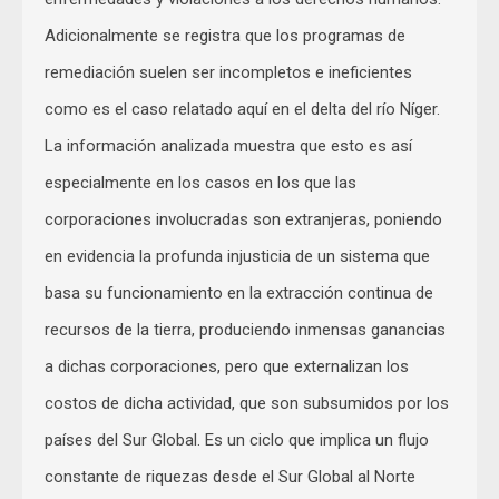
Adicionalmente se registra que los programas de
remediación suelen ser incompletos e ineficientes
como es el caso relatado aquí en el delta del río Níger.
La información analizada muestra que esto es así
especialmente en los casos en los que las
corporaciones involucradas son extranjeras, poniendo
en evidencia la profunda injusticia de un sistema que
basa su funcionamiento en la extracción continua de
recursos de la tierra, produciendo inmensas ganancias
a dichas corporaciones, pero que externalizan los
costos de dicha actividad, que son subsumidos por los
países del Sur Global. Es un ciclo que implica un flujo
constante de riquezas desde el Sur Global al Norte