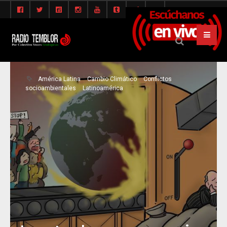
América Latina
Cambio Climático
Conflictos
socioambientales
Latinoamérica