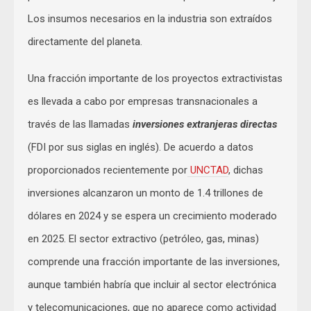
Los insumos necesarios en la industria son extraídos
directamente del planeta.
Una fracción importante de los proyectos extractivistas
es llevada a cabo por empresas transnacionales a
través de las llamadas
inversiones extranjeras directas
(FDI por sus siglas en inglés). De acuerdo a datos
proporcionados recientemente por
UNCTAD
, dichas
inversiones alcanzaron un monto de 1.4 trillones de
dólares en 2024 y se espera un crecimiento moderado
en 2025. El sector extractivo (petróleo, gas, minas)
comprende una fracción importante de las inversiones,
aunque también habría que incluir al sector electrónica
y telecomunicaciones, que no aparece como actividad