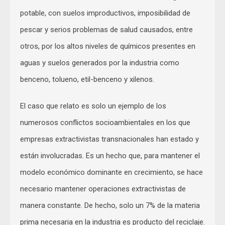
potable, con suelos improductivos, imposibilidad de
pescar y serios problemas de salud causados, entre
otros, por los altos niveles de químicos presentes en
aguas y suelos generados por la industria como
benceno, tolueno, etil-benceno y xilenos.
El caso que relato es solo un ejemplo de los
numerosos conflictos socioambientales en los que
empresas extractivistas transnacionales han estado y
están involucradas. Es un hecho que, para mantener el
modelo económico dominante en crecimiento, se hace
necesario mantener operaciones extractivistas de
manera constante. De hecho, solo un 7% de la materia
prima necesaria en la industria es producto del reciclaje.