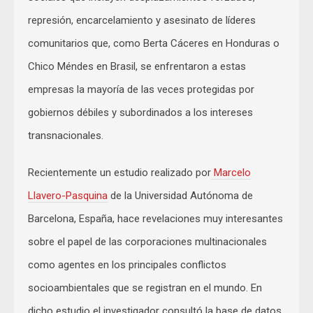
represión, encarcelamiento y asesinato de líderes
comunitarios que, como Berta Cáceres en Honduras o
Chico Méndes en Brasil, se enfrentaron a estas
empresas la mayoría de las veces protegidas por
gobiernos débiles y subordinados a los intereses
transnacionales.
Recientemente un estudio realizado por
Marcelo
Llavero-Pasquina
de la Universidad Autónoma de
Barcelona, España, hace revelaciones muy interesantes
sobre el papel de las corporaciones multinacionales
como agentes en los principales conflictos
socioambientales que se registran en el mundo. En
dicho estudio el investigador consultó la base de datos