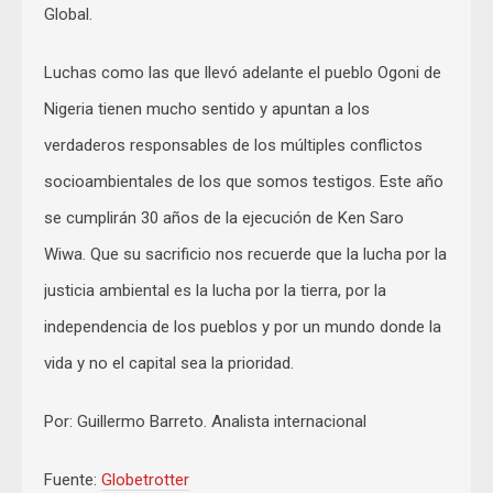
Global.
Luchas como las que llevó adelante el pueblo Ogoni de
Nigeria tienen mucho sentido y apuntan a los
verdaderos responsables de los múltiples conflictos
socioambientales de los que somos testigos. Este año
se cumplirán 30 años de la ejecución de Ken Saro
Wiwa. Que su sacrificio nos recuerde que la lucha por la
justicia ambiental es la lucha por la tierra, por la
independencia de los pueblos y por un mundo donde la
vida y no el capital sea la prioridad.
Por: Guillermo Barreto. Analista internacional
Fuente:
Globetrotter