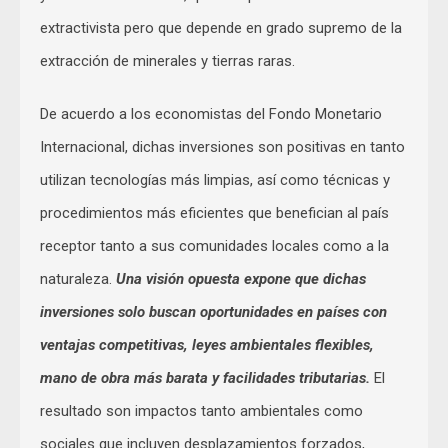
extractivista pero que depende en grado supremo de la
extracción de minerales y tierras raras.
De acuerdo a los economistas del Fondo Monetario
Internacional, dichas inversiones son positivas en tanto
utilizan tecnologías más limpias, así como técnicas y
procedimientos más eficientes que benefician al país
receptor tanto a sus comunidades locales como a la
naturaleza.
Una visión opuesta expone que dichas
inversiones solo buscan oportunidades en países con
ventajas competitivas, leyes ambientales flexibles,
mano de obra más barata y facilidades tributarias.
El
resultado son impactos tanto ambientales como
sociales que incluyen desplazamientos forzados,