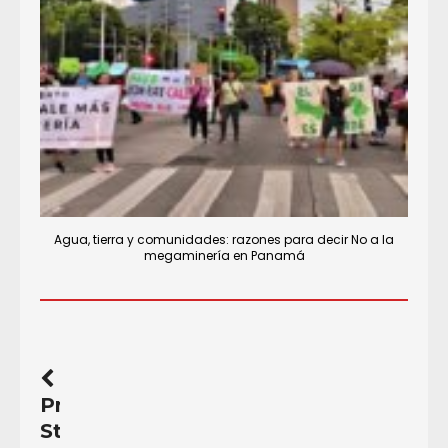
Agua, tierra y comunidades: razones para decir No a la
megaminería en Panamá
Previous
Story