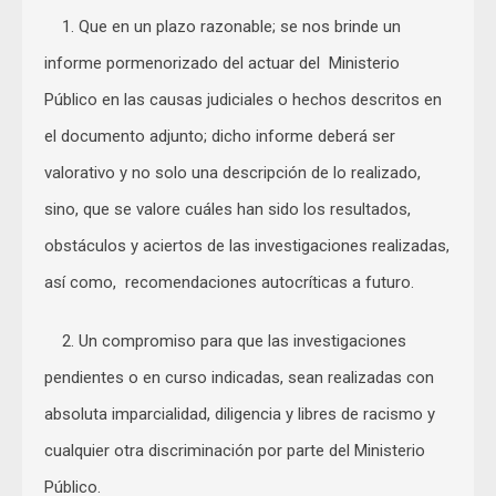
1. Que en un plazo razonable; se nos brinde un
informe pormenorizado del actuar del Ministerio
Público en las causas judiciales o hechos descritos en
el documento adjunto; dicho informe deberá ser
valorativo y no solo una descripción de lo realizado,
sino, que se valore cuáles han sido los resultados,
obstáculos y aciertos de las investigaciones realizadas,
así como, recomendaciones autocríticas a futuro.
2. Un compromiso para que las investigaciones
pendientes o en curso indicadas, sean realizadas con
absoluta imparcialidad, diligencia y libres de racismo y
cualquier otra discriminación por parte del Ministerio
Público.