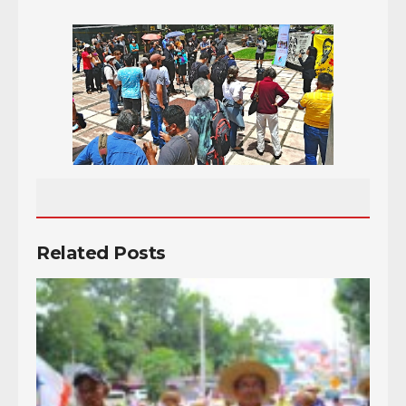
Related Posts