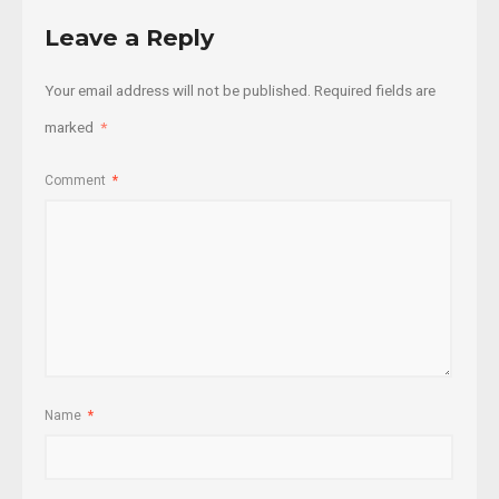
Leave a Reply
Your email address will not be published.
Required fields are
marked
*
Comment
*
Name
*