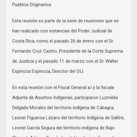
Pueblos Originarios.
Esta reunión es parte de la serie de reuniones que se
han realizado con instancias del Poder Judicial de
Costa Rica, como el pasado 26 de enero con el Sr.
Fernando Cruz Castro, Presidente de la Corte Suprema
de Justicia y el pasado 11 de marzo con el Sr. Walter
Espinoza Espinoza, Director del OIJ.
En esta reunión con el Fiscal General a.i y la fiscala
Adjunta de Asuntos Indígenas, participaron Luzmilda
Delgado Morales del territorio indígena de Cabagra,
Lesner Figueroa Lázaro del territorio Indígena de Salitre,
Leonel García Segura del territorio indígena de Bajo