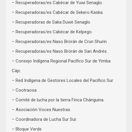
– Recuperadoras/es Cabécar de Yuwi Senaglo.
– Recuperadoras/es Cabécar de Sekero Kaska.
– Recuperadoras de Saka Duwë Senaglo.
– Recuperadoras/es Cabécar de Kelpego.
– Recuperadoras/es Naso Brörán de Crun Shurin.
– Recuperadoras/es Naso Brörán de San Andrés.
– Consejo Indígena Regional Pacífico Sur de Yimba
Cäjc.
– Red Indígena de Gestores Locales del Pacífico Sur.
– Cootraosa.
– Comité de lucha por la tierra Finca Chánguina.
– Asociación Voces Nuestras.
– Coordinadora de Lucha Sur Sur.
– Bloque Verde.