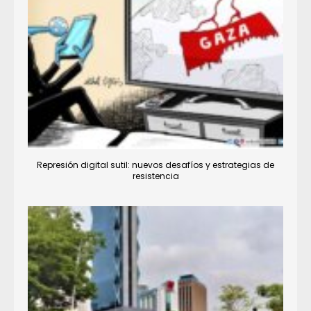
Represión digital sutil: nuevos desafíos y estrategias de
resistencia