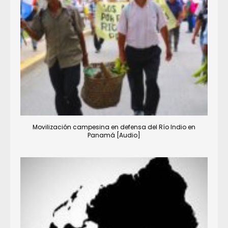
Movilización campesina en defensa del Río Indio en
Panamá [Audio]