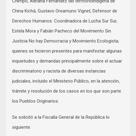
Chirripó, Adriana Fernández del territorioindígena de
China Kichá, Gustavo Oreamuno Vignet, Defensor de
Derechos Humanos. Coordinadora de Lucha Sur Sur,
Estela Mora y Fabián Pacheco del Movimiento Sin
Justicia No hay Democracia y Movimiento Ecologista;
quienes se hicieron presentes para manifestar algunas
inquietudes y demandas principalmente sobre el actuar
discriminatorio y racista de diversas instancias
judiciales, incluido el Ministerio Público, en la atención,
trámite y resolución de los casos en los que son parte
los Pueblos Originarios.
Se solicitó a la Fiscalía General de la República lo
siguiente: