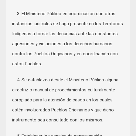
3. El Ministerio Público en coordinación con otras
instancias judiciales se haga presente en los Territorios
Indígenas a tomar las denuncias ante las constantes
agresiones y violaciones a los derechos humanos
contra los Pueblos Originarios y en coordinación con
estos Pueblos.
4. Se establezca desde el Ministerio Público alguna
directriz o manual de procedimientos culturalmente
apropiado para la atención de casos en los cuales
estén involucrados Pueblos Originarios y que dicho
instrumento sea consultado con los mismos.