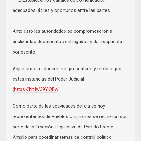
5. Establecer los canales de comunicación
adecuados, ágiles y oportunos entre las partes.
Ante esto las autoridades se comprometieron a
analizar los documentos entregados y dar respuesta
por escrito.
Adjuntamos el documento presentado y recibido por
estas instancias del Poder Judicial
(
https://bit.ly/39YlQBw
).
Como parte de las actividades del día de hoy,
representantes de Pueblos Originarios se reunieron con
parte de la Fracción Legislativa de Partido Frente
Amplio para coordinar temas de control político