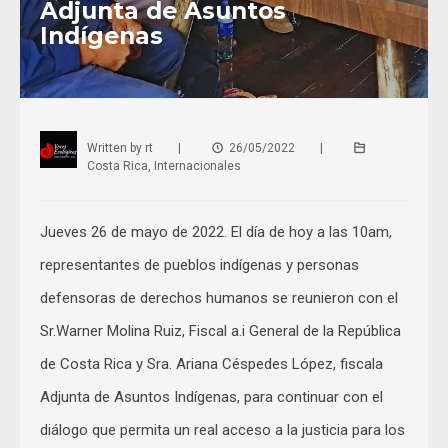
Adjunta de Asuntos
Indígenas
Written by
rt
|
26/05/2022
|
Costa Rica
,
Internacionales
Jueves 26 de mayo de 2022. El día de hoy a las 10am,
representantes de pueblos indígenas y personas
defensoras de derechos humanos se reunieron con el
Sr.Warner Molina Ruiz, Fiscal a.i General de la República
de Costa Rica y Sra. Ariana Céspedes López, fiscala
Adjunta de Asuntos Indígenas, para continuar con el
diálogo que permita un real acceso a la justicia para los