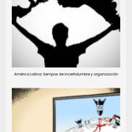
América Latina: tiempos de incertidumbre y organización