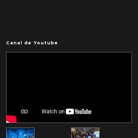
Canal de Youtube