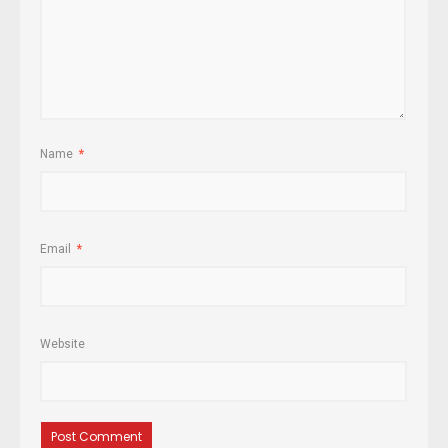
Name
*
Email
*
Website