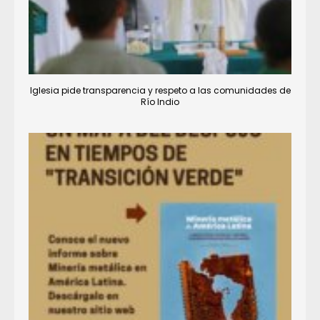
Iglesia pide transparencia y respeto a las comunidades de
Río Indio