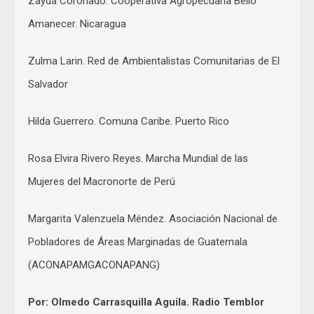
Zayda Coronado. Cooperativa Agropecuaria Bello
Amanecer. Nicaragua
Zulma Larin. Red de Ambientalistas Comunitarias de El
Salvador
Hilda Guerrero. Comuna Caribe. Puerto Rico
Rosa Elvira Rivero Reyes. Marcha Mundial de las
Mujeres del Macronorte de Perú
Margarita Valenzuela Méndez. Asociación Nacional de
Pobladores de Áreas Marginadas de Guatemala
(ACONAPAMGACONAPANG)
Por: Olmedo Carrasquilla Aguila. Radio Temblor