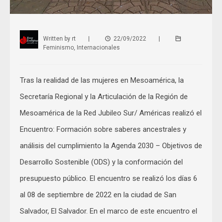
Written by
rt
|
22/09/2022
|
Feminismo
,
Internacionales
Tras la realidad de las mujeres en Mesoamérica, la
Secretaría Regional y la Articulación de la Región de
Mesoamérica de la Red Jubileo Sur/ Américas realizó el
Encuentro: Formación sobre saberes ancestrales y
análisis del cumplimiento la Agenda 2030 – Objetivos de
Desarrollo Sostenible (ODS) y la conformación del
presupuesto público. El encuentro se realizó los días 6
al 08 de septiembre de 2022 en la ciudad de San
Salvador, El Salvador. En el marco de este encuentro el