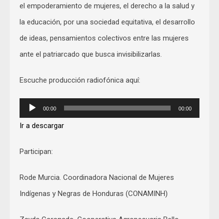
el empoderamiento de mujeres, el derecho a la salud y
la educación, por una sociedad equitativa, el desarrollo
de ideas, pensamientos colectivos entre las mujeres
ante el patriarcado que busca invisibilizarlas.
Escuche producción radiofónica aquí:
Audio
00:00
00:00
Player
Ir a descargar
Participan:
Rode Murcia. Coordinadora Nacional de Mujeres
Indígenas y Negras de Honduras (CONAMINH)