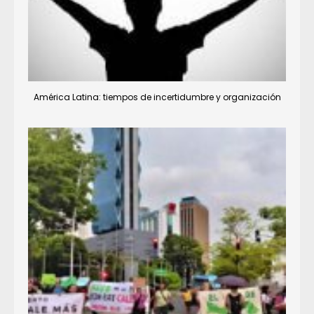
América Latina: tiempos de incertidumbre y organización