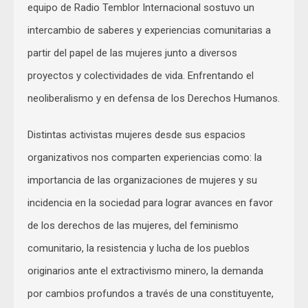
equipo de Radio Temblor Internacional sostuvo un
intercambio de saberes y experiencias comunitarias a
partir del papel de las mujeres junto a diversos
proyectos y colectividades de vida. Enfrentando el
neoliberalismo y en defensa de los Derechos Humanos.
Distintas activistas mujeres desde sus espacios
organizativos nos comparten experiencias como: la
importancia de las organizaciones de mujeres y su
incidencia en la sociedad para lograr avances en favor
de los derechos de las mujeres, del feminismo
comunitario, la resistencia y lucha de los pueblos
originarios ante el extractivismo minero, la demanda
por cambios profundos a través de una constituyente,