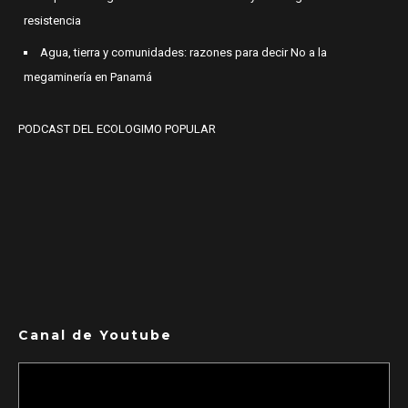
resistencia
Agua, tierra y comunidades: razones para decir No a la
megaminería en Panamá
PODCAST DEL ECOLOGIMO POPULAR
Canal de Youtube