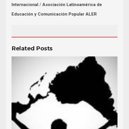
Internacional
/
Asociación Latinoamérica de
Educación y Comunicación Popular ALER
Related Posts