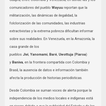
comunicadores del pueblo
Wayuu
reportan que la
militarización, las dinámicas de ilegalidad, la
folclorización de las comunidades, las industrias
extractivistas y la extrema pobreza dificultan informar
sobre sus realidades. En Venezuela, en la Amazonía, la
casa grande de los
pueblos
Jivi
,
Yanomami
,
Baré
,
Uwottuja
(
Piaroa
)
y
Baniva
, en la frontera compartida con Colombia y
Brasil, la ausencia de datos e información también
afecta la producción de historias periodísticas.
Desde Colombia se suman voces de alerta porque la
independencia de los medios locales e indígenas está