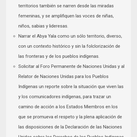
territorios también se narren desde las miradas
femeninas, y se amplifiquen las voces de niñas,
niños, sabias y lideresas.
Narrar el Abya Yala como un sólo territorio, diverso,
con un contexto histórico y sin la folclorización de
las fronteras y de los pueblos indígenas.
Solicitar al Foro Permanente de Naciones Unidas y al
Relator de Naciones Unidas para los Pueblos
Indígenas un reporte sobre la situación que viven las
y los comunicadores indígenas, para trazar un
camino de acción a los Estados Miembros en los
que se promueva el respeto y la plena aplicación de
las disposiciones de la Declaración de las Naciones