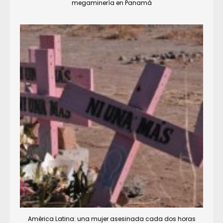
megaminería en Panamá
América Latina: una mujer asesinada cada dos horas