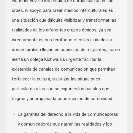
No tener voz en los medios de comunicación en las
urbes, ni apoyo para crear medios interculturales es
una situación que dificulta visibilizar y transformar las
realidades de los diferentes grupos étnicos, ya sea
directamente en sus territorios o en las ciudades, a
donde también llegan en condición de migrantes, como
alerta un colega Kichwa. Es urgente facilitar la
existencia de canales de comunicación que permitan
fortalecer la cultura, visibilizar las situaciones
particulares a las que se exponen los pueblos que
migran y acompañar la construcción de comunidad.
La garantía del derecho a la vida de comunicadoras
y comunicadores que narran las realidades y los