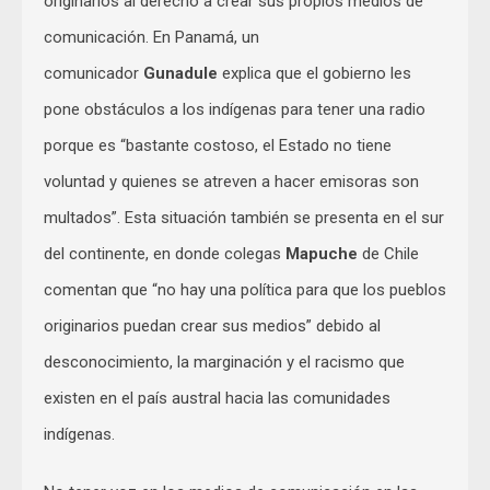
originarios al derecho a crear sus propios medios de
comunicación. En Panamá, un
comunicador
Gunadule
explica que el gobierno les
pone obstáculos a los indígenas para tener una radio
porque es “bastante costoso, el Estado no tiene
voluntad y quienes se atreven a hacer emisoras son
multados”. Esta situación también se presenta en el sur
del continente, en donde colegas
Mapuche
de Chile
comentan que “no hay una política para que los pueblos
originarios puedan crear sus medios” debido al
desconocimiento, la marginación y el racismo que
existen en el país austral hacia las comunidades
indígenas.