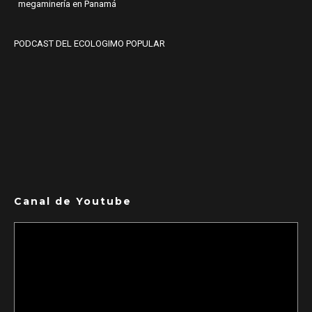
megaminería en Panamá
PODCAST DEL ECOLOGIMO POPULAR
Canal de Youtube