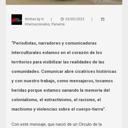
Written by
rt
|
03/05/2023
|
Internacionales
,
Panamá
“Periodistas, narradores y comunicadoras
interculturales estamos en el corazón de los
territorios para visibilizar las realidades de las
comunidades. Comunicar abre cicatrices históricas
y con nuestro trabajo, como mensajeros, tocamos
heridas porque estamos sanando la memoria del
colonialismo, el extractivismo, el racismo, el
machismo y violencias sobre el cuerpo-tierra”.
Con este mensaje, que nació de un Círculo de la