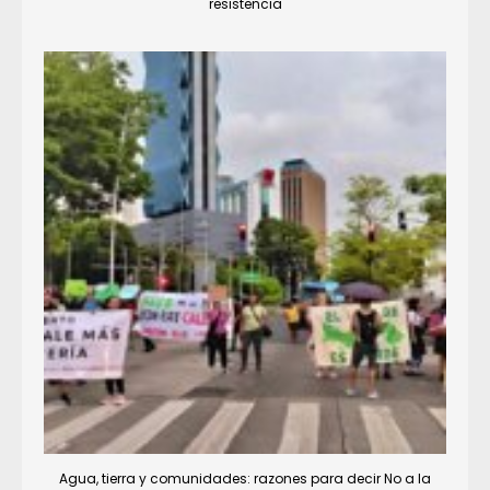
resistencia
Agua, tierra y comunidades: razones para decir No a la