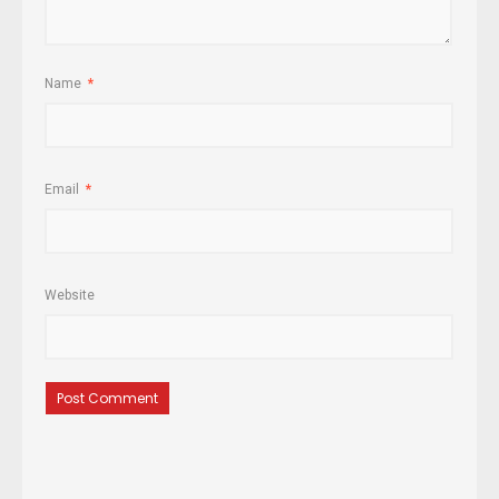
Name
*
Email
*
Website