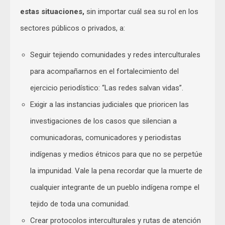
estas situaciones,
sin importar cuál sea su rol en los
sectores públicos o privados, a:
Seguir tejiendo comunidades y redes interculturales
para acompañarnos en el fortalecimiento del
ejercicio periodístico: “Las redes salvan vidas”.
Exigir a las instancias judiciales que prioricen las
investigaciones de los casos que silencian a
comunicadoras, comunicadores y periodistas
indígenas y medios étnicos para que no se perpetúe
la impunidad. Vale la pena recordar que la muerte de
cualquier integrante de un pueblo indígena rompe el
tejido de toda una comunidad.
Crear protocolos interculturales y rutas de atención