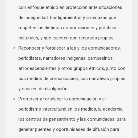
con enfoque étnico en protección ante situaciones
de inseguridad, hostigamientos y amenazas que
respeten las distintas cosmovisiones y prácticas
culturales, y que cuenten con recursos propios.
Reconocer y fortalecer a las y los comunicadores,
periodistas, narradores indígenas, campesinos,
afrodescendientes y otros grupos étnicos, junto con
sus medios de comunicación, sus narrativas propias
y canales de divulgación.
Promover y fortalecer la comunicación y el
periodismo intercultural en los medios, la academia,
los centros de pensamiento y las comunidades, para
generar puentes y oportunidades de difusión para