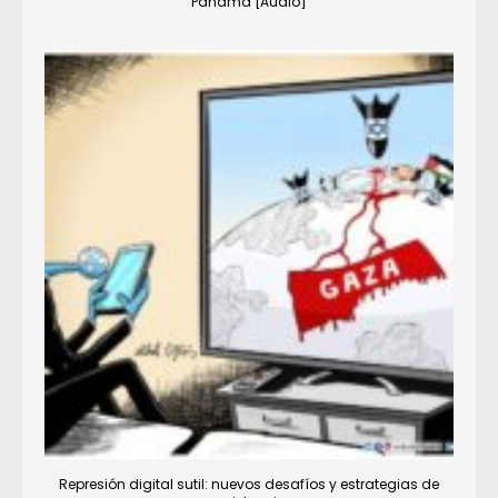
Panamá [Audio]
Represión digital sutil: nuevos desafíos y estrategias de