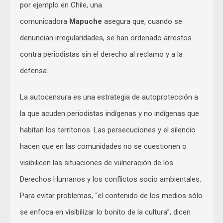
por ejemplo en Chile, una
comunicadora
Mapuche
asegura que, cuando se
denuncian irregularidades, se han ordenado arrestos
contra periodistas sin el derecho al reclamo y a la
defensa.
La autocensura es una estrategia de autoprotección a
la que acuden periodistas indígenas y no indígenas que
habitan los territorios. Las persecuciones y el silencio
hacen que en las comunidades no se cuestionen o
visibilicen las situaciones de vulneración de los
Derechos Humanos y los conflictos socio ambientales.
Para evitar problemas, “el contenido de los medios sólo
se enfoca en visibilizar lo bonito de la cultura”, dicen