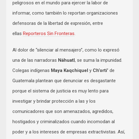
peligrosos en el mundo para ejercer la labor de
informar, como también lo reportan organizaciones
defensoras de la libertad de expresión, entre
ellas
Reporteros Sin Fronteras
.
Al dolor de “silenciar al mensajero”, como lo expresó
una de las narradoras
Náhuatl
, se suma la impunidad.
Colegas indígenas
Maya Kaqchiquel
y
Ch’orti’
de
Guatemala plantean que denunciar es desgastante
porque el sistema de justicia es muy lento para
investigar y brindar protección a las y los
comunicadores que son amenazados, agredidos,
hostigados y criminalizados cuando incomodan al
poder y a los intereses de empresas extractivistas. Así,