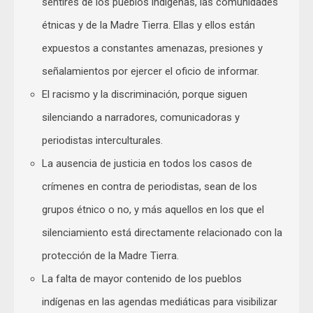
sentires de los pueblos indígenas, las comunidades
étnicas y de la Madre Tierra. Ellas y ellos están
expuestos a constantes amenazas, presiones y
señalamientos por ejercer el oficio de informar.
El racismo y la discriminación, porque siguen
silenciando a narradores, comunicadoras y
periodistas interculturales.
La ausencia de justicia en todos los casos de
crímenes en contra de periodistas, sean de los
grupos étnico o no, y más aquellos en los que el
silenciamiento está directamente relacionado con la
protección de la Madre Tierra.
La falta de mayor contenido de los pueblos
indígenas en las agendas mediáticas para visibilizar