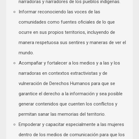
narradoras y narradores de los pueblos indígenas.
Informar reconociendo las voces de las
comunidades como fuentes oficiales de lo que
ocurre en sus propios territorios, incluyendo de
manera respetuosa sus sentires y maneras de ver el
mundo.
Acompañar y fortalecer a los medios y a las y los
narradoras en contextos extractivistas y de
vulneración de Derechos Humanos para que se
garantice el derecho a la información y sea posible
generar contenidos que cuenten los conflictos y
permitan sanar las memorias del territorio.
Empoderar y capacitar especialmente a las mujeres
dentro de los medios de comunicación para que los