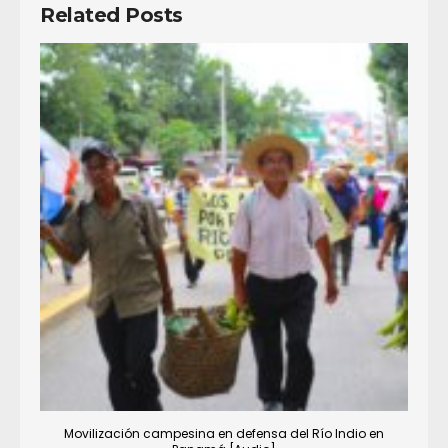
Related Posts
Movilización campesina en defensa del Río Indio en