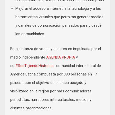
Unidas sobre los Derechos de los Pueblos Indígenas.
Mejorar el acceso a internet, a la tecnología y a las
herramientas virtuales que permitan generar medios
y canales de comunicación pensados para y desde
las comunidades.
Esta juntanza de voces y sentires es impulsada por el
medio independiente
AGENDA PROPIA
y
su
#RedTejiendoHistorias
-comunidad intercultural de
América Latina compuesta por 380 personas en 17
países-, con el objetivo de que sea acogido y
visibilizado en la región por más comunicadoras,
periodistas, narradores interculturales, medios y
distintas organizaciones.