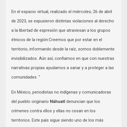
En el espacio virtual, realizado el miércoles, 26 de abril
de 2023, se expusieron distintas violaciones al derecho
a la libertad de expresión que atraviesan a los grupos
étnicos de la región:Creemos que por estar en el
territorio, informando desde la raíz, somos doblemente
invisibilizados. Aún así, confiamos en que con nuestras
narrativas propias ayudamos a sanar y a proteger a las
comunidades. “
En México, periodistas no indígenas y comunicadoras
del pueblo originario
Náhuatl
denuncian que los
crímenes contra ellos y ellas no cesan en los
territorios. Este país sigue siendo uno de los más