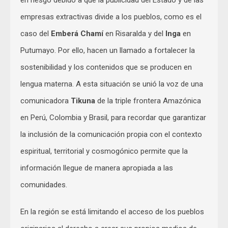
en riesgo debido a que la publicidad del Estado y de las
empresas extractivas divide a los pueblos, como es el
caso del
Emberá Chamí
en Risaralda y del
Inga
en
Putumayo. Por ello, hacen un llamado a fortalecer la
sostenibilidad y los contenidos que se producen en
lengua materna. A esta situación se unió la voz de una
comunicadora
Tikuna
de la triple frontera Amazónica
en Perú, Colombia y Brasil, para recordar que garantizar
la inclusión de la comunicación propia con el contexto
espiritual, territorial y cosmogónico permite que la
información llegue de manera apropiada a las
comunidades.
En la región se está limitando el acceso de los pueblos