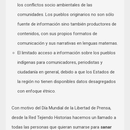
los conflictos socio ambientales de las
comunidades. Los pueblos originarios no son sólo
fuente de información sino también productores de
contenidos, con sus propios formatos de
comunicación y sus narrativas en lenguas maternas.
El limitado acceso a información sobre los pueblos
indígenas para comunicadores, periodistas y
ciudadanía en general, debido a que los Estados de
la región no tienen disponibles datos desagregados
con enfoque étnico.
Con motivo del Día Mundial de la Libertad de Prensa,
desde la Red Tejiendo Historias hacemos un llamado a
todas las personas que quieran sumarse para
sanar