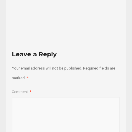
06/05/2023
Read
More
Leave a Reply
Your email address will not be published.
Required fields are
marked
*
Comment
*