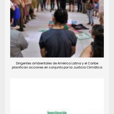
Dirigentes ambientales de América Latina y el Caribe
planifican acciones en conjunto por la Justicia Climática