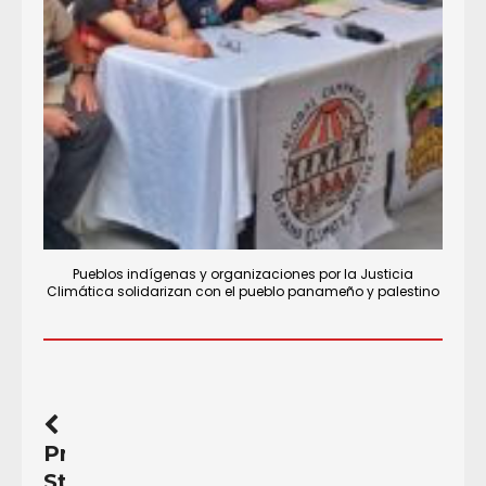
Pueblos indígenas y organizaciones por la Justicia
Climática solidarizan con el pueblo panameño y palestino
Previous
Story