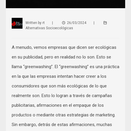
Written by
rt
|
26/03/2024
|
Alternativas Socioecológicas
A menudo, vemos empresas que dicen ser ecológicas
en su publicidad, pero en realidad no lo son. Esto se
llama “greenwashing”. El “greenwashing” es una práctica
en la que las empresas intentan hacer creer a los
consumidores que son más ecológicas de lo que
realmente son. Esto lo logran a través de campañas
publicitarias, afirmaciones en el empaque de los
productos o mediante otras estrategias de marketing.
Sin embargo, detrás de estas afirmaciones, muchas