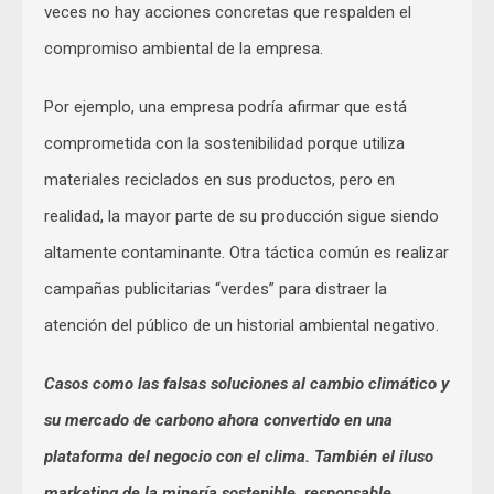
veces no hay acciones concretas que respalden el
compromiso ambiental de la empresa.
Por ejemplo, una empresa podría afirmar que está
comprometida con la sostenibilidad porque utiliza
materiales reciclados en sus productos, pero en
realidad, la mayor parte de su producción sigue siendo
altamente contaminante. Otra táctica común es realizar
campañas publicitarias “verdes” para distraer la
atención del público de un historial ambiental negativo.
Casos como las falsas soluciones al cambio climático y
su mercado de carbono ahora convertido en una
plataforma del negocio con el clima. También el iluso
marketing de la minería sostenible, responsable,