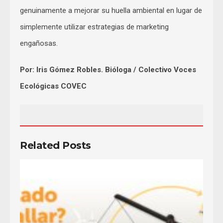
genuinamente a mejorar su huella ambiental en lugar de
simplemente utilizar estrategias de marketing
engañosas.
Por: Iris Gómez Robles. Bióloga / Colectivo Voces
Ecológicas COVEC
Related Posts