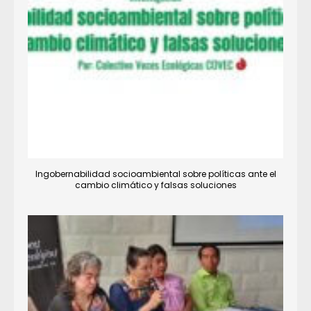
Ingobernabilidad socioambiental sobre políticas ante el
cambio climático y falsas soluciones