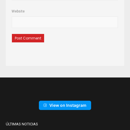
Website
View on Instagram
ÚLTIMAS NOTICIAS