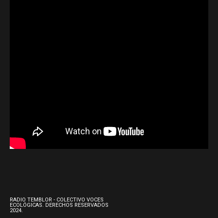
RADIO TEMBLOR - COLECTIVO VOCES
ECOLÓGICAS. DERECHOS RESERVADOS
2024.