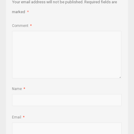
Your email address will not be published.
Required fields are
marked
*
Comment
*
Name
*
Email
*