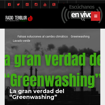
Falsas soluciones al cambio climático
Greenwashing
Lavado verde
La gran verdad del
“Greenwashing”