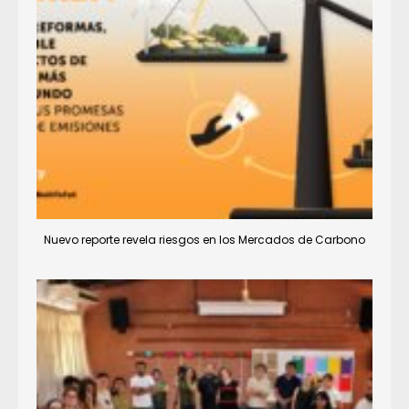
Nuevo reporte revela riesgos en los Mercados de Carbono