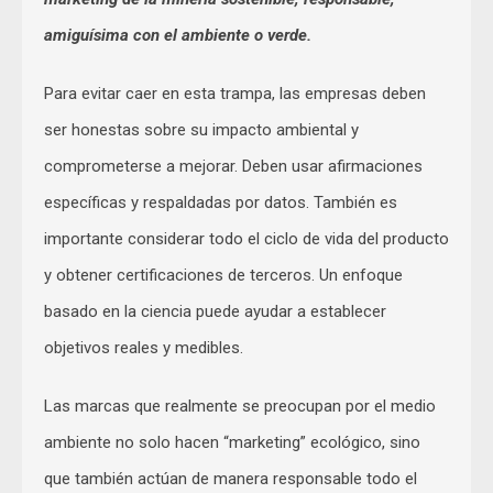
amiguísima con el ambiente o verde.
Para evitar caer en esta trampa, las empresas deben
ser honestas sobre su impacto ambiental y
comprometerse a mejorar. Deben usar afirmaciones
específicas y respaldadas por datos. También es
importante considerar todo el ciclo de vida del producto
y obtener certificaciones de terceros. Un enfoque
basado en la ciencia puede ayudar a establecer
objetivos reales y medibles.
Las marcas que realmente se preocupan por el medio
ambiente no solo hacen “marketing” ecológico, sino
que también actúan de manera responsable todo el