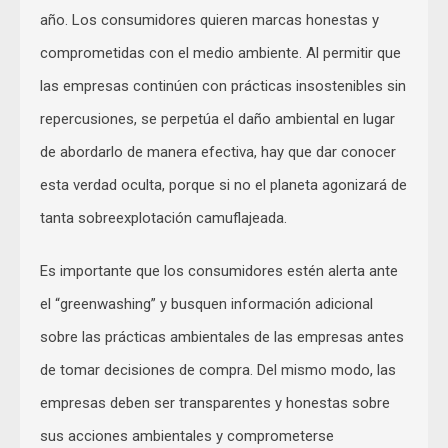
año. Los consumidores quieren marcas honestas y
comprometidas con el medio ambiente. Al permitir que
las empresas continúen con prácticas insostenibles sin
repercusiones, se perpetúa el daño ambiental en lugar
de abordarlo de manera efectiva, hay que dar conocer
esta verdad oculta, porque si no el planeta agonizará de
tanta sobreexplotación camuflajeada.
Es importante que los consumidores estén alerta ante
el “greenwashing” y busquen información adicional
sobre las prácticas ambientales de las empresas antes
de tomar decisiones de compra. Del mismo modo, las
empresas deben ser transparentes y honestas sobre
sus acciones ambientales y comprometerse