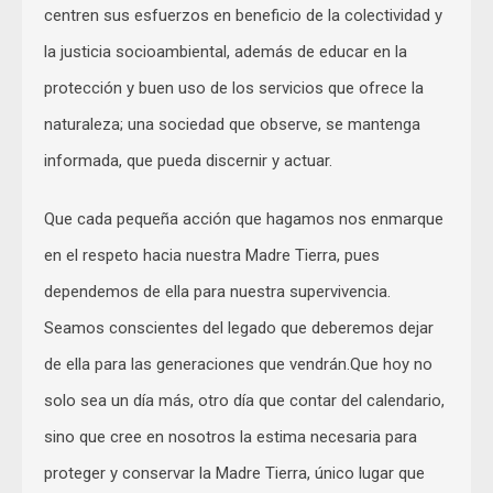
centren sus esfuerzos en beneficio de la colectividad y
la justicia socioambiental, además de educar en la
protección y buen uso de los servicios que ofrece la
naturaleza; una sociedad que observe, se mantenga
informada, que pueda discernir y actuar.
Que cada pequeña acción que hagamos nos enmarque
en el respeto hacia nuestra Madre Tierra, pues
dependemos de ella para nuestra supervivencia.
Seamos conscientes del legado que deberemos dejar
de ella para las generaciones que vendrán.Que hoy no
solo sea un día más, otro día que contar del calendario,
sino que cree en nosotros la estima necesaria para
proteger y conservar la Madre Tierra, único lugar que