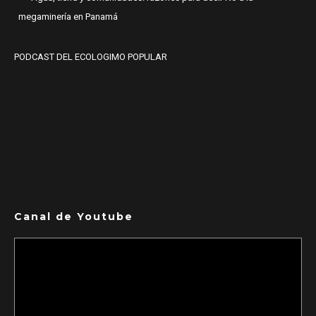
megaminería en Panamá
PODCAST DEL ECOLOGIMO POPULAR
Canal de Youtube