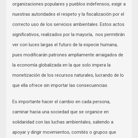
organizaciones populares y pueblos indefensos, exigir a
nuestras autoridades el respeto y la fiscalización por el
correcto uso de los servicios ambientales. Estos actos
significativos, realizados por la mayoría, nos permitirán
ver con luces largas el futuro de la especie humana,
pues modificarán patrones ampliamente arraigados de
la economía globalizada en la que solo impera la
monetización de los recursos naturales, lucrando de lo
que ella ofrece sin importar las consecuencias.
Es importante hacer el cambio en cada persona,
caminar hacia una sociedad que se organice en
solidaridad con las luchas ambientales, saliendo a
apoyar y dirigir movimientos, comités o grupos que