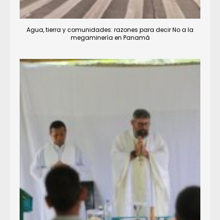
Agua, tierra y comunidades: razones para decir No a la
megaminería en Panamá