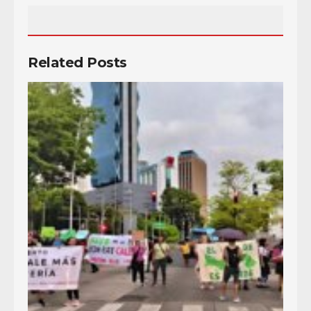
Related Posts