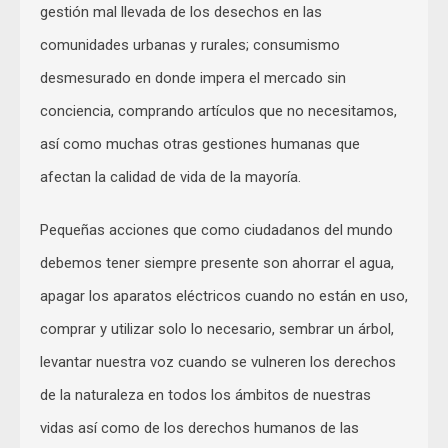
gestión mal llevada de los desechos en las
comunidades urbanas y rurales; consumismo
desmesurado en donde impera el mercado sin
conciencia, comprando artículos que no necesitamos,
así como muchas otras gestiones humanas que
afectan la calidad de vida de la mayoría.
Pequeñas acciones que como ciudadanos del mundo
debemos tener siempre presente son ahorrar el agua,
apagar los aparatos eléctricos cuando no están en uso,
comprar y utilizar solo lo necesario, sembrar un árbol,
levantar nuestra voz cuando se vulneren los derechos
de la naturaleza en todos los ámbitos de nuestras
vidas así como de los derechos humanos de las