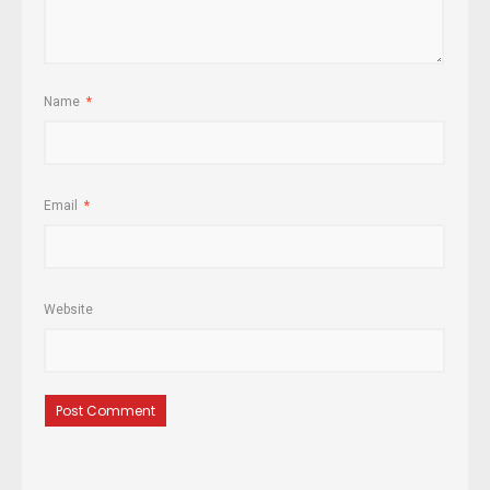
Name
*
Email
*
Website