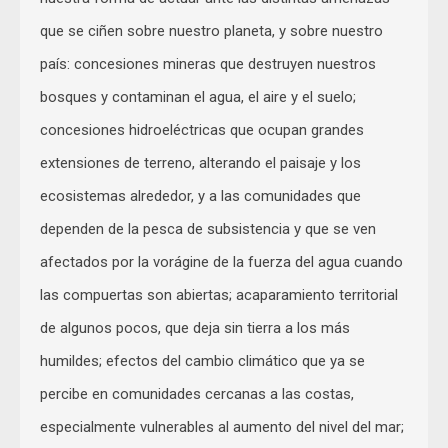
que se ciñen sobre nuestro planeta, y sobre nuestro
país: concesiones mineras que destruyen nuestros
bosques y contaminan el agua, el aire y el suelo;
concesiones hidroeléctricas que ocupan grandes
extensiones de terreno, alterando el paisaje y los
ecosistemas alrededor, y a las comunidades que
dependen de la pesca de subsistencia y que se ven
afectados por la vorágine de la fuerza del agua cuando
las compuertas son abiertas; acaparamiento territorial
de algunos pocos, que deja sin tierra a los más
humildes; efectos del cambio climático que ya se
percibe en comunidades cercanas a las costas,
especialmente vulnerables al aumento del nivel del mar;