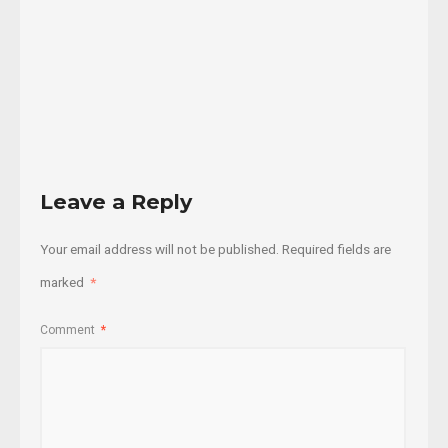
23/04/2022
Read
More
Leave a Reply
Your email address will not be published.
Required fields are
marked
*
Comment
*