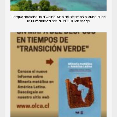
Parque Nacional isla Coiba, Sitio de Patrimonio Mundial de
la Humanidad por la UNESCO en riesgo