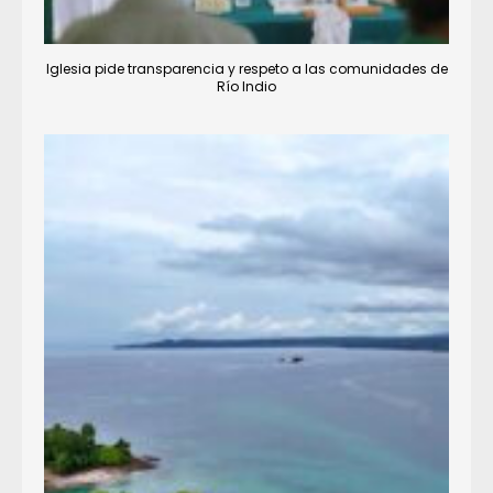
Iglesia pide transparencia y respeto a las comunidades de
Río Indio