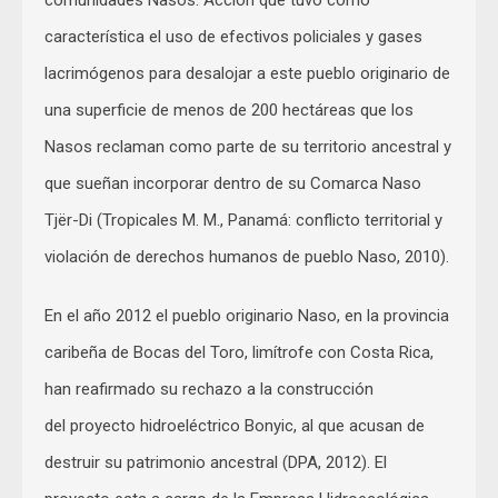
característica el uso de efectivos policiales y gases
lacrimógenos para desalojar a este pueblo originario de
una superficie de menos de 200 hectáreas que los
Nasos reclaman como parte de su territorio ancestral y
que sueñan incorporar dentro de su Comarca Naso
Tjër-Di (Tropicales M. M., Panamá: conflicto territorial y
violación de derechos humanos de pueblo Naso, 2010).
En el año 2012 el pueblo originario Naso, en la provincia
caribeña de Bocas del Toro, limítrofe con Costa Rica,
han reafirmado su rechazo a la construcción
del proyecto hidroeléctrico Bonyic, al que acusan de
destruir su patrimonio ancestral (DPA, 2012). El