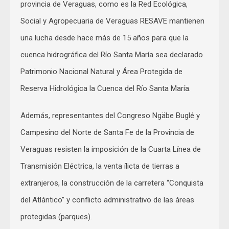
provincia de Veraguas, como es la Red Ecológica,
Social y Agropecuaria de Veraguas RESAVE mantienen
una lucha desde hace más de 15 años para que la
cuenca hidrográfica del Río Santa María sea declarado
Patrimonio Nacional Natural y Área Protegida de
Reserva Hidrológica la Cuenca del Río Santa María.
Además, representantes del Congreso Ngäbe Buglé y
Campesino del Norte de Santa Fe de la Provincia de
Veraguas resisten la imposición de la Cuarta Línea de
Transmisión Eléctrica, la venta ílicta de tierras a
extranjeros, la construcción de la carretera “Conquista
del Atlántico” y conflicto administrativo de las áreas
protegidas (parques).