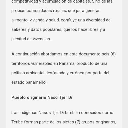
competitvidad y acumulación de capitales. Sino de las
propias comunidades rurales, que para generar
alimento, vivienda y salud, confluye una diversidad de
saberes y datos populares, que los hace libres y a
plenitud de vivencias.
A continuación abordamos en este documento seis (6)
territorios vulnerables en Panamá, producto de una
política ambiental desfasada y errónea por parte del
estado panameño.
Pueblo originario Naso Tjër Di
Los indígenas Nasos Tjër Di también conocidos como
Teribe forman parte de los sietes (7) grupos originarios,