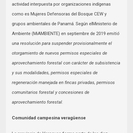
actividad interpuesta por organizaciones indígenas
como es Mujeres Defensoras del Bosque CEW y
grupos ambientales de Panamá. Según elMinisterio de
Ambiente (MiAMBIENTE) en septiembre de 2019
emitió
una resolución para suspender provisionalmente el
otorgamiento de nuevos permisos especiales de
aprovechamiento forestal con carácter de subsistencia
y sus modalidades, permisos especiales de
regeneración manejada en fincas privadas, permisos
comunitarios forestal y concesiones de
aprovechamiento forestal
.
Comunidad campesina veragüense