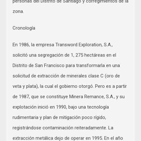
personas del Distrito de Santiago y corregimientos de la
zona.
Cronología
En 1986, la empresa Transword Exploration, S.A.,
solicitó una segregación de 1, 275 hectáreas en el
Distrito de San Francisco para transformarla en una
solicitud de extracción de minerales clase C (oro de
veta y plata), la cual el gobierno otorgó. Pero es a partir
de 1987, que se constituye Minera Remance, S.A., y su
explotación inició en 1990, bajo una tecnología
rudimentaria y plan de mitigación poco rígido,
registrándose contaminación reiteradamente. La
extracción metálica dejo de operar en 1995. En el año