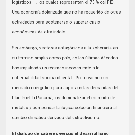
logísticos – , los cuales representan el 75 % del PIB.
Una economía dolarizada que no ha requerido de otras
actividades para sostenerse o superar crisis
económicas de otra índole.
Sin embargo, sectores antagónicos a la soberanía en
su termino amplio como país, en las últimas décadas
han impulsado un régimen incongruente a la
gobernabilidad socioambiental. Promoviendo un
mercado energético para suplir aún las demandas del
Plan Puebla Panamá, institucionalizar el mercado de
metales y compensar la ilógica solución financiera al
cambio climático derivado del extractivismo.
El diálogo de saberes versus el desarrollismo