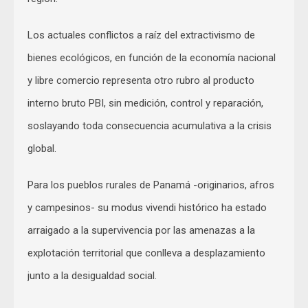
Los actuales conflictos a raíz del extractivismo de
bienes ecológicos, en función de la economía nacional
y libre comercio representa otro rubro al producto
interno bruto PBI, sin medición, control y reparación,
soslayando toda consecuencia acumulativa a la crisis
global.
Para los pueblos rurales de Panamá -originarios, afros
y campesinos- su modus vivendi histórico ha estado
arraigado a la supervivencia por las amenazas a la
explotación territorial que conlleva a desplazamiento
junto a la desigualdad social.