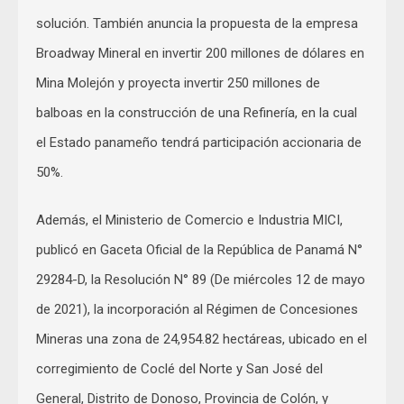
solución. También anuncia la propuesta de la empresa
Broadway Mineral en invertir 200 millones de dólares en
Mina Molejón y proyecta invertir 250 millones de
balboas en la construcción de una Refinería, en la cual
el Estado panameño tendrá participación accionaria de
50%.
Además, el Ministerio de Comercio e Industria MICI,
publicó en Gaceta Oficial de la República de Panamá N°
29284-D, la Resolución N° 89 (De miércoles 12 de mayo
de 2021), la incorporación al Régimen de Concesiones
Mineras una zona de 24,954.82 hectáreas, ubicado en el
corregimiento de Coclé del Norte y San José del
General, Distrito de Donoso, Provincia de Colón, y