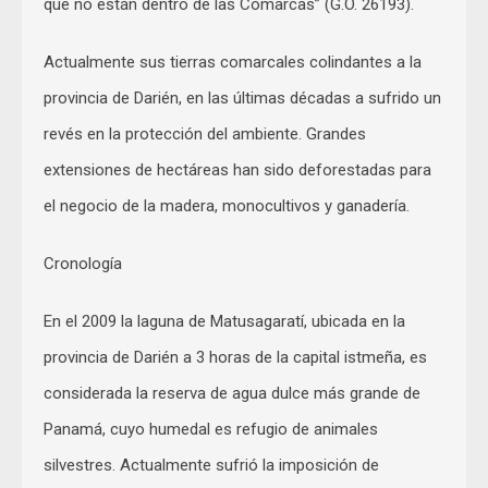
que no están dentro de las Comarcas” (G.O. 26193).
Actualmente sus tierras comarcales colindantes a la
provincia de Darién, en las últimas décadas a sufrido un
revés en la protección del ambiente. Grandes
extensiones de hectáreas han sido deforestadas para
el negocio de la madera, monocultivos y ganadería.
Cronología
En el 2009 la laguna de Matusagaratí, ubicada en la
provincia de Darién a 3 horas de la capital istmeña, es
considerada la reserva de agua dulce más grande de
Panamá, cuyo humedal es refugio de animales
silvestres. Actualmente sufrió la imposición de