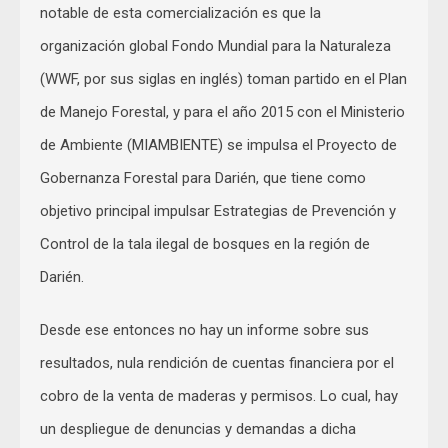
notable de esta comercialización es que la
organización global Fondo Mundial para la Naturaleza
(WWF, por sus siglas en inglés) toman partido en el Plan
de Manejo Forestal, y para el año 2015 con el Ministerio
de Ambiente (MIAMBIENTE) se impulsa el Proyecto de
Gobernanza Forestal para Darién, que tiene como
objetivo principal impulsar Estrategias de Prevención y
Control de la tala ilegal de bosques en la región de
Darién.
Desde ese entonces no hay un informe sobre sus
resultados, nula rendición de cuentas financiera por el
cobro de la venta de maderas y permisos. Lo cual, hay
un despliegue de denuncias y demandas a dicha