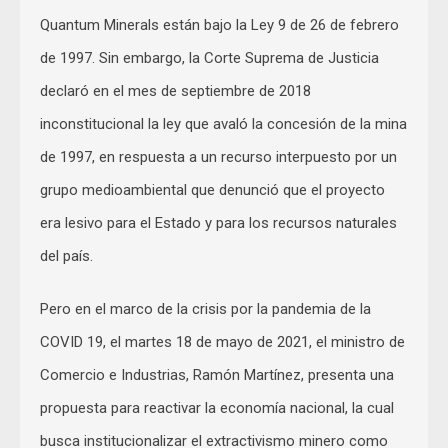
Quantum Minerals están bajo la Ley 9 de 26 de febrero
de 1997. Sin embargo, la Corte Suprema de Justicia
declaró en el mes de septiembre de 2018
inconstitucional la ley que avaló la concesión de la mina
de 1997, en respuesta a un recurso interpuesto por un
grupo medioambiental que denunció que el proyecto
era lesivo para el Estado y para los recursos naturales
del país.
Pero en el marco de la crisis por la pandemia de la
COVID 19, el martes 18 de mayo de 2021, el ministro de
Comercio e Industrias, Ramón Martínez, presenta una
propuesta para reactivar la economía nacional, la cual
busca institucionalizar el extractivismo minero como