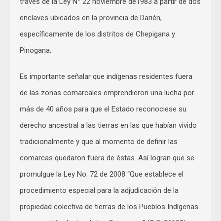
través de la Ley N° 22 noviembre de1983 a partir de dos
enclaves ubicados en la provincia de Darién,
específicamente de los distritos de Chepigana y
Pinogana.
Es importante señalar que indígenas residentes fuera
de las zonas comarcales emprendieron una lucha por
más de 40 años para que el Estado reconociese su
derecho ancestral a las tierras en las que habían vivido
tradicionalmente y que al momento de definir las
comarcas quedaron fuera de éstas. Así logran que se
promulgue la Ley No. 72 de 2008 “Que establece el
procedimiento especial para la adjudicación de la
propiedad colectiva de tierras de los Pueblos Indígenas