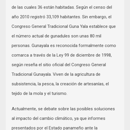
de las cuales 36 están habitadas. Según el censo del
año 2010 registró 33,109 habitantes. Sin embargo, el
Congreso General Tradicional Guna Yala establece que
el número actual de gunadules son unas 80 mil
personas. Gunayala es reconocida formalmente como
comarca a través de la Ley 99 de diciembre de 1998,
según reseña el sitio oficial del Congreso General
Tradicional Gunayala. Viven de la agricultura de
subsistencia, la pesca, la creación de artesanías, el
tejido de la mola y el turismo.
Actualmente, se debate sobre las posibles soluciones
al impacto del cambio climático, ya que informes
presentados por el Estado panameño ante la