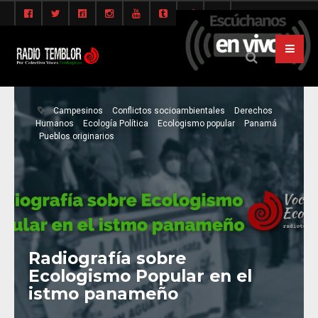
Campesinos
Conflictos socioambientales
Derechos
Humanos
Ecología Política
Ecologismo popular
Panamá
Pueblos originarios
Radiografía sobre
Ecologismo Popular en el
istmo panameño