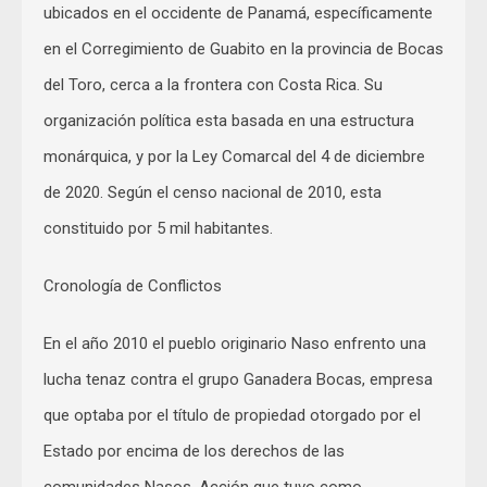
ubicados en el occidente de Panamá, específicamente
en el Corregimiento de Guabito en la provincia de Bocas
del Toro, cerca a la frontera con Costa Rica. Su
organización política esta basada en una estructura
monárquica, y por la Ley Comarcal del 4 de diciembre
de 2020. Según el censo nacional de 2010, esta
constituido por 5 mil habitantes.
Cronología de Conflictos
En el año 2010 el pueblo originario Naso enfrento una
lucha tenaz contra el grupo Ganadera Bocas, empresa
que optaba por el título de propiedad otorgado por el
Estado por encima de los derechos de las
comunidades Nasos. Acción que tuvo como