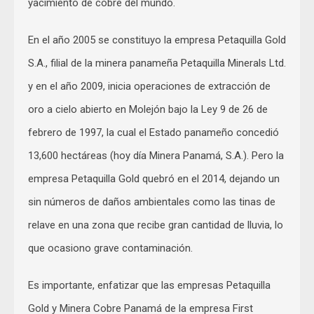
yacimiento de cobre del mundo.
En el año 2005 se constituyo la empresa Petaquilla Gold
S.A., filial de la minera panameña Petaquilla Minerals Ltd.
y en el año 2009, inicia operaciones de extracción de
oro a cielo abierto en Molejón bajo la Ley 9 de 26 de
febrero de 1997, la cual el Estado panameño concedió
13,600 hectáreas (hoy día Minera Panamá, S.A.). Pero la
empresa Petaquilla Gold quebró en el 2014, dejando un
sin números de daños ambientales como las tinas de
relave en una zona que recibe gran cantidad de lluvia, lo
que ocasiono grave contaminación.
Es importante, enfatizar que las empresas Petaquilla
Gold y Minera Cobre Panamá de la empresa First