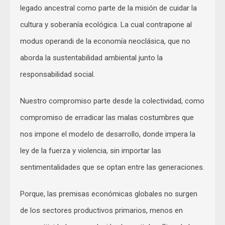
legado ancestral como parte de la misión de cuidar la
cultura y soberanía ecológica. La cual contrapone al
modus operandi de la economía neoclásica, que no
aborda la sustentabilidad ambiental junto la
responsabilidad social.
Nuestro compromiso parte desde la colectividad, como
compromiso de erradicar las malas costumbres que
nos impone el modelo de desarrollo, donde impera la
ley de la fuerza y violencia, sin importar las
sentimentalidades que se optan entre las generaciones.
Porque, las premisas económicas globales no surgen
de los sectores productivos primarios, menos en