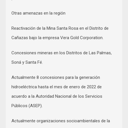
Otras amenazas en la región
Reactivación de la Mina Santa Rosa en el Distrito de
Cañazas bajo la empresa Vera Gold Corporation.
Concesiones mineras en los Distritos de Las Palmas,
Soná y Santa Fé.
Actualmente 8 concesiones para la generación
hidroeléctrica hasta el mes de enero de 2022 de
acuerdo a la Autoridad Nacional de los Servicios
Públicos (ASEP).
Actualmente organizaciones socioambientales de la