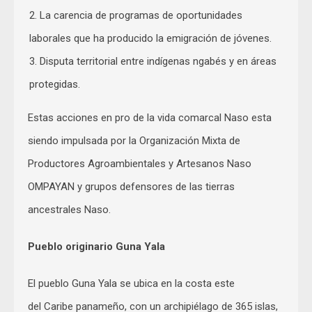
La carencia de programas de oportunidades
laborales que ha producido la emigración de jóvenes.
Disputa territorial entre indígenas ngabés y en áreas
protegidas.
Estas acciones en pro de la vida comarcal Naso esta
siendo impulsada por la Organización Mixta de
Productores Agroambientales y Artesanos Naso
OMPAYAN y grupos defensores de las tierras
ancestrales Naso.
Pueblo originario Guna Yala
El pueblo Guna Yala se ubica en la costa este
del Caribe panameño, con un archipiélago de 365 islas,