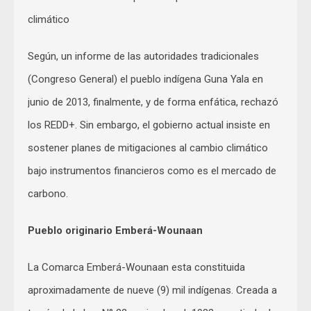
climático
Según, un informe de las autoridades tradicionales
(Congreso General) el pueblo indígena Guna Yala en
junio de 2013, finalmente, y de forma enfática, rechazó
los REDD+. Sin embargo, el gobierno actual insiste en
sostener planes de mitigaciones al cambio climático
bajo instrumentos financieros como es el mercado de
carbono.
Pueblo originario Emberá-Wounaan
La Comarca Emberá-Wounaan esta constituida
aproximadamente de nueve (9) mil indígenas. Creada a