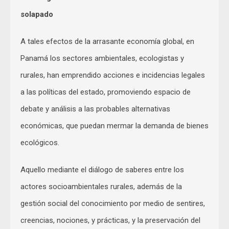
solapado
A tales efectos de la arrasante economía global, en
Panamá los sectores ambientales, ecologistas y
rurales, han emprendido acciones e incidencias legales
a las políticas del estado, promoviendo espacio de
debate y análisis a las probables alternativas
económicas, que puedan mermar la demanda de bienes
ecológicos.
Aquello mediante el diálogo de saberes entre los
actores socioambientales rurales, además de la
gestión social del conocimiento por medio de sentires,
creencias, nociones, y prácticas, y la preservación del