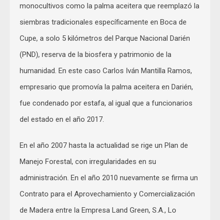
monocultivos como la palma aceitera que reemplazó la
siembras tradicionales específicamente en Boca de
Cupe, a solo 5 kilómetros del Parque Nacional Darién
(PND), reserva de la biosfera y patrimonio de la
humanidad. En este caso Carlos Iván Mantilla Ramos,
empresario que promovía la palma aceitera en Darién,
fue condenado por estafa, al igual que a funcionarios
del estado en el año 2017.
En el año 2007 hasta la actualidad se rige un Plan de
Manejo Forestal, con irregularidades en su
administración. En el año 2010 nuevamente se firma un
Contrato para el Aprovechamiento y Comercialización
de Madera entre la Empresa Land Green, S.A., Lo