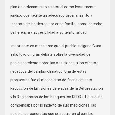
plan de ordenamiento territorial como instrumento
jurídico que facilite un adecuado ordenamiento y
tenencia de las tierras por cada familia, como derecho
de herencia y accesibilidad a su territorialidad.
Importante es mencionar que el pueblo indígena Guna
Yala, tuvo un gran debate sobre la diversidad de
posicionamiento sobre las soluciones a los efectos
negativos del cambio climático. Una de estas
propuestas fue el mecanismo de financiamiento
Reducción de Emisiones derivadas de la Deforestación
y la Degradación de los bosques los REDD+. La cual no
compensaba por lo incierto de sus mediciones, las
soluciones concretas que se requieren al cambio