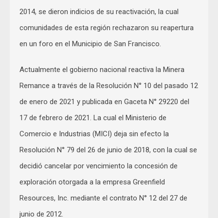
2014, se dieron indicios de su reactivación, la cual
comunidades de esta región rechazaron su reapertura
en un foro en el Municipio de San Francisco.
Actualmente el gobierno nacional reactiva la Minera
Remance a través de la Resolución N° 10 del pasado 12
de enero de 2021 y publicada en Gaceta N° 29220 del
17 de febrero de 2021. La cual el Ministerio de
Comercio e Industrias (MICI) deja sin efecto la
Resolución N° 79 del 26 de junio de 2018, con la cual se
decidió cancelar por vencimiento la concesión de
exploración otorgada a la empresa Greenfield
Resources, Inc. mediante el contrato N° 12 del 27 de
junio de 2012.