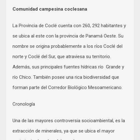
Comunidad campesina coclesana
La Provincia de Coclé cuenta con 260, 292 habitantes y
se ubica al este con la provincia de Panamá Oeste. Su
nombre se origina probablemente a los ríos Coclé del
norte y Coclé del Sur, que atraviesa su territorio.
Además, sus principales fuentes hídricas río Grande y
río Chico. También posee una rica biodiversidad que
forman parte del Corredor Biológico Mesoamericano.
Cronología
Una de las mayores controversia socioambiental, es la
extracción de minerales, ya que se ubica el mayor