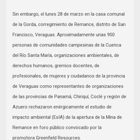
Sin embargo, el lunes 28 de marzo en la casa comunal
de la Gorda, corregimiento de Remance, distrito de San
Francisco, Veraguas. Aproximadamente unas 900
personas de comunidades campesinas de la Cuenca
del Río Santa María, organizaciones ambientales, de
derechos humanos, gremios docentes, de
profesionales, de mujeres y ciudadanos de la provincia
de Veraguas como representantes de organizaciones
de las provincias de Panamá, Chiriquí, Coclé y región de
Azuero rechazaron enérgicamente el estudio de
impacto ambiental (EsIA) de la apertura de la Mina de
Remance en foro público convocado por la
promotora Greenfield Resources.