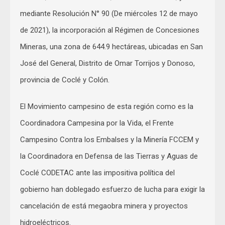
mediante Resolución N° 90 (De miércoles 12 de mayo
de 2021), la incorporación al Régimen de Concesiones
Mineras, una zona de 644.9 hectáreas, ubicadas en San
José del General, Distrito de Omar Torrijos y Donoso,
provincia de Coclé y Colón.
El Movimiento campesino de esta región como es la
Coordinadora Campesina por la Vida, el Frente
Campesino Contra los Embalses y la Minería FCCEM y
la Coordinadora en Defensa de las Tierras y Aguas de
Coclé CODETAC ante las impositiva política del
gobierno han doblegado esfuerzo de lucha para exigir la
cancelación de está megaobra minera y proyectos
hidroeléctricos.