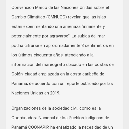
Convención Marco de las Naciones Unidas sobre el
Cambio Climático (CMNUCC) revelan que las islas
están experimentando una amenaza “inminente y
potencialmente por agravarse”. La subida del mar
podría cifrarse en aproximadamente 3 centímetros en
los últimos cincuenta años, atendiendo a la
información del mareógrafo ubicado en las costas de
Colón, ciudad emplazada en la costa caribeña de
Panamá, de acuerdo con un reporte publicado por las
Naciones Unidas en 2019.
Organizaciones de la sociedad civil, como es la
Coordinadora Nacional de los Pueblos Indígenas de
Panamá COONAPIP, ha enfatizado la necesidad de un