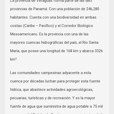
La provincia de Veraguas forma parte de las diez
provincias de Panamá. Con una población de 246,280
habitantes. Cuenta con una biodiversidad en ambas
costas (Caribe – Pacífico) y el Corredor Biológico
Mesoamericano. Es la provincia con una de las
mayores cuencas hidrográficas del país, el Río Santa
María, que posee una longitud de 168 km y abarca 3326
km².
Las comunidades campesinas adyacente a esta
cuenca por décadas luchan para proteger esta fuente
hídrica, que abastece actividades agroecológicas,
pecuarias, turísticas y de recreación. Y es la mayor
fuente de agua que suministra de agua potable a 75 mil