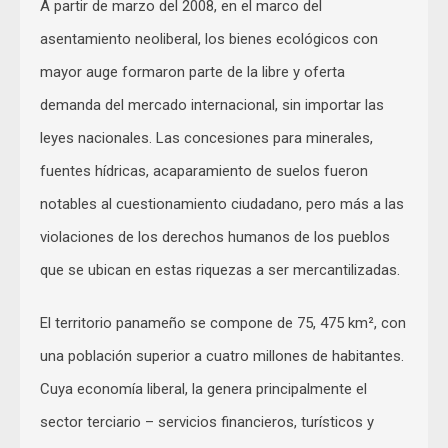
A partir de marzo del 2008, en el marco del
asentamiento neoliberal, los bienes ecológicos con
mayor auge formaron parte de la libre y oferta
demanda del mercado internacional, sin importar las
leyes nacionales. Las concesiones para minerales,
fuentes hídricas, acaparamiento de suelos fueron
notables al cuestionamiento ciudadano, pero más a las
violaciones de los derechos humanos de los pueblos
que se ubican en estas riquezas a ser mercantilizadas.
El territorio panameño se compone de 75, 475 km², con
una población superior a cuatro millones de habitantes.
Cuya economía liberal, la genera principalmente el
sector terciario – servicios financieros, turísticos y