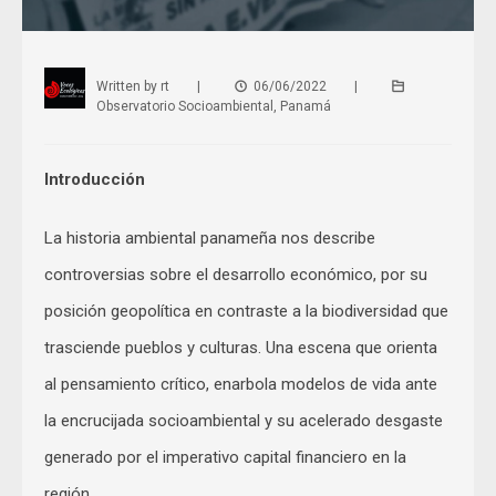
Written by
rt
|
06/06/2022
|
Observatorio Socioambiental
,
Panamá
Introducción
La historia ambiental panameña nos describe
controversias sobre el desarrollo económico, por su
posición geopolítica en contraste a la biodiversidad que
trasciende pueblos y culturas. Una escena que orienta
al pensamiento crítico, enarbola modelos de vida ante
la encrucijada socioambiental y su acelerado desgaste
generado por el imperativo capital financiero en la
región.