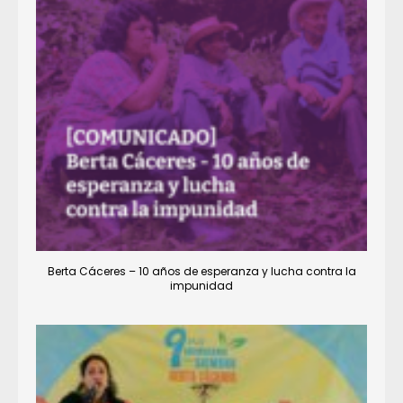
Berta Cáceres – 10 años de esperanza y lucha contra la
impunidad