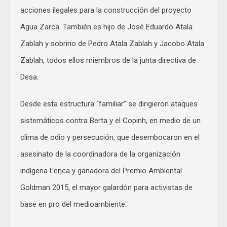
acciones ilegales para la construcción del proyecto
Agua Zarca. También es hijo de José Eduardo Atala
Zablah y sobrino de Pedro Atala Zablah y Jacobo Atala
Zablah, todos ellos miembros de la junta directiva de
Desa.
Desde esta estructura “familiar” se dirigieron ataques
sistemáticos contra Berta y el Copinh, en medio de un
clima de odio y persecución, que desembocaron en el
asesinato de la coordinadora de la organización
indígena Lenca y ganadora del Premio Ambiental
Goldman 2015, el mayor galardón para activistas de
base en pro del medioambiente.