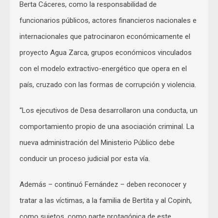
Berta Cáceres, como la responsabilidad de
funcionarios públicos, actores financieros nacionales e
internacionales que patrocinaron económicamente el
proyecto Agua Zarca, grupos económicos vinculados
con el modelo extractivo-energético que opera en el
país, cruzado con las formas de corrupción y violencia.
“Los ejecutivos de Desa desarrollaron una conducta, un
comportamiento propio de una asociación criminal. La
nueva administración del Ministerio Público debe
conducir un proceso judicial por esta vía.
Además – continuó Fernández – deben reconocer y
tratar a las víctimas, a la familia de Bertita y al Copinh,
como sujetos, como parte protagónica de este