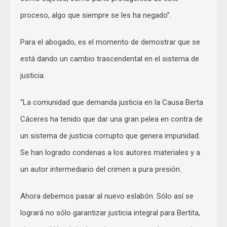
proceso, algo que siempre se les ha negado”.
Para el abogado, es el momento de demostrar que se
está dando un cambio trascendental en el sistema de
justicia.
“La comunidad que demanda justicia en la Causa Berta
Cáceres ha tenido que dar una gran pelea en contra de
un sistema de justicia corrupto que genera impunidad.
Se han logrado condenas a los autores materiales y a
un autor intermediario del crimen a pura presión.
Ahora debemos pasar al nuevo eslabón. Sólo así se
logrará no sólo garantizar justicia integral para Bertita,