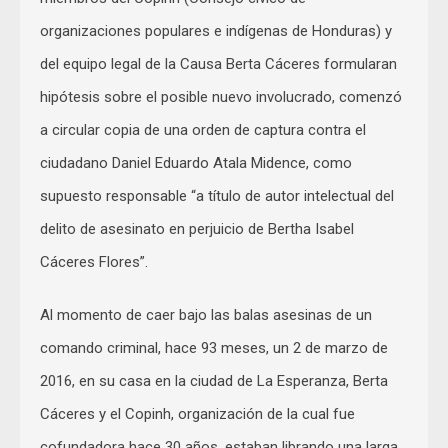
organizaciones populares e indígenas de Honduras) y
del equipo legal de la Causa Berta Cáceres formularan
hipótesis sobre el posible nuevo involucrado, comenzó
a circular copia de una orden de captura contra el
ciudadano Daniel Eduardo Atala Midence, como
supuesto responsable “a título de autor intelectual del
delito de asesinato en perjuicio de Bertha Isabel
Cáceres Flores”.
Al momento de caer bajo las balas asesinas de un
comando criminal, hace 93 meses, un 2 de marzo de
2016, en su casa en la ciudad de La Esperanza, Berta
Cáceres y el Copinh, organización de la cual fue
cofundadora hace 30 años, estaban librando una larga