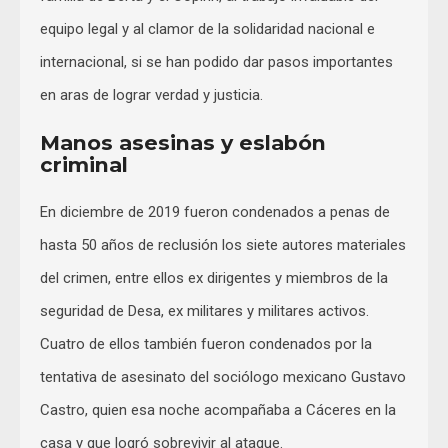
equipo legal y al clamor de la solidaridad nacional e
internacional, si se han podido dar pasos importantes
en aras de lograr verdad y justicia.
Manos asesinas y eslabón
criminal
En diciembre de 2019 fueron condenados a penas de
hasta 50 años de reclusión los siete autores materiales
del crimen, entre ellos ex dirigentes y miembros de la
seguridad de Desa, ex militares y militares activos.
Cuatro de ellos también fueron condenados por la
tentativa de asesinato del sociólogo mexicano Gustavo
Castro, quien esa noche acompañaba a Cáceres en la
casa y que logró sobrevivir al ataque.