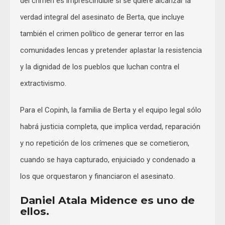
del crimen es imprescindible si se quiere alcanzar la
verdad integral del asesinato de Berta, que incluye
también el crimen político de generar terror en las
comunidades lencas y pretender aplastar la resistencia
y la dignidad de los pueblos que luchan contra el
extractivismo.
Para el Copinh, la familia de Berta y el equipo legal sólo
habrá justicia completa, que implica verdad, reparación
y no repetición de los crímenes que se cometieron,
cuando se haya capturado, enjuiciado y condenado a
los que orquestaron y financiaron el asesinato.
Daniel Atala Midence es uno de
ellos.