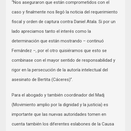
“Nos aseguraron que están comprometidos con el
caso y finalmente nos llegó la noticia del requerimiento
fiscal y orden de captura contra Daniel Atala. Si por un
lado apreciamos tanto el interés como la
determinación que están mostrando – continuó
Fernández –, por el otro quisiéramos que esto se
combinase con el mayor sentido de responsabilidad y
rigor en la persecución de la autoría intelectual del
asesinato de Bertita (Cáceres)”.
Para el abogado y también coordinador del Madj
(Movimiento amplio por la dignidad y la justicia) es
importante que las nuevas autoridades tomen en
cuenta también los diferentes eslabones de la Causa