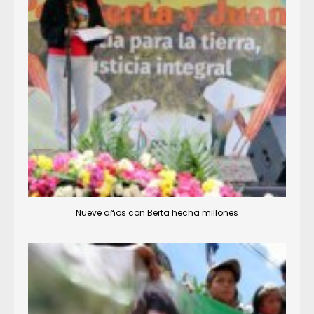
Nueve años con Berta hecha millones