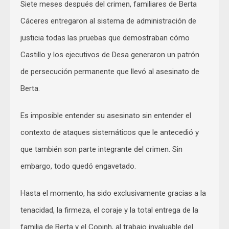
Siete meses después del crimen, familiares de Berta
Cáceres entregaron al sistema de administración de
justicia todas las pruebas que demostraban cómo
Castillo y los ejecutivos de Desa generaron un patrón
de persecución permanente que llevó al asesinato de
Berta.
Es imposible entender su asesinato sin entender el
contexto de ataques sistemáticos que le antecedió y
que también son parte integrante del crimen. Sin
embargo, todo quedó engavetado.
Hasta el momento, ha sido exclusivamente gracias a la
tenacidad, la firmeza, el coraje y la total entrega de la
familia de Berta y el Copinh, al trabajo invaluable del