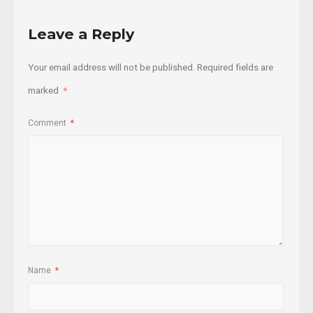
Leave a Reply
Your email address will not be published.
Required fields are
marked
*
Comment
*
Name
*