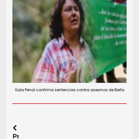
Sala Penal confirma sentencias contra asesinos de Berta
Previous