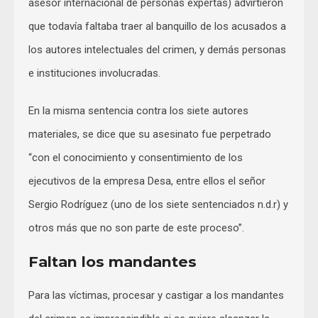
asesor internacional de personas expertas) advirtieron
que todavía faltaba traer al banquillo de los acusados a
los autores intelectuales del crimen, y demás personas
e instituciones involucradas.
En la misma sentencia contra los siete autores
materiales, se dice que su asesinato fue perpetrado
“con el conocimiento y consentimiento de los
ejecutivos de la empresa Desa, entre ellos el señor
Sergio Rodríguez (uno de los siete sentenciados n.d.r) y
otros más que no son parte de este proceso”.
Faltan los mandantes
Para las víctimas, procesar y castigar a los mandantes