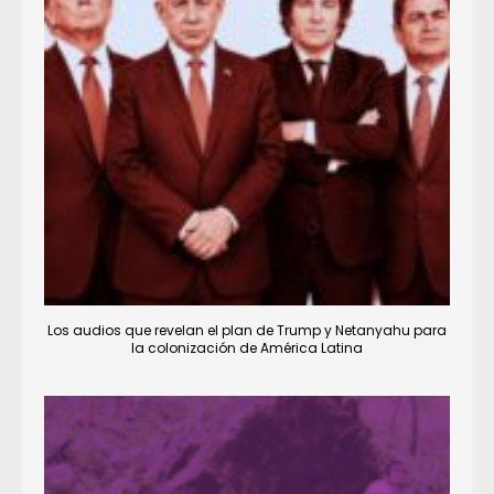
Los audios que revelan el plan de Trump y Netanyahu para
la colonización de América Latina