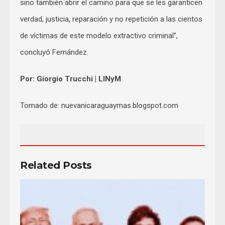
sino también abrir el camino para que se les garanticen
verdad, justicia, reparación y no repetición a las cientos
de víctimas de este modelo extractivo criminal”,
concluyó Fernández.
Por: Giorgio Trucchi | LINyM
Tomado de: nuevanicaraguaymas.blogspot.com
Related Posts