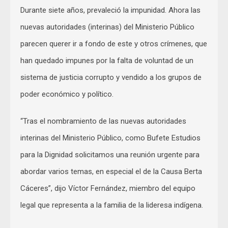
Durante siete años, prevaleció la impunidad. Ahora las
nuevas autoridades (interinas) del Ministerio Público
parecen querer ir a fondo de este y otros crímenes, que
han quedado impunes por la falta de voluntad de un
sistema de justicia corrupto y vendido a los grupos de
poder económico y político.
“Tras el nombramiento de las nuevas autoridades
interinas del Ministerio Público, como Bufete Estudios
para la Dignidad solicitamos una reunión urgente para
abordar varios temas, en especial el de la Causa Berta
Cáceres”, dijo Víctor Fernández, miembro del equipo
legal que representa a la familia de la lideresa indígena.