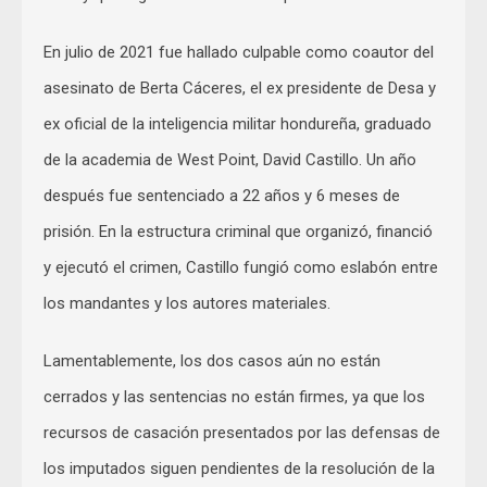
En julio de 2021 fue hallado culpable como coautor del
asesinato de Berta Cáceres, el ex presidente de Desa y
ex oficial de la inteligencia militar hondureña, graduado
de la academia de West Point, David Castillo. Un año
después fue sentenciado a 22 años y 6 meses de
prisión. En la estructura criminal que organizó, financió
y ejecutó el crimen, Castillo fungió como eslabón entre
los mandantes y los autores materiales.
Lamentablemente, los dos casos aún no están
cerrados y las sentencias no están firmes, ya que los
recursos de casación presentados por las defensas de
los imputados siguen pendientes de la resolución de la