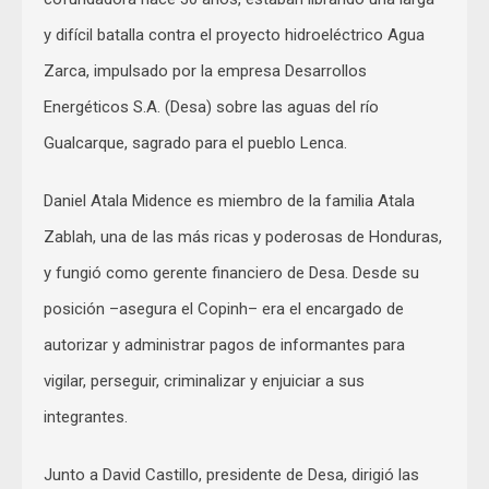
y difícil batalla contra el proyecto hidroeléctrico Agua
Zarca, impulsado por la empresa Desarrollos
Energéticos S.A. (Desa) sobre las aguas del río
Gualcarque, sagrado para el pueblo Lenca.
Daniel Atala Midence es miembro de la familia Atala
Zablah, una de las más ricas y poderosas de Honduras,
y fungió como gerente financiero de Desa. Desde su
posición –asegura el Copinh– era el encargado de
autorizar y administrar pagos de informantes para
vigilar, perseguir, criminalizar y enjuiciar a sus
integrantes.
Junto a David Castillo, presidente de Desa, dirigió las