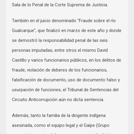
Sala de lo Penal de la Corte Suprema de Justicia.
También en el juicio denominado “Fraude sobre el río
Gualcarque”, que finalizó en marzo de este año y donde
se demostró la responsabilidad penal de las seis
personas imputadas, entre otros el mismo David
Castillo y varios funcionarios públicos, en los delitos de
fraude, violación de deberes de los funcionarios,
falsificación de documento, uso de documento falso y
usurpación de funciones, el Tribunal de Sentencias del
Circuito Anticorrupción aún no dicta sentencia.
Además, tanto la familia de la dirigente indígena
asesinada, como el equipo legal y el Gaipe (Grupo