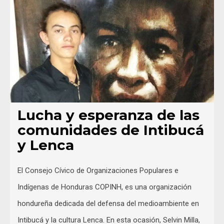
Lucha y esperanza de las
comunidades de Intibucá
y Lenca
El Consejo Cívico de Organizaciones Populares e
Indígenas de Honduras COPINH, es una organización
hondureña dedicada del defensa del medioambiente en
Intibucá y la cultura Lenca. En esta ocasión, Selvin Milla,