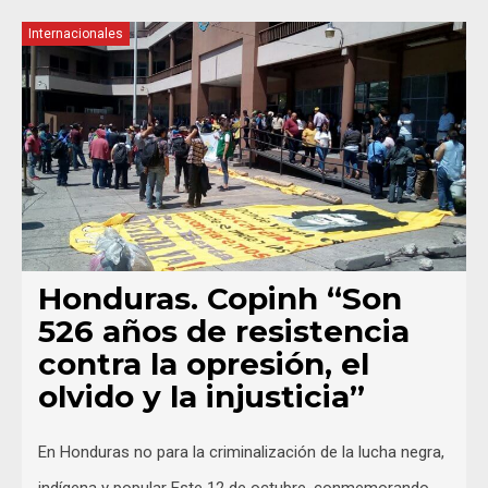
Internacionales
Honduras. Copinh “Son
526 años de resistencia
contra la opresión, el
olvido y la injusticia”
En Honduras no para la criminalización de la lucha negra,