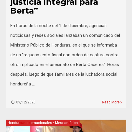
justicia integral para
Berta”
En horas de la noche del 1 de diciembre, agencias
noticiosas y redes sociales lanzaban un comunicado del
Ministerio Público de Honduras, en el que se informaba
de un “requerimiento fiscal con orden de captura contra
otro implicado en el asesinato de Berta Cáceres”. Horas
después, luego de que familiares de la luchadora social
hondureña …
09/12/2023
Read More
Honduras
•
Internacionales
•
Mesoamérica