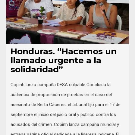
Honduras. “Hacemos un
llamado urgente a la
solidaridad”
Copinh lanza campaña DESA culpable Concluida la
audiencia de proposición de pruebas en el caso del
asesinato de Berta Cáceres, el tribunal fijó para el 17 de
septiembre el inicio del juicio oral y público contra los
acusados del crimen. Copinh lanza campaña mundial y
estrena página oficial dedicada a la lideresa indígena. El