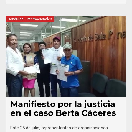
Honduras
•
Internacionales
Manifiesto por la justicia
en el caso Berta Cáceres
Este 25 de julio, representantes de organizaciones