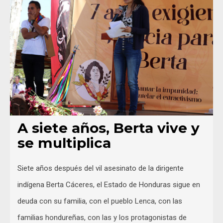
A siete años, Berta vive y
se multiplica
Siete años después del vil asesinato de la dirigente
indígena Berta Cáceres, el Estado de Honduras sigue en
deuda con su familia, con el pueblo Lenca, con las
familias hondureñas, con las y los protagonistas de