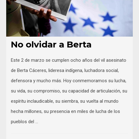
No olvidar a Berta
Este 2 de marzo se cumplen ocho años del vil asesinato
de Berta Cáceres, lideresa indígena, luchadora social,
defensora y mucho más. Hoy conmemoramos su lucha,
su vida, su compromiso, su capacidad de articulación, su
espíritu inclaudicable, su siembra, su vuelta al mundo
hecha millones, su presencia en miles de lucha de los
pueblos del …