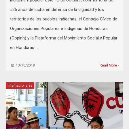
indígena y popular Este 12 de octubre, conmemorando
526 años de lucha en defensa de la dignidad y los
territorios de los pueblos indígenas, el Consejo Cívico de
Organizaciones Populares e Indígenas de Honduras
(Copinh) y la Plataforma del Movimiento Social y Popular
en Honduras …
13/10/2018
Read More
Internacionales