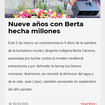
Nueve años con Berta
hecha millones
Este 2 de marzo se conmemoraron 9 años de la siembra
de la luchadora social y dirigente indígena Berta Cáceres,
asesinada por luchar contra el modelo neoliberal
extractivista y por defender la tierray los bienes
comunes. Asimismo, se recordó al defensor del agua y
de la vida, Juan López, también asesinado en septiembre
del año pasado …
06/03/2025
Read More