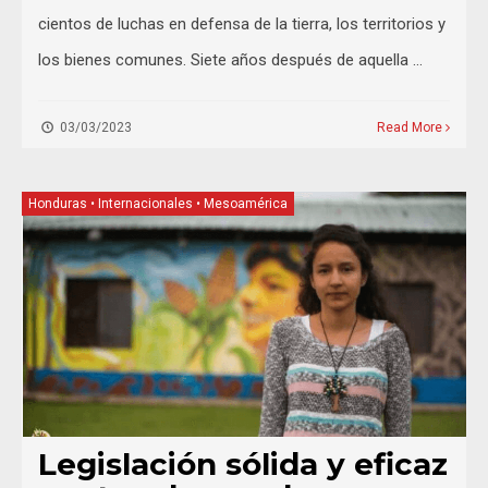
cientos de luchas en defensa de la tierra, los territorios y
los bienes comunes. Siete años después de aquella …
03/03/2023
Read More
Honduras
•
Internacionales
•
Mesoamérica
Legislación sólida y eficaz