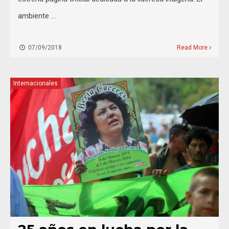
ambiente …
07/09/2018
Read More
Internacionales