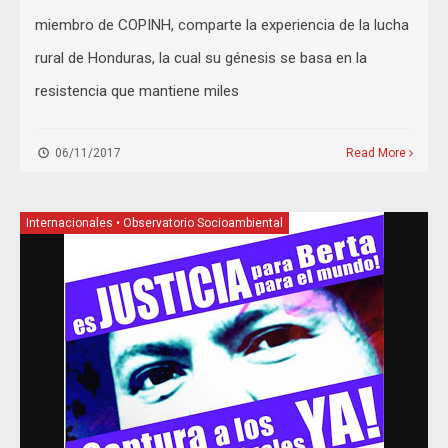
miembro de COPINH, comparte la experiencia de la lucha
rural de Honduras, la cual su génesis se basa en la
resistencia que mantiene miles
06/11/2017
Read More
Internacionales
•
Observatorio Socioambiental