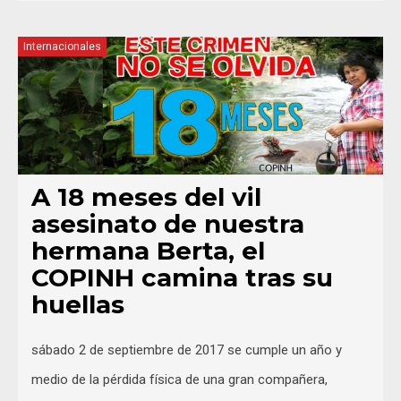
Internacionales
A 18 meses del vil
asesinato de nuestra
hermana Berta, el
COPINH camina tras su
huellas
sábado 2 de septiembre de 2017 se cumple un año y
medio de la pérdida física de una gran compañera,