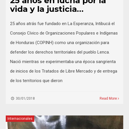
25 años en lucha por la
vida y la justicia…
25 años atrás fue fundado en La Esperanza, Intibucá el
Consejo Cívico de Organizaciones Populares e Indígenas
de Honduras (COPINH) como una organización para
defender los derechos territoriales del pueblo Lenca.
Nació mientras se experimentaba una época sangrienta
de inicios de los Tratados de Libre Mercado y de entrega
de los territorios que dieron
30/01/2018
Read More
Internacionales