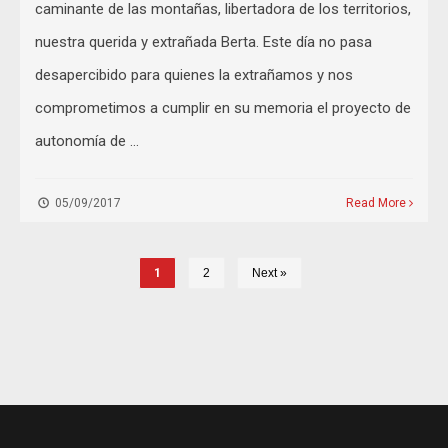
caminante de las montañas, libertadora de los territorios,
nuestra querida y extrañada Berta. Este día no pasa
desapercibido para quienes la extrañamos y nos
comprometimos a cumplir en su memoria el proyecto de
autonomía de …
05/09/2017
Read More
1
2
Next »