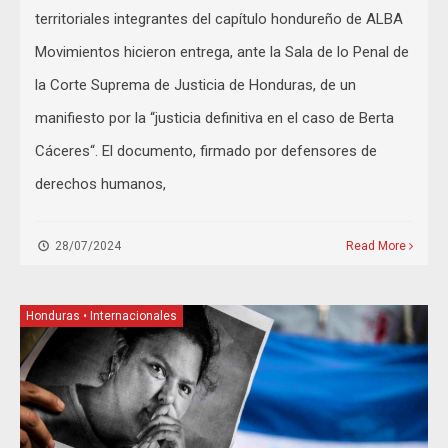
territoriales integrantes del capítulo hondureño de ALBA
Movimientos hicieron entrega, ante la Sala de lo Penal de
la Corte Suprema de Justicia de Honduras, de un
manifiesto por la “justicia definitiva en el caso de Berta
Cáceres“. El documento, firmado por defensores de
derechos humanos,
28/07/2024
Read More
Honduras
•
Internacionales