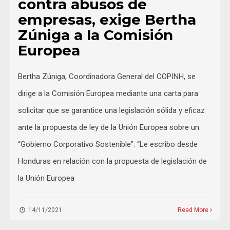
contra abusos de
empresas, exige Bertha
Zúniga a la Comisión
Europea
Bertha Zúniga, Coordinadora General del COPINH, se
dirige a la Comisión Europea mediante una carta para
solicitar que se garantice una legislación sólida y eficaz
ante la propuesta de ley de la Unión Europea sobre un
“Gobierno Corporativo Sostenible”. “Le escribo desde
Honduras en relación con la propuesta de legislación de
la Unión Europea
14/11/2021
Read More