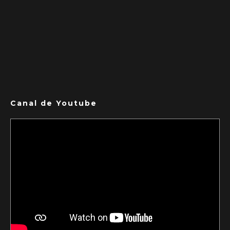
Canal de Youtube