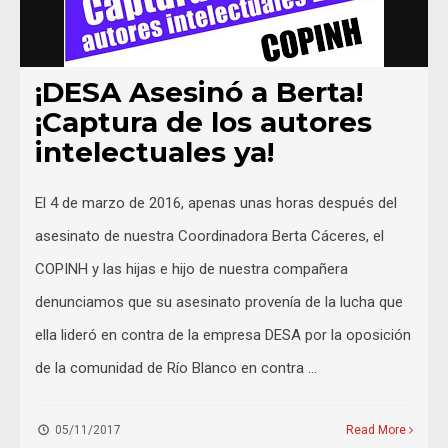
¡DESA Asesinó a Berta!
¡Captura de los autores
intelectuales ya!
El 4 de marzo de 2016, apenas unas horas después del
asesinato de nuestra Coordinadora Berta Cáceres, el
COPINH y las hijas e hijo de nuestra compañera
denunciamos que su asesinato provenía de la lucha que
ella lideró en contra de la empresa DESA por la oposición
de la comunidad de Río Blanco en contra …
05/11/2017
Read More