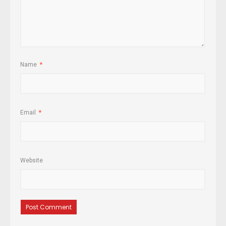
Name
*
Email
*
Website