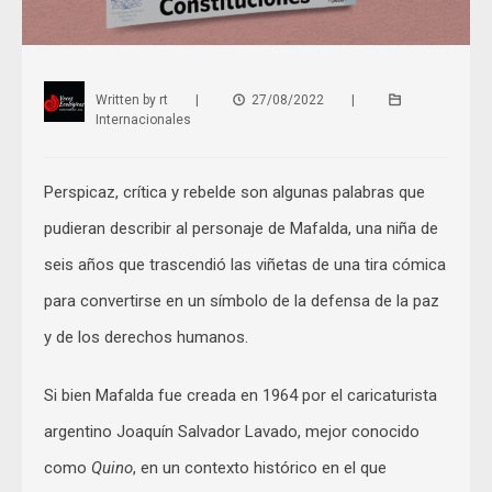
Written by
rt
|
27/08/2022
|
Internacionales
Perspicaz, crítica y rebelde son algunas palabras que
pudieran describir al personaje de Mafalda, una niña de
seis años que trascendió las viñetas de una tira cómica
para convertirse en un símbolo de la defensa de la paz
y de los derechos humanos.
Si bien Mafalda fue creada en 1964 por el caricaturista
argentino Joaquín Salvador Lavado, mejor conocido
como
Quino
, en un contexto histórico en el que