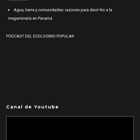
Agua, tierra y comunidades: razones para decir No a la
megaminería en Panamá
PODCAST DEL ECOLOGIMO POPULAR
Canal de Youtube