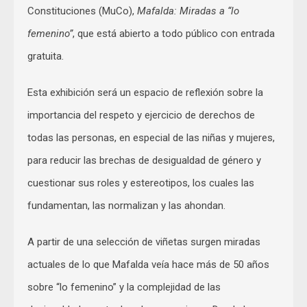
Constituciones (MuCo),
Mafalda: Miradas a “lo
femenino”
, que está abierto a todo público con entrada
gratuita.
Esta exhibición será un espacio de reflexión sobre la
importancia del respeto y ejercicio de derechos de
todas las personas, en especial de las niñas y mujeres,
para reducir las brechas de desigualdad de género y
cuestionar sus roles y estereotipos, los cuales las
fundamentan, las normalizan y las ahondan.
A partir de una selección de viñetas surgen miradas
actuales de lo que Mafalda veía hace más de 50 años
sobre “lo femenino” y la complejidad de las