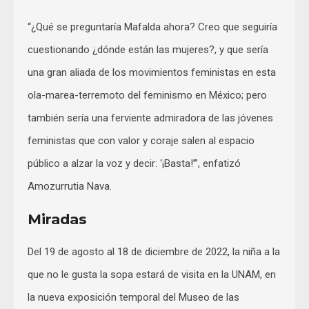
“¿Qué se preguntaría Mafalda ahora? Creo que seguiría
cuestionando ¿dónde están las mujeres?, y que sería
una gran aliada de los movimientos feministas en esta
ola-marea-terremoto del feminismo en México; pero
también sería una ferviente admiradora de las jóvenes
feministas que con valor y coraje salen al espacio
público a alzar la voz y decir: ‘¡Basta!’”, enfatizó
Amozurrutia Nava.
Miradas
Del 19 de agosto al 18 de diciembre de 2022, la niña a la
que no le gusta la sopa estará de visita en la UNAM, en
la nueva exposición temporal del Museo de las