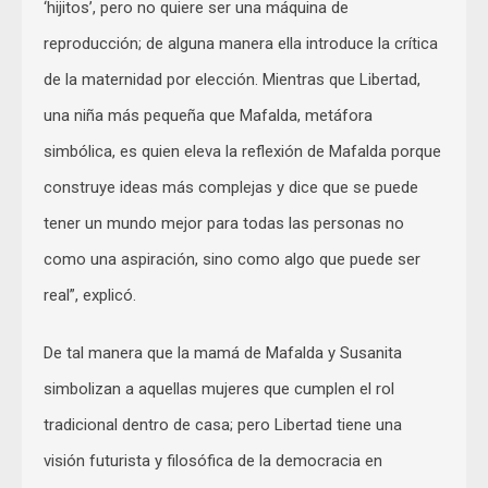
‘hijitos’, pero no quiere ser una máquina de
reproducción; de alguna manera ella introduce la crítica
de la maternidad por elección. Mientras que Libertad,
una niña más pequeña que Mafalda, metáfora
simbólica, es quien eleva la reflexión de Mafalda porque
construye ideas más complejas y dice que se puede
tener un mundo mejor para todas las personas no
como una aspiración, sino como algo que puede ser
real”, explicó.
De tal manera que la mamá de Mafalda y Susanita
simbolizan a aquellas mujeres que cumplen el rol
tradicional dentro de casa; pero Libertad tiene una
visión futurista y filosófica de la democracia en