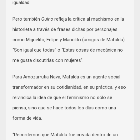
igualdad.
Pero también
Quino
refleja la crítica al machismo en la
historieta a través de frases dichas por personajes
como Miguelito, Felipe y Manolito (amigos de Mafalda):
“Son igual que todas” o “Estas cosas de mecánica no
me gusta discutirlas con mujeres”.
Para Amozurrutia Nava, Mafalda es un agente social
transformador en su cotidianidad, en su práctica, y eso
reivindica la idea de que el feminismo no sólo se
piensa, sino que se hace todos los días como una
forma de vida.
“Recordemos que Mafalda fue creada dentro de un