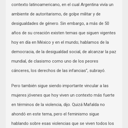
contexto latinoamericano, en el cual Argentina vivía un
ambiente de autoritarismo, de golpe militar y de
desigualdades de género. Sin embargo, a más de 50
años de su creación existen temas que siguen vigentes
hoy en día en México y en el mundo; hablamos de la
democracia, de la desigualdad social, de alcanzar la paz
mundial, de clasismo como uno de los peores
cánceres, los derechos de las infancias”, subrayó.
Pero también sigue siendo importante vincular a las
mujeres jóvenes que hoy viven un contexto más fuerte
en términos de la violencia, dijo. Quizá Mafalda no
ahondó en este tema, pero el feminismo sigue
hablando sobre esas violencias que se viven todos los