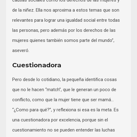
causas sociales como los derechos de las mujeres y
de la niñez. Ella nos aproxima a estos temas que son
relevantes para lograr una igualdad social entre todas
las personas, pero además por los derechos de las
mujeres quienes también somos parte del mundo”,
aseveró.
Cuestionadora
Pero desde lo cotidiano, la pequeña identifica cosas
que no le hacen “match”, que le generan un poco de
conflicto, como que la mujer tiene que ser mamá…
“¿Como para qué?”, y reflexiona si esa es la meta. Es
una cuestionadora por excelencia, porque sin el
cuestionamiento no se pueden entender las luchas