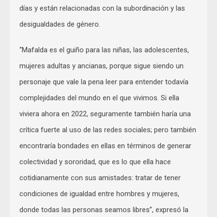
días y están relacionadas con la subordinación y las
desigualdades de género.
“Mafalda es el guiño para las niñas, las adolescentes,
mujeres adultas y ancianas, porque sigue siendo un
personaje que vale la pena leer para entender todavía
complejidades del mundo en el que vivimos. Si ella
viviera ahora en 2022, seguramente también haría una
crítica fuerte al uso de las redes sociales; pero también
encontraría bondades en ellas en términos de generar
colectividad y sororidad, que es lo que ella hace
cotidianamente con sus amistades: tratar de tener
condiciones de igualdad entre hombres y mujeres,
donde todas las personas seamos libres”, expresó la