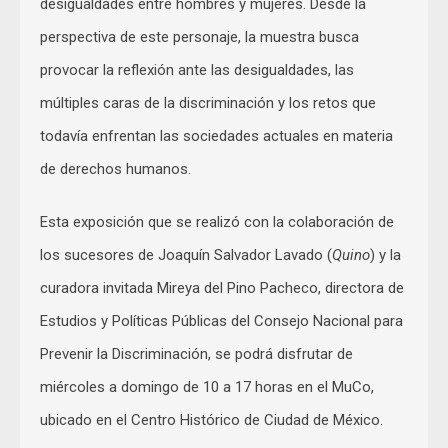
desigualdades entre hombres y mujeres. Desde la
perspectiva de este personaje, la muestra busca
provocar la reflexión ante las desigualdades, las
múltiples caras de la discriminación y los retos que
todavía enfrentan las sociedades actuales en materia
de derechos humanos.
Esta exposición que se realizó con la colaboración de
los sucesores de Joaquín Salvador Lavado (
Quino
) y la
curadora invitada Mireya del Pino Pacheco, directora de
Estudios y Políticas Públicas del Consejo Nacional para
Prevenir la Discriminación, se podrá disfrutar de
miércoles a domingo de 10 a 17 horas en el MuCo,
ubicado en el Centro Histórico de Ciudad de México.