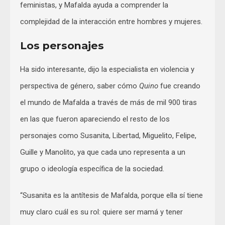
feministas, y Mafalda ayuda a comprender la
complejidad de la interacción entre hombres y mujeres.
Los personajes
Ha sido interesante, dijo la especialista en violencia y
perspectiva de género, saber cómo
Quino
fue creando
el mundo de Mafalda a través de más de mil 900 tiras
en las que fueron apareciendo el resto de los
personajes como Susanita, Libertad, Miguelito, Felipe,
Guille y Manolito, ya que cada uno representa a un
grupo o ideología específica de la sociedad.
“Susanita es la antítesis de Mafalda, porque ella sí tiene
muy claro cuál es su rol: quiere ser mamá y tener