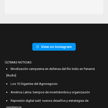
View on Instagram
ÚLTIMAS NOTICIAS
Movilización campesina en defensa del Río Indio en Panamá
[Audio]
Los 10 Gigantes del Agronegocio
América Latina: tiempos de incertidumbre y organización
Represión digital sutil: nuevos desafíos y estrategias de
resistencia