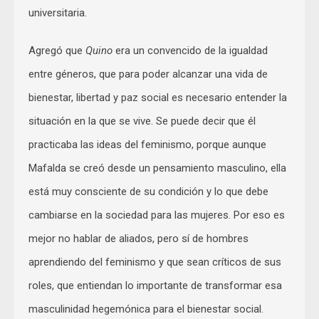
universitaria.
Agregó que
Quino
era un convencido de la igualdad
entre géneros, que para poder alcanzar una vida de
bienestar, libertad y paz social es necesario entender la
situación en la que se vive. Se puede decir que él
practicaba las ideas del feminismo, porque aunque
Mafalda se creó desde un pensamiento masculino, ella
está muy consciente de su condición y lo que debe
cambiarse en la sociedad para las mujeres. Por eso es
mejor no hablar de aliados, pero sí de hombres
aprendiendo del feminismo y que sean críticos de sus
roles, que entiendan lo importante de transformar esa
masculinidad hegemónica para el bienestar social.