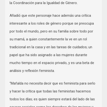
la Coordinación para la Igualdad de Género.
Añadió que este personaje hace además una crítica
interesante a los roles de género porque se preocupa
por todo el mundo, pero en su familia sobre todo por
su mamá, a quien constantemente la ve en un rol
tradicional en la casa y en las tareas de cuidados; un
papel que ha sido asignado a las mujeres durante
mucho tiempo en el espacio privado, y es una beta de
análisis y reflexión feminista.
“Mafalda no necesita decir que es feminista para serlo
y hacer la crítica que todas las feministas hacemos
todos los días; es quien siempre estará del lado de las