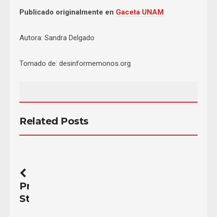
Publicado originalmente en
Gaceta UNAM
Autora: Sandra Delgado
Tomado de: desinformemonos.org
Related Posts
Previous
Story