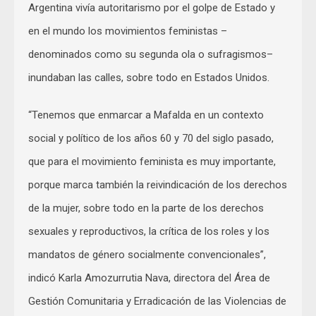
Argentina vivía autoritarismo por el golpe de Estado y
en el mundo los movimientos feministas –
denominados como su segunda ola o sufragismos–
inundaban las calles, sobre todo en Estados Unidos.
“Tenemos que enmarcar a Mafalda en un contexto
social y político de los años 60 y 70 del siglo pasado,
que para el movimiento feminista es muy importante,
porque marca también la reivindicación de los derechos
de la mujer, sobre todo en la parte de los derechos
sexuales y reproductivos, la crítica de los roles y los
mandatos de género socialmente convencionales”,
indicó Karla Amozurrutia Nava, directora del Área de
Gestión Comunitaria y Erradicación de las Violencias de