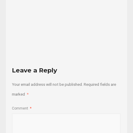
28/08/2022
Read
More
Leave a Reply
Your email address will not be published.
Required fields are
marked
*
Comment
*