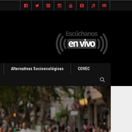
Alternativas Socioecológicas
COVEC