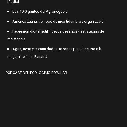
[Audio]
Los 10 Gigantes del Agronegocio
América Latina: tiempos de incertidumbre y organización
Represión digital sutil: nuevos desafíos y estrategias de
resistencia
Agua, tierra y comunidades: razones para decir No a la
megaminería en Panamá
PODCAST DEL ECOLOGIMO POPULAR