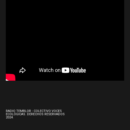
RADIO TEMBLOR - COLECTIVO VOCES
ECOLÓGICAS. DERECHOS RESERVADOS
2024.