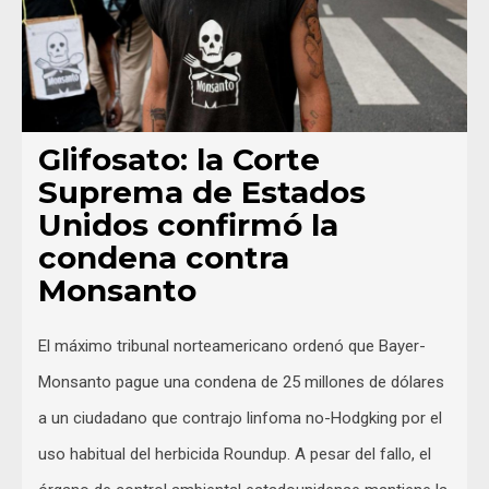
Glifosato: la Corte
Suprema de Estados
Unidos confirmó la
condena contra
Monsanto
El máximo tribunal norteamericano ordenó que Bayer-
Monsanto pague una condena de 25 millones de dólares
a un ciudadano que contrajo linfoma no-Hodgking por el
uso habitual del herbicida Roundup. A pesar del fallo, el