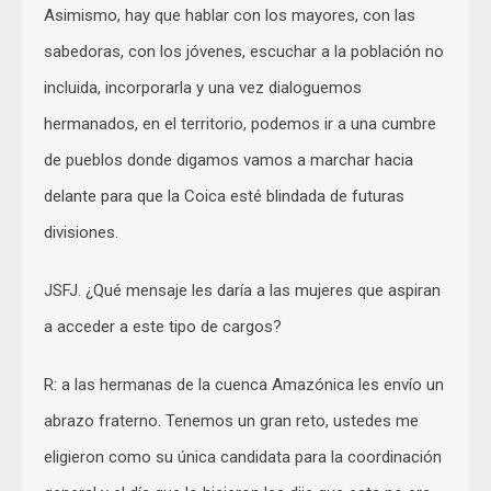
Asimismo, hay que hablar con los mayores, con las
sabedoras, con los jóvenes, escuchar a la población no
incluida, incorporarla y una vez dialoguemos
hermanados, en el territorio, podemos ir a una cumbre
de pueblos donde digamos vamos a marchar hacia
delante para que la Coica esté blindada de futuras
divisiones.
JSFJ. ¿Qué mensaje les daría a las mujeres que aspiran
a acceder a este tipo de cargos?
R: a las hermanas de la cuenca Amazónica les envío un
abrazo fraterno. Tenemos un gran reto, ustedes me
eligieron como su única candidata para la coordinación