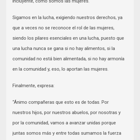
incluyente, como somos las mujeres.
Sigamos en la lucha, exigiendo nuestros derechos, ya
que a veces no se reconoce el rol de las mujeres,
siendo los pilares esenciales en una lucha, puesto que
una lucha nunca se gana si no hay alimentos, si la
comunidad no está bien alimentada, si no hay armonía
en la comunidad y, eso, lo aportan las mujeres.
Finalmente, expresa:
“Ánimo compañeras que esto es de todas. Por
nuestros hijos, por nuestros abuelos, por nosotras y
por la comunidad, vamos a avanzar unidas porque
juntas somos más y entre todas sumamos la fuerza