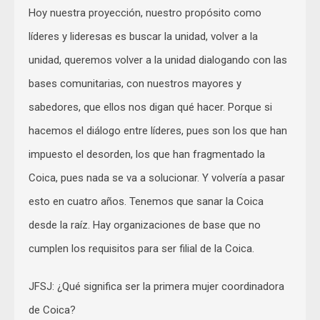
Hoy nuestra proyección, nuestro propósito como
líderes y lideresas es buscar la unidad, volver a la
unidad, queremos volver a la unidad dialogando con las
bases comunitarias, con nuestros mayores y
sabedores, que ellos nos digan qué hacer. Porque si
hacemos el diálogo entre líderes, pues son los que han
impuesto el desorden, los que han fragmentado la
Coica, pues nada se va a solucionar. Y volvería a pasar
esto en cuatro años. Tenemos que sanar la Coica
desde la raíz. Hay organizaciones de base que no
cumplen los requisitos para ser filial de la Coica.
JFSJ: ¿Qué significa ser la primera mujer coordinadora
de Coica?