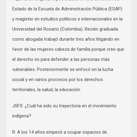
Estado de la Escuela de Administración Pública (ESAP)
y magister en estudios políticos e internacionales en la
Universidad del Rosario (Colombia). Recién graduada
como abogada trabajó durante tres años litigando en
favor de las mujeres cabeza de familia porque cree que
el derecho es para defender a las personas más
vulnerables. Posteriormente se enfocó en la lucha
social y en varios procesos por los derechos
territoriales, la salud, la educación.
JSFS: ¿Cuál ha sido su trayectoria en el movimiento
indígena?
R: A los 14 años empecé a ocupar espacios de