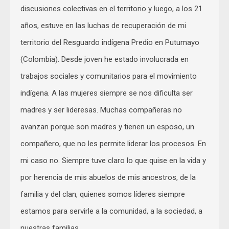
discusiones colectivas en el territorio y luego, a los 21
años, estuve en las luchas de recuperación de mi
territorio del Resguardo indígena Predio en Putumayo
(Colombia). Desde joven he estado involucrada en
trabajos sociales y comunitarios para el movimiento
indígena. A las mujeres siempre se nos dificulta ser
madres y ser lideresas. Muchas compañeras no
avanzan porque son madres y tienen un esposo, un
compañero, que no les permite liderar los procesos. En
mi caso no. Siempre tuve claro lo que quise en la vida y
por herencia de mis abuelos de mis ancestros, de la
familia y del clan, quienes somos líderes siempre
estamos para servirle a la comunidad, a la sociedad, a
nuestras familias.