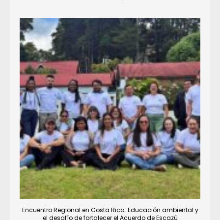
Encuentro Regional en Costa Rica: Educación ambiental y
el desafío de fortalecer el Acuerdo de Escazú