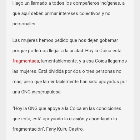
Hago un llamado a todos los compañeros indígenas, a
que aquí deben primar intereses colectivos y no
personales.
Las mujeres hemos pedido que nos dejen gobernar
porque podemos llegar a la unidad. Hoy la Coica está
fragmentada
, lamentablemente, y a esa Coica llegamos
las mujeres. Está dividida por dos o tres personas no
más, pero que lamentablemente han sido apoyados por
una ONG inescrupulosa.
“Hoy la ONG que apoye a la Coica en las condiciones
que está, está apoyando la división y ahondando la
fragmentación”, Fany Kuiru Castro.