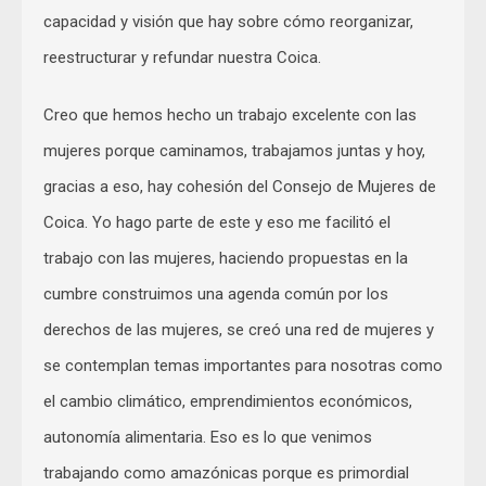
capacidad y visión que hay sobre cómo reorganizar,
reestructurar y refundar nuestra Coica.
Creo que hemos hecho un trabajo excelente con las
mujeres porque caminamos, trabajamos juntas y hoy,
gracias a eso, hay cohesión del Consejo de Mujeres de
Coica. Yo hago parte de este y eso me facilitó el
trabajo con las mujeres, haciendo propuestas en la
cumbre construimos una agenda común por los
derechos de las mujeres, se creó una red de mujeres y
se contemplan temas importantes para nosotras como
el cambio climático, emprendimientos económicos,
autonomía alimentaria. Eso es lo que venimos
trabajando como amazónicas porque es primordial