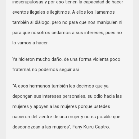
inescrupulosas y por eso tienen la capacidad de hacer
eventos ilegales e ilegítimos. A ellos los llamamos
también al diálogo, pero no para que nos manipulen ni
para que nosotros cedamos a sus intereses, pues no
lo vamos a hacer.
Ya hicieron mucho daño, de una forma violenta poco
fraternal, no podemos seguir así.
“A esos hermanos también les decimos que ya
depongan sus intereses personales, su odio hacia las
mujeres y apoyen a las mujeres porque ustedes
nacieron del vientre de una mujer y no es posible que
desconozcan a las mujeres”, Fany Kuiru Castro.