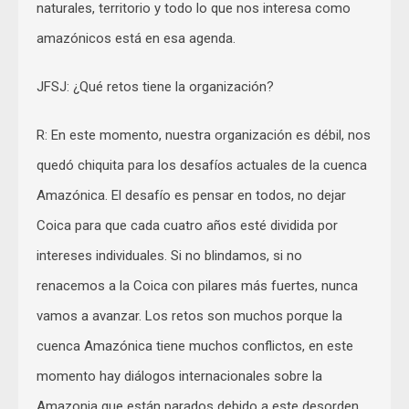
naturales, territorio y todo lo que nos interesa como
amazónicos está en esa agenda.
JFSJ: ¿Qué retos tiene la organización?
R: En este momento, nuestra organización es débil, nos
quedó chiquita para los desafíos actuales de la cuenca
Amazónica. El desafío es pensar en todos, no dejar
Coica para que cada cuatro años esté dividida por
intereses individuales. Si no blindamos, si no
renacemos a la Coica con pilares más fuertes, nunca
vamos a avanzar. Los retos son muchos porque la
cuenca Amazónica tiene muchos conflictos, en este
momento hay diálogos internacionales sobre la
Amazonia que están parados debido a este desorden