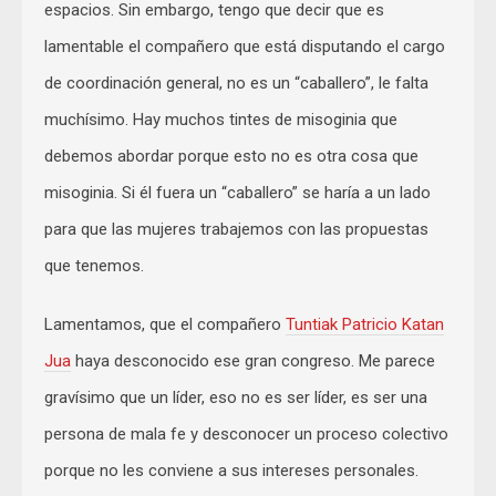
espacios. Sin embargo, tengo que decir que es
lamentable el compañero que está disputando el cargo
de coordinación general, no es un “caballero”, le falta
muchísimo. Hay muchos tintes de misoginia que
debemos abordar porque esto no es otra cosa que
misoginia. Si él fuera un “caballero” se haría a un lado
para que las mujeres trabajemos con las propuestas
que tenemos.
Lamentamos, que el compañero
Tuntiak Patricio Katan
Jua
haya desconocido ese gran congreso. Me parece
gravísimo que un líder, eso no es ser líder, es ser una
persona de mala fe y desconocer un proceso colectivo
porque no les conviene a sus intereses personales.