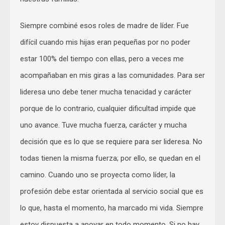
Siempre combiné esos roles de madre de líder. Fue
difícil cuando mis hijas eran pequeñas por no poder
estar 100% del tiempo con ellas, pero a veces me
acompañaban en mis giras a las comunidades. Para ser
lideresa uno debe tener mucha tenacidad y carácter
porque de lo contrario, cualquier dificultad impide que
uno avance. Tuve mucha fuerza, carácter y mucha
decisión que es lo que se requiere para ser lideresa. No
todas tienen la misma fuerza; por ello, se quedan en el
camino. Cuando uno se proyecta como líder, la
profesión debe estar orientada al servicio social que es
lo que, hasta el momento, ha marcado mi vida. Siempre
estoy dispuesta a apoyar en todo momento. Si no hay