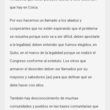
que hay en Coica.
Por eso hacemos un llamado a los aliados y
cooperantes que no estén esperando que el problema
se resuelva porque esto va a ser difícil, deben apostarle
a la legalidad, deben entender que fuimos elegidos, en
Quito, en el marco de la legalidad porque se realizó el
Congreso conforme al estatuto. Los otros que
armaron el desorden deben ser llamados por su
mayores y sabedores (as) para que definan qué se
debe hacer con ellos.
También hay desconocimiento de muchas
comunidades y pueblos en las bases comunitarias que