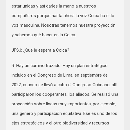
estar unidas y así darles la mano a nuestros
compañeros porque hasta ahora la voz Coica ha sido
voz masculina. Nosotras tenemos nuestra proyección
y sabemos qué hacer en la Coica.
JFSJ: ¿Qué le espera a Coica?
R. Hay un camino trazado. Hay un plan estratégico
incluido en el Congreso de Lima, en septiembre de
2022, cuando se llevó a cabo el Congreso Ordinario, allí
participaron los cooperantes, los aliados. Se realizó una
proyección sobre líneas muy importantes, por ejemplo,
una género y participación equitativa. Ese es uno de los
ejes estratégicos y el otro biodiversidad y recursos