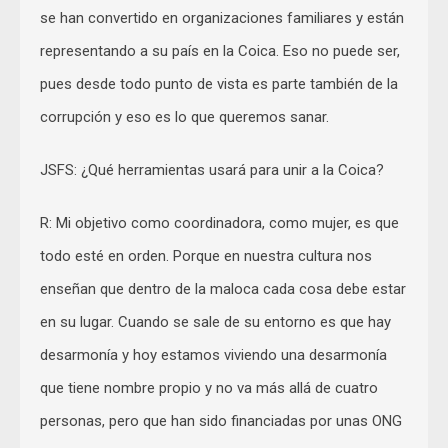
se han convertido en organizaciones familiares y están
representando a su país en la Coica. Eso no puede ser,
pues desde todo punto de vista es parte también de la
corrupción y eso es lo que queremos sanar.
JSFS: ¿Qué herramientas usará para unir a la Coica?
R: Mi objetivo como coordinadora, como mujer, es que
todo esté en orden. Porque en nuestra cultura nos
enseñan que dentro de la maloca cada cosa debe estar
en su lugar. Cuando se sale de su entorno es que hay
desarmonía y hoy estamos viviendo una desarmonía
que tiene nombre propio y no va más allá de cuatro
personas, pero que han sido financiadas por unas ONG