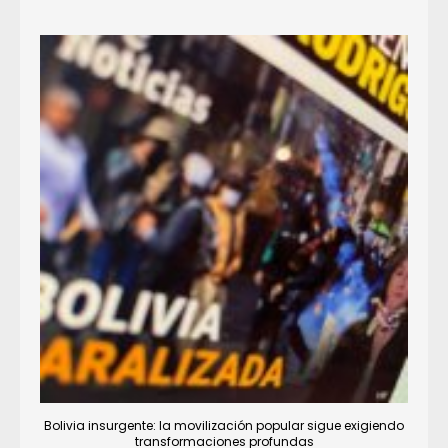
Bolivia insurgente: la movilización popular sigue exigiendo
transformaciones profundas