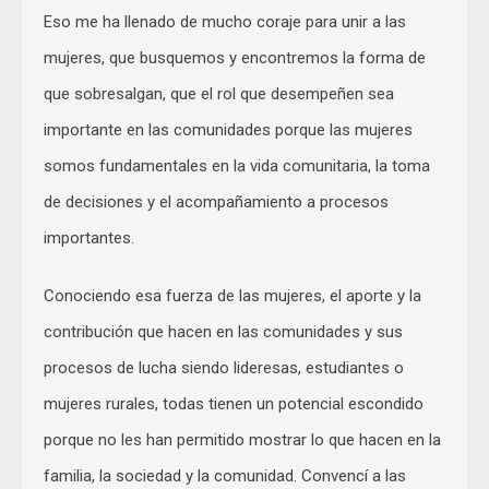
Eso me ha llenado de mucho coraje para unir a las
mujeres, que busquemos y encontremos la forma de
que sobresalgan, que el rol que desempeñen sea
importante en las comunidades porque las mujeres
somos fundamentales en la vida comunitaria, la toma
de decisiones y el acompañamiento a procesos
importantes.
Conociendo esa fuerza de las mujeres, el aporte y la
contribución que hacen en las comunidades y sus
procesos de lucha siendo lideresas, estudiantes o
mujeres rurales, todas tienen un potencial escondido
porque no les han permitido mostrar lo que hacen en la
familia, la sociedad y la comunidad. Convencí a las