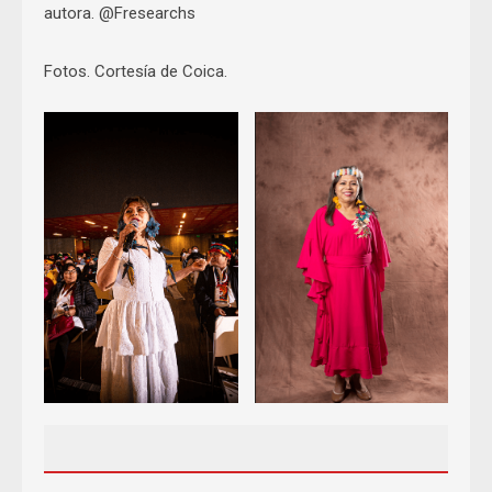
autora. @Fresearchs
Fotos. Cortesía de Coica.