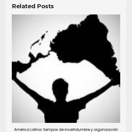
Related Posts
América Latina: tiempos de incertidumbre y organización