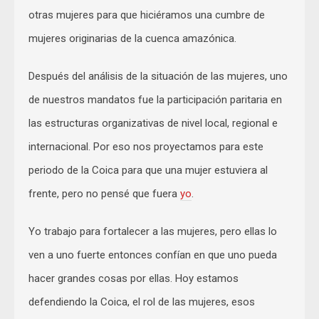
otras mujeres para que hiciéramos una cumbre de
mujeres originarias de la cuenca amazónica.
Después del análisis de la situación de las mujeres, uno
de nuestros mandatos fue la participación paritaria en
las estructuras organizativas de nivel local, regional e
internacional. Por eso nos proyectamos para este
periodo de la Coica para que una mujer estuviera al
frente, pero no pensé que fuera
yo
.
Yo trabajo para fortalecer a las mujeres, pero ellas lo
ven a uno fuerte entonces confían en que uno pueda
hacer grandes cosas por ellas. Hoy estamos
defendiendo la Coica, el rol de las mujeres, esos