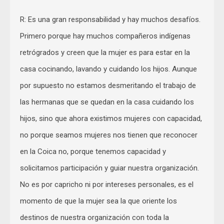
R: Es una gran responsabilidad y hay muchos desafíos.
Primero porque hay muchos compañeros indígenas
retrógrados y creen que la mujer es para estar en la
casa cocinando, lavando y cuidando los hijos. Aunque
por supuesto no estamos desmeritando el trabajo de
las hermanas que se quedan en la casa cuidando los
hijos, sino que ahora existimos mujeres con capacidad,
no porque seamos mujeres nos tienen que reconocer
en la Coica no, porque tenemos capacidad y
solicitamos participación y guiar nuestra organización.
No es por capricho ni por intereses personales, es el
momento de que la mujer sea la que oriente los
destinos de nuestra organización con toda la