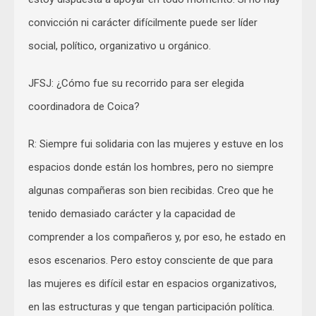
convicción ni carácter difícilmente puede ser líder
social, político, organizativo u orgánico.
JFSJ: ¿Cómo fue su recorrido para ser elegida
coordinadora de Coica?
R: Siempre fui solidaria con las mujeres y estuve en los
espacios donde están los hombres, pero no siempre
algunas compañeras son bien recibidas. Creo que he
tenido demasiado carácter y la capacidad de
comprender a los compañeros y, por eso, he estado en
esos escenarios. Pero estoy consciente de que para
las mujeres es difícil estar en espacios organizativos,
en las estructuras y que tengan participación política.