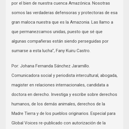
por el bien de nuestra cuenca Amazónica. Nosotras
somos las verdaderas defensoras y protectoras de esa
gran maloca nuestra que es la Amazonia. Las llamo a
que permanezcamos unidas, puesto que sé que
algunas compañeras están siendo perseguidas por
sumarse a esta lucha”, Fany Kuiru Castro.
Por: Johana Fernanda Sánchez Jaramillo.
Comunicadora social y periodista intercultural, abogada,
magister en relaciones internacionales, candidata a
doctora en derecho. Investiga y escribe sobre derechos
humanos, de los demás animales, derechos de la
Madre Tierra y de los pueblos originarios. Especial para
Global Voices re-publicado con autorización de la