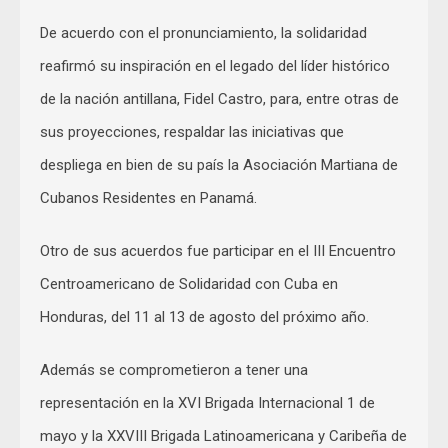
De acuerdo con el pronunciamiento, la solidaridad
reafirmó su inspiración en el legado del líder histórico
de la nación antillana, Fidel Castro, para, entre otras de
sus proyecciones, respaldar las iniciativas que
despliega en bien de su país la Asociación Martiana de
Cubanos Residentes en Panamá.
Otro de sus acuerdos fue participar en el III Encuentro
Centroamericano de Solidaridad con Cuba en
Honduras, del 11 al 13 de agosto del próximo año.
Además se comprometieron a tener una
representación en la XVI Brigada Internacional 1 de
mayo y la XXVIII Brigada Latinoamericana y Caribeña de