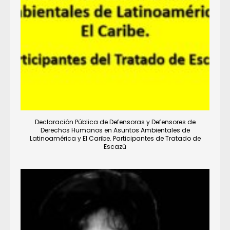
Declaración Pública de Defensoras y Defensores de
Derechos Humanos en Asuntos Ambientales de
Latinoamérica y El Caribe. Participantes de Tratado de
Escazú