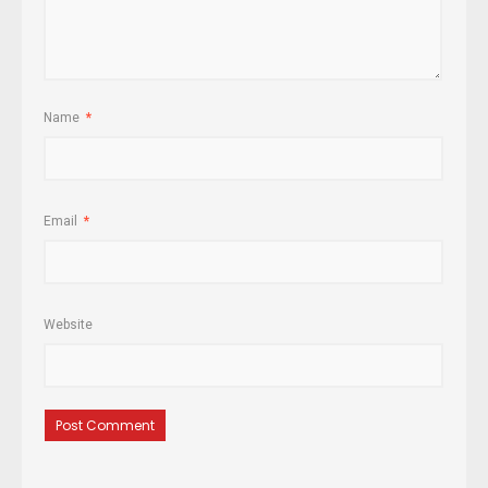
Name
*
Email
*
Website