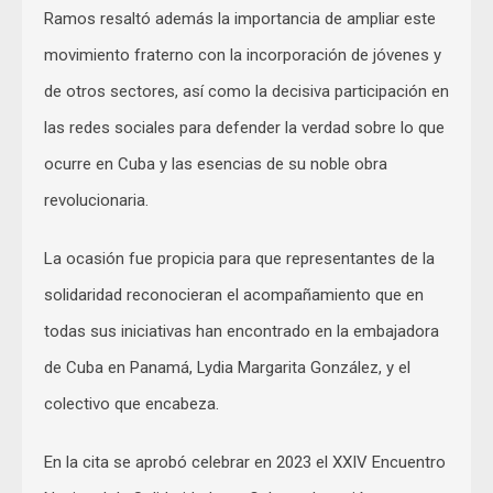
Ramos resaltó además la importancia de ampliar este
movimiento fraterno con la incorporación de jóvenes y
de otros sectores, así como la decisiva participación en
las redes sociales para defender la verdad sobre lo que
ocurre en Cuba y las esencias de su noble obra
revolucionaria.
La ocasión fue propicia para que representantes de la
solidaridad reconocieran el acompañamiento que en
todas sus iniciativas han encontrado en la embajadora
de Cuba en Panamá, Lydia Margarita González, y el
colectivo que encabeza.
En la cita se aprobó celebrar en 2023 el XXIV Encuentro