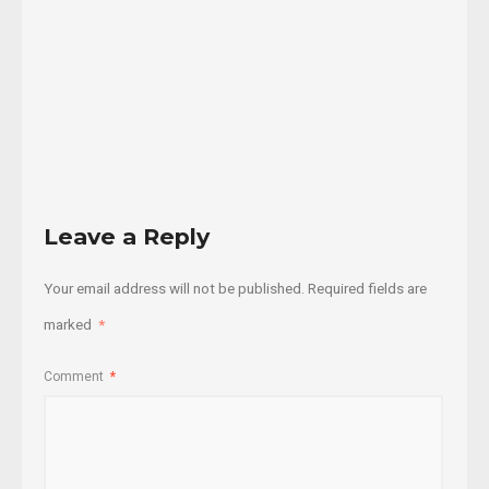
07/11/2022
Read
More
Leave a Reply
Your email address will not be published.
Required fields are
marked
*
Comment
*