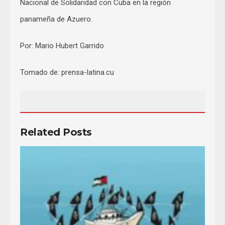
Nacional de Solidaridad con Cuba en la región
panameña de Azuero.
Por: Mario Hubert Garrido
Tomado de: prensa-latina.cu
Related Posts