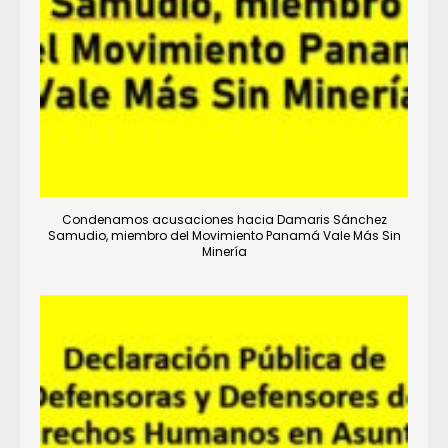
Condenamos acusaciones hacia Damaris Sánchez
Samudio, miembro del Movimiento Panamá Vale Más Sin
Minería