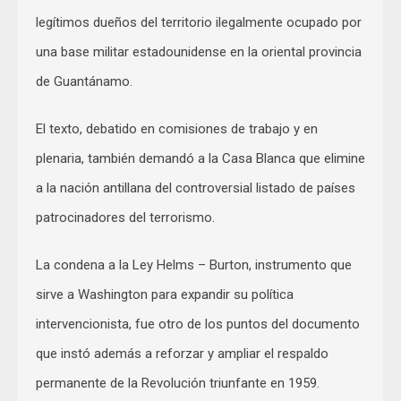
legítimos dueños del territorio ilegalmente ocupado por
una base militar estadounidense en la oriental provincia
de Guantánamo.
El texto, debatido en comisiones de trabajo y en
plenaria, también demandó a la Casa Blanca que elimine
a la nación antillana del controversial listado de países
patrocinadores del terrorismo.
La condena a la Ley Helms – Burton, instrumento que
sirve a Washington para expandir su política
intervencionista, fue otro de los puntos del documento
que instó además a reforzar y ampliar el respaldo
permanente de la Revolución triunfante en 1959.