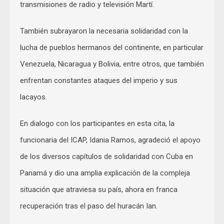
transmisiones de radio y televisión Martí.
También subrayaron la necesaria solidaridad con la
lucha de pueblos hermanos del continente, en particular
Venezuela, Nicaragua y Bolivia, entre otros, que también
enfrentan constantes ataques del imperio y sus
lacayos.
En dialogo con los participantes en esta cita, la
funcionaria del ICAP, Idania Ramos, agradeció el apoyo
de los diversos capítulos de solidaridad con Cuba en
Panamá y dio una amplia explicación de la compleja
situación que atraviesa su país, ahora en franca
recuperación tras el paso del huracán Ian.