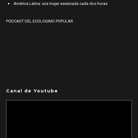
América Latina: una mujer asesinada cada dos horas
PODCAST DEL ECOLOGIMO POPULAR
Canal de Youtube