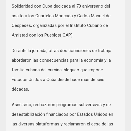
Solidaridad con Cuba dedicada al 70 aniversario del
asalto a los Cuarteles Moncada y Carlos Manuel de
Céspedes, organizadas por el Instituto Cubano de
Amistad con los Pueblos(ICAP).
Durante la jornada, otras dos comisiones de trabajo
abordaron las consecuencias para la economía y la
familia cubana del criminal bloqueo que impone
Estados Unidos a Cuba desde hace más de seis
décadas.
Asimismo, rechazaron programas subversivos y de
desestabilización financiados por Estados Unidos en
las diversas plataformas y reclamaron el cese de las