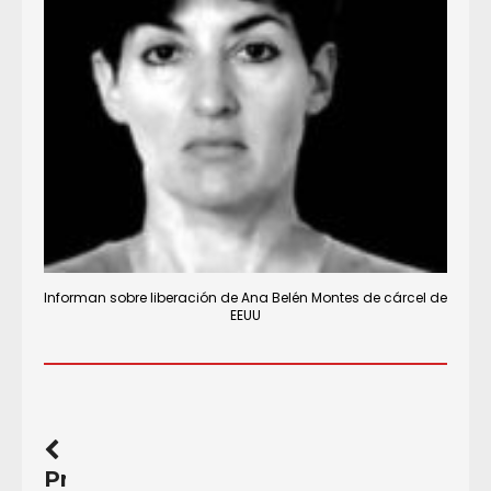
Informan sobre liberación de Ana Belén Montes de cárcel de
EEUU
Previous