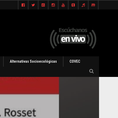
Alternativas Socioecológicas
COVEC