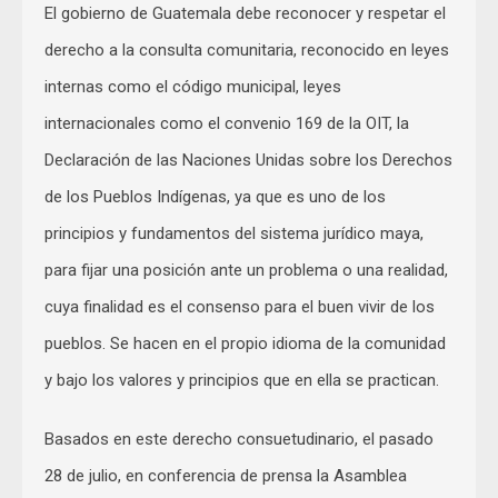
El gobierno de Guatemala debe reconocer y respetar el
derecho a la consulta comunitaria, reconocido en leyes
internas como el código municipal, leyes
internacionales como el convenio 169 de la OIT, la
Declaración de las Naciones Unidas sobre los Derechos
de los Pueblos Indígenas, ya que es uno de los
principios y fundamentos del sistema jurídico maya,
para fijar una posición ante un problema o una realidad,
cuya finalidad es el consenso para el buen vivir de los
pueblos. Se hacen en el propio idioma de la comunidad
y bajo los valores y principios que en ella se practican.
Basados en este derecho consuetudinario, el pasado
28 de julio, en conferencia de prensa la Asamblea