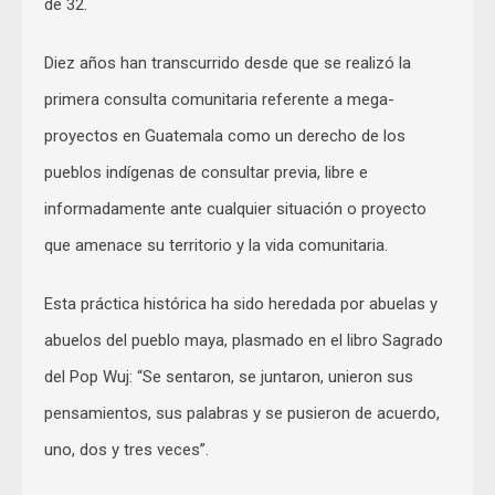
de 32.
Diez años han transcurrido desde que se realizó la
primera consulta comunitaria referente a mega-
proyectos en Guatemala como un derecho de los
pueblos indígenas de consultar previa, libre e
informadamente ante cualquier situación o proyecto
que amenace su territorio y la vida comunitaria.
Esta práctica histórica ha sido heredada por abuelas y
abuelos del pueblo maya, plasmado en el libro Sagrado
del Pop Wuj: “Se sentaron, se juntaron, unieron sus
pensamientos, sus palabras y se pusieron de acuerdo,
uno, dos y tres veces”.