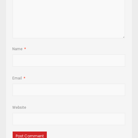
Name
*
Email
*
Website