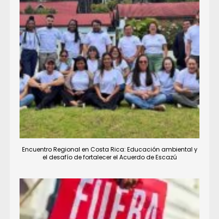
Encuentro Regional en Costa Rica: Educación ambiental y
el desafío de fortalecer el Acuerdo de Escazú