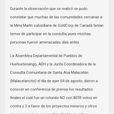
Durante la observación que se realizó se pudo
constatar que muchas de las comunidades cercanas a
la Mina Marlín subsidiaria de GoldCorp de Canadá tenían
temor de participar en la consulta, pues muchas
personas fueron amenazadas días antes.
La Asamblea Departamental de Pueblos de
Huehuetenango, ADH y la Junta Coordinadora de la
Consulta Comunitaria de Santa Ana Malacatán
(Malacatancito) el día de ayer 04 de agosto, dieron a
conocer en conferencia de prensa los resultados
finales el cual fue un rotundo NO con 8059 votos en
contra y 3 a favor de los proyectos mineros y otros