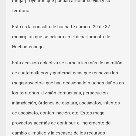
mega-proyectos que puedan afectar su vida y su
territorio.
Esta es la consulta de buena fé número 29 de 32
municipios que se celebra en el departamento de
Huehuetenango.
Esta decisión colectiva se suma a las más de un millón
de guatemaltecos y guatemaltecas que rechazan los
megaproyectos, que han ocasionado muchos daños en
los territorios: división comunitaria, persecución,
intimidación, órdenes de captura, asesinatos, intentos
de asesinato, contaminación, etc. Estos mega-
proyectos además de contribuir al incremento del
cambio climático y la escasez de los recursos