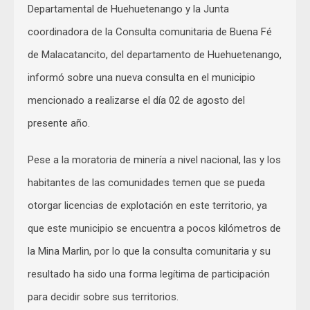
Departamental de Huehuetenango y la Junta
coordinadora de la Consulta comunitaria de Buena Fé
de Malacatancito, del departamento de Huehuetenango,
informó sobre una nueva consulta en el municipio
mencionado a realizarse el día 02 de agosto del
presente año.
Pese a la moratoria de minería a nivel nacional, las y los
habitantes de las comunidades temen que se pueda
otorgar licencias de explotación en este territorio, ya
que este municipio se encuentra a pocos kilómetros de
la Mina Marlin, por lo que la consulta comunitaria y su
resultado ha sido una forma legítima de participación
para decidir sobre sus territorios.