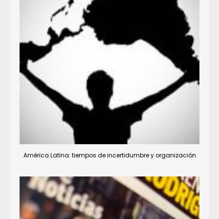
América Latina: tiempos de incertidumbre y organización