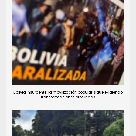
Bolivia insurgente: la movilización popular sigue exigiendo
transformaciones profundas