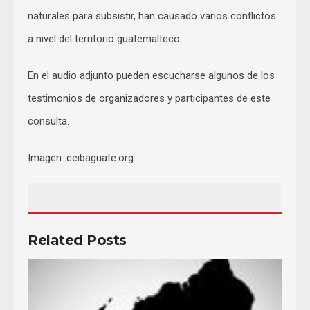
naturales para subsistir, han causado varios conflictos
a nivel del territorio guatemalteco.
En el audio adjunto pueden escucharse algunos de los
testimonios de organizadores y participantes de este
consulta.
Imagen: ceibaguate.org
Related Posts