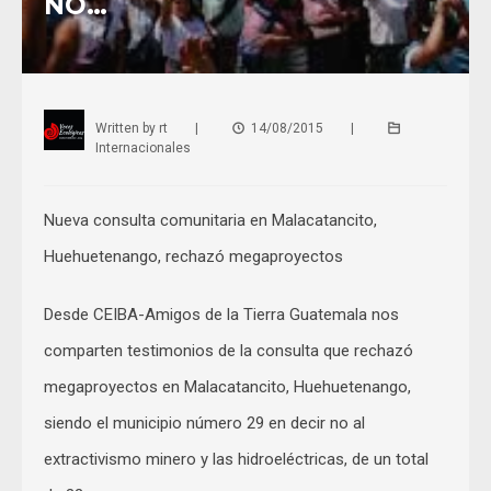
NO…
Written by
rt
|
14/08/2015
|
Internacionales
Nueva consulta comunitaria en Malacatancito,
Huehuetenango, rechazó megaproyectos
Desde CEIBA-Amigos de la Tierra Guatemala nos
comparten testimonios de la consulta que rechazó
megaproyectos en Malacatancito, Huehuetenango,
siendo el municipio número 29 en decir no al
extractivismo minero y las hidroeléctricas, de un total