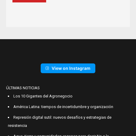
View on Instagram
ÚLTIMAS NOTICIAS
Los 10 Gigantes del Agronegocio
América Latina: tiempos de incertidumbre y organización
Represión digital sutil: nuevos desafíos y estrategias de
resistencia