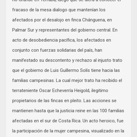
fracaso de la mesa dialogo que mantenían los
afectados por el desalojo en finca Chánguena, en
Palmar Sur y representantes del gobierno central. En
acto de desobediencia pacífica, los afectados en
conjunto con fuerzas solidarias del país, han
manifestado su descontento y rechazo al injusto trato
que el gobierno de Luis Guillermo Solís tiene hacia las
familias campesinas. La cual mejor trato ha recibido el
terrateniente Oscar Echeverría Heigold, ilegitimo
propietarios de las fincas en pleito. Las acciones se
mantienen hasta que la justicia reine en las 100 familias
afectadas en el sur de Costa Rica. Un acto heroico, fue
la participación de la mujer campesina, visualizado en la