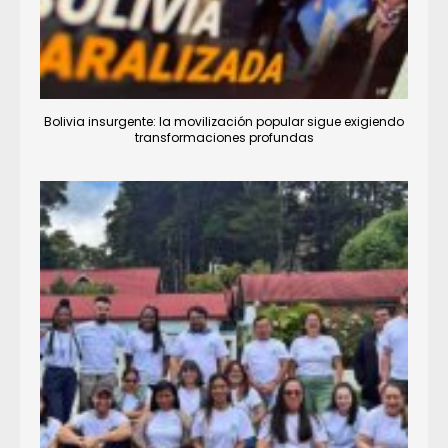
Bolivia insurgente: la movilización popular sigue exigiendo
transformaciones profundas