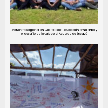
Encuentro Regional en Costa Rica: Educación ambiental y
el desafío de fortalecer el Acuerdo de Escazú