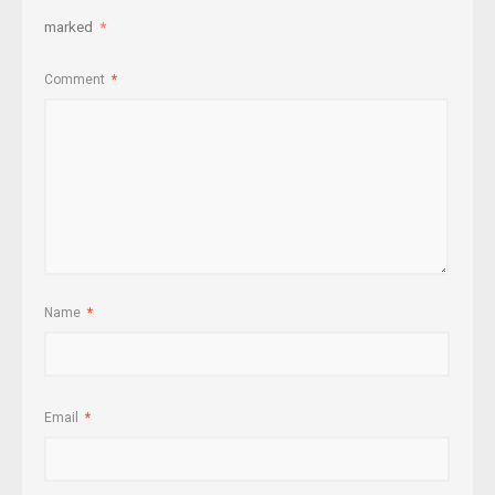
marked
*
Comment
*
Name
*
Email
*