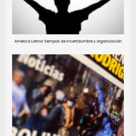
América Latina: tiempos de incertidumbre y organización