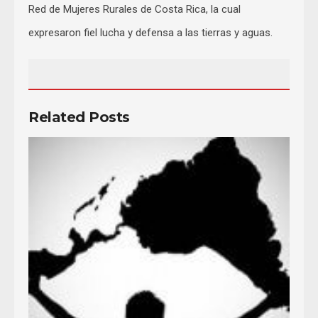
Red de Mujeres Rurales de Costa Rica, la cual
expresaron fiel lucha y defensa a las tierras y aguas.
Related Posts