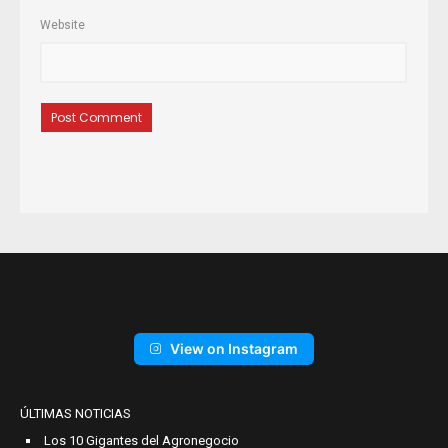
Website
View on Instagram
ÚLTIMAS NOTICIAS
Los 10 Gigantes del Agronegocio