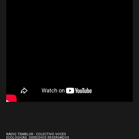
RADIO TEMBLOR - COLECTIVO VOCES
ECOLÓGICAS. DERECHOS RESERVADOS