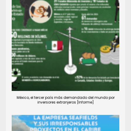
México, el tercer país más demandado del mundo por
inversores extranjeros [Informe]