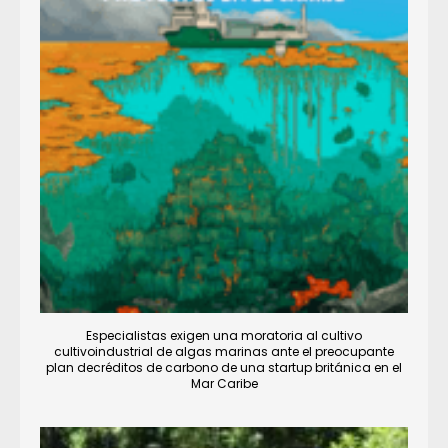
Especialistas exigen una moratoria al cultivo
cultivoindustrial de algas marinas ante el preocupante
plan decréditos de carbono de una startup británica en el
Mar Caribe