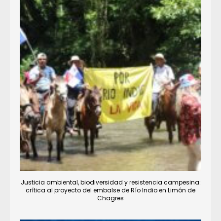
Justicia ambiental, biodiversidad y resistencia campesina:
crítica al proyecto del embalse de Río Indio en Limón de
Chagres