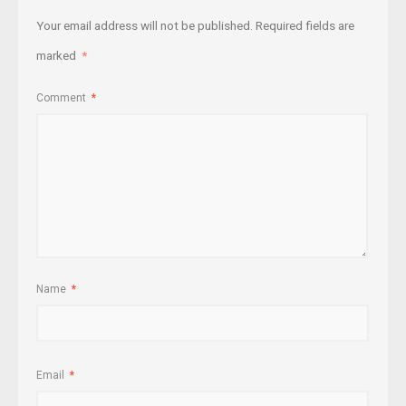
Your email address will not be published.
Required fields are
marked
*
Comment
*
Name
*
Email
*