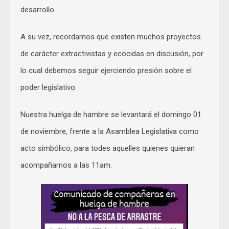
desarrollo.
A su vez, recordamos que existen muchos proyectos
de carácter extractivistas y ecocidas en discusión, por
lo cual debemos seguir ejerciendo presión sobre el
poder legislativo.
Nuestra huelga de hambre se levantará el domingo 01
de noviembre, frente a la Asamblea Legislativa como
acto simbólico, para todes aquelles quienes quieran
acompañarnos a las 11am.