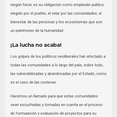
ningún favor, es su obligación como empleado publico
elegido por el pueblo, el velar por las comunidades, el
bienestar de las personas y los ecosistemas que son
un patrimonio de la humanidad.
¡La lucha no acaba!
Los golpes de los políticos neoliberales han afectado a
todas las comunidades a lo largo del país, sobre todo,
las vulnerabilizadas y abandonadas por el Estado, como
es el caso de las costeras.
Hacemos un llamado para que estas comunidades
sean escuchadas y tomadas en cuenta en el proceso
de formulación y evaluación de proyectos para su