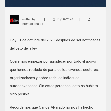
Written by
rt
|
31/10/2020
|
Internacionales
Hoy 31 de octubre del 2020, después de ser notificadas
del veto de la ley.
Queremos empezar por agradecer por todo el apoyo
que hemos recibido de parte de los diversos sectores,
organizaciones y sobre todo les individues
autoconvocades. Sin estas personas, esto no hubiera
sido posible.
Recordemos que Carlos Alvarado no nos ha hecho