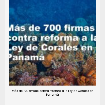
Más de 700 firmas contra reforma a la Ley de Corales en
Panamá