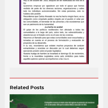
Related Posts