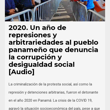
2020. Un año de
represiones y
arbitrariedades al pueblo
panameño que denuncia
la corrupción y
desigualdad social
[Audio]
La criminalización de la protesta social, así como la
represión y detenciones arbitrarias, fueron el detonante
en el año 2020 en Panamá. La crisis de la COVID 19,
agravó la situación socioeconómica del país, pese a que