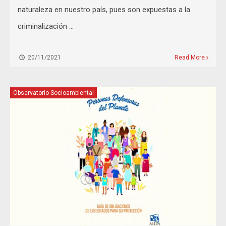
naturaleza en nuestro país, pues son expuestas a la
criminalización …
20/11/2021
Read More
Observatorio Socioambiental