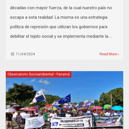
décadas con mayor fuerza, de la cual nuestro país no
escapa a esta realidad. La misma es una estrategia
política de represión que utilizan los gobiernos para
debilitar el tejido social y se implementa mediante la …
11/04/2024
Read More
Observatorio Socioambiental
•
Panamá