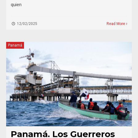
quien
12/02/2025
Read More
Panamá
Panamá. Los Guerreros