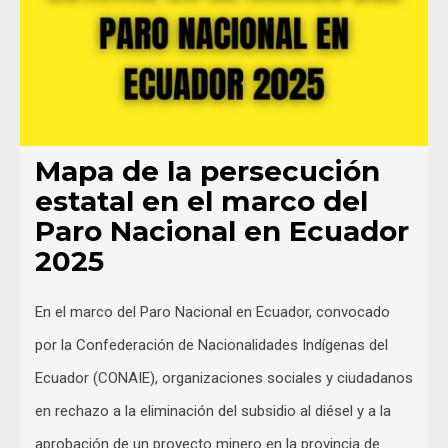
Mapa de la persecución
estatal en el marco del
Paro Nacional en Ecuador
2025
En el marco del Paro Nacional en Ecuador, convocado
por la Confederación de Nacionalidades Indígenas del
Ecuador (CONAIE), organizaciones sociales y ciudadanos
en rechazo a la eliminación del subsidio al diésel y a la
aprobación de un proyecto minero en la provincia de