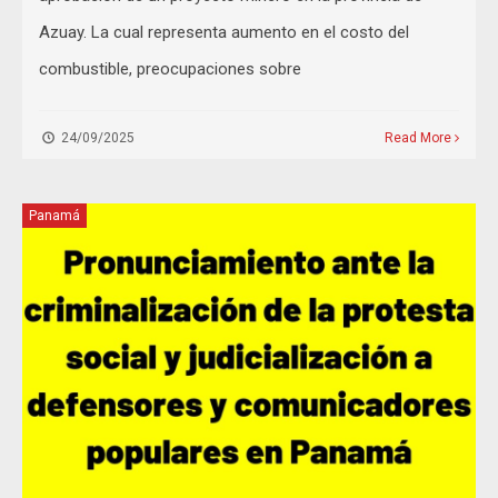
Azuay. La cual representa aumento en el costo del
combustible, preocupaciones sobre
24/09/2025
Read More
Panamá