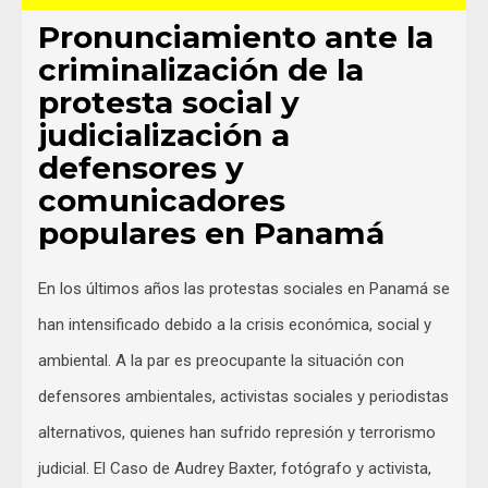
Pronunciamiento ante la
criminalización de la
protesta social y
judicialización a
defensores y
comunicadores
populares en Panamá
En los últimos años las protestas sociales en Panamá se
han intensificado debido a la crisis económica, social y
ambiental. A la par es preocupante la situación con
defensores ambientales, activistas sociales y periodistas
alternativos, quienes han sufrido represión y terrorismo
judicial. El Caso de Audrey Baxter, fotógrafo y activista,