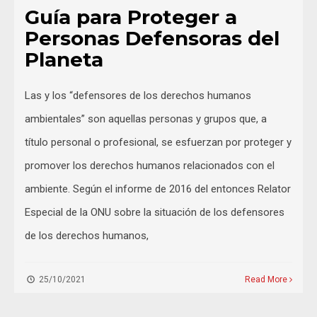
Guía para Proteger a
Personas Defensoras del
Planeta
Las y los “defensores de los derechos humanos
ambientales” son aquellas personas y grupos que, a
título personal o profesional, se esfuerzan por proteger y
promover los derechos humanos relacionados con el
ambiente. Según el informe de 2016 del entonces Relator
Especial de la ONU sobre la situación de los defensores
de los derechos humanos,
25/10/2021
Read More