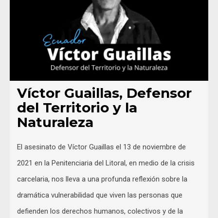
Víctor Guaillas, Defensor
del Territorio y la
Naturaleza
El asesinato de Víctor Guaillas el 13 de noviembre de
2021 en la Penitenciaria del Litoral, en medio de la crisis
carcelaria, nos lleva a una profunda reflexión sobre la
dramática vulnerabilidad que viven las personas que
defienden los derechos humanos, colectivos y de la