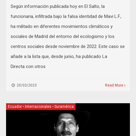
Según información publicada hoy en El Salto, la
funcionaria, infiltrada bajo la falsa identidad de Mavi L.F.,
ha militado en diferentes movimientos climáticos y
sociales de Madrid del entorno del ecologismo y los
centros sociales desde noviembre de 2022. Este caso se
añade a la lista que, desde junio, ha publicado La
Directa con otros
20/03/2023
Read More
Ecuador
•
Internacionales
•
Suramérica