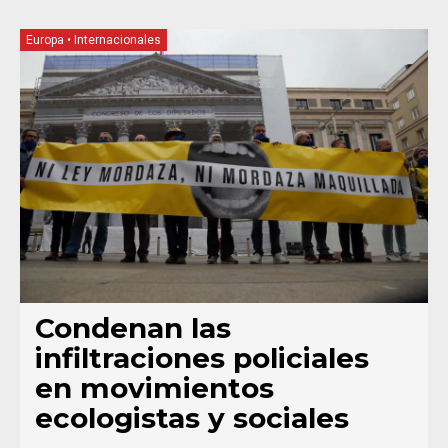
Europa
•
Internacionales
Condenan las
infiltraciones policiales
en movimientos
ecologistas y sociales