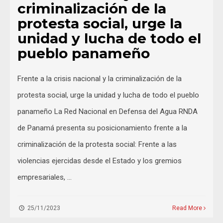
criminalización de la
protesta social, urge la
unidad y lucha de todo el
pueblo panameño
Frente a la crisis nacional y la criminalización de la
protesta social, urge la unidad y lucha de todo el pueblo
panameño La Red Nacional en Defensa del Agua RNDA
de Panamá presenta su posicionamiento frente a la
criminalización de la protesta social: Frente a las
violencias ejercidas desde el Estado y los gremios
empresariales, …
25/11/2023
Read More