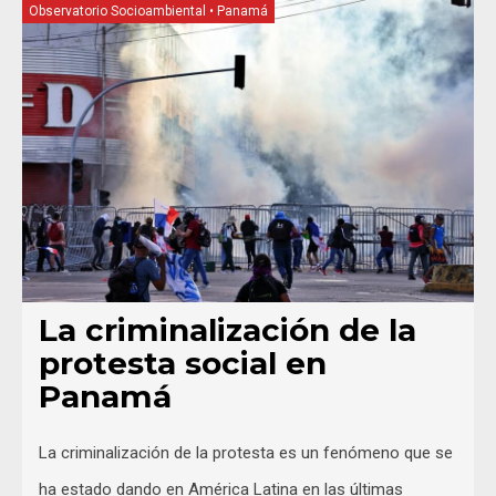
Observatorio Socioambiental
•
Panamá
La criminalización de la
protesta social en
Panamá
La criminalización de la protesta es un fenómeno que se
ha estado dando en América Latina en las últimas