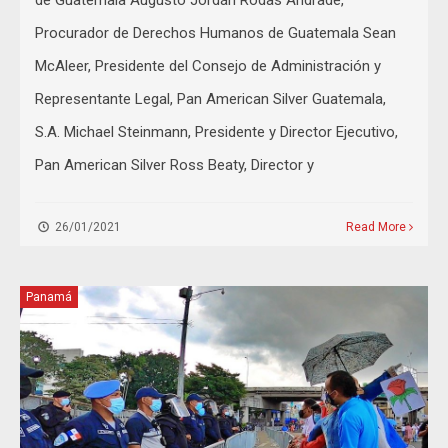
de Guatemala Augusto Jordán Rodas Andrade,
Procurador de Derechos Humanos de Guatemala Sean
McAleer, Presidente del Consejo de Administración y
Representante Legal, Pan American Silver Guatemala,
S.A. Michael Steinmann, Presidente y Director Ejecutivo,
Pan American Silver Ross Beaty, Director y
26/01/2021
Read More
Panamá