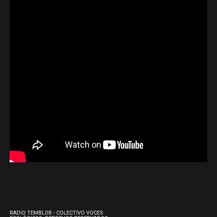
RADIO TEMBLOR - COLECTIVO VOCES