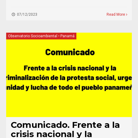
07/12/2023
Read More
Observatorio Socioambiental
•
Panamá
Comunicado. Frente a la
crisis nacional y la