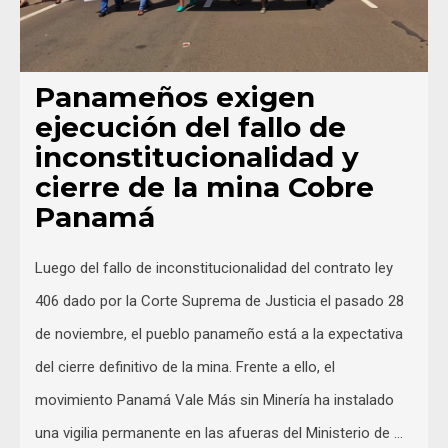
Panameños exigen
ejecución del fallo de
inconstitucionalidad y
cierre de la mina Cobre
Panamá
Luego del fallo de inconstitucionalidad del contrato ley
406 dado por la Corte Suprema de Justicia el pasado 28
de noviembre, el pueblo panameño está a la expectativa
del cierre definitivo de la mina. Frente a ello, el
movimiento Panamá Vale Más sin Minería ha instalado
una vigilia permanente en las afueras del Ministerio de …