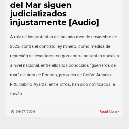
del Mar siguen
judicializados
injustamente [Audio]
A raíz de las protestas del pasado mes de noviembre de
2023, contra el contrato ley minero, como medida de
represión se levantaron cargos contra activistas sociales
a nivel nacional, entre ellos los conocidos “guerreros del
mar” del área de Donoso, provincia de Colón. Arcadio
Pitti, Sabino Ayarza, entre otros, han sido notificados, a
través
04/07/2024
Read More