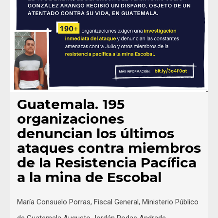
Guatemala. 195
organizaciones
denuncian los últimos
ataques contra miembros
de la Resistencia Pacífica
a la mina de Escobal
María Consuelo Porras, Fiscal General, Ministerio Público