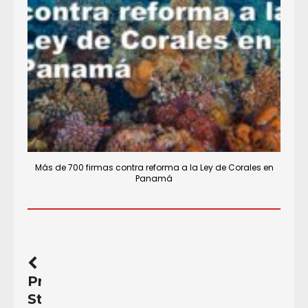
Más de 700 firmas contra reforma a la Ley de Corales en
Panamá
Previous
Story