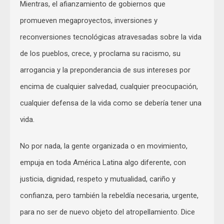
Mientras, el afianzamiento de gobiernos que
promueven megaproyectos, inversiones y
reconversiones tecnológicas atravesadas sobre la vida
de los pueblos, crece, y proclama su racismo, su
arrogancia y la preponderancia de sus intereses por
encima de cualquier salvedad, cualquier preocupación,
cualquier defensa de la vida como se debería tener una
vida.
No por nada, la gente organizada o en movimiento,
empuja en toda América Latina algo diferente, con
justicia, dignidad, respeto y mutualidad, cariño y
confianza, pero también la rebeldía necesaria, urgente,
para no ser de nuevo objeto del atropellamiento. Dice