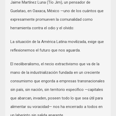
Jaime Martínez Luna (Tío Jim), un pensador de
Guelatao, en Oaxaca, México —uno de los cuántos que
expresamente promueven la comunalidad como
herramienta contra el odio y el olvido:
La situación de la América Latina movilizada, exige que
reflexionemos el futuro que nos aguarda.
El neoliberalismo, el necio extractivismo que va de la
mano de la industrialización fundada en un creciente
consumismo que engorda a empresas transnacionales
sin país, sin nación, sin territorio específico —capitales
que abarcan, invaden, poseen todo lo que sea útil para
alimentar su voracidad— nos ha encerrado a todos en
un laberinto sin salida aparente.