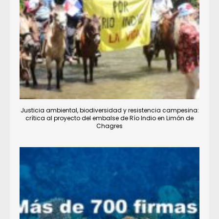
Justicia ambiental, biodiversidad y resistencia campesina:
crítica al proyecto del embalse de Río Indio en Limón de
Chagres