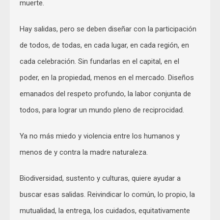
muerte.
Hay salidas, pero se deben diseñar con la participación
de todos, de todas, en cada lugar, en cada región, en
cada celebración. Sin fundarlas en el capital, en el
poder, en la propiedad, menos en el mercado. Diseños
emanados del respeto profundo, la labor conjunta de
todos, para lograr un mundo pleno de reciprocidad.
Ya no más miedo y violencia entre los humanos y
menos de y contra la madre naturaleza.
Biodiversidad, sustento y culturas, quiere ayudar a
buscar esas salidas. Reivindicar lo común, lo propio, la
mutualidad, la entrega, los cuidados, equitativamente