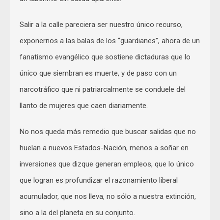
Salir a la calle pareciera ser nuestro único recurso,
exponernos a las balas de los “guardianes”, ahora de un
fanatismo evangélico que sostiene dictaduras que lo
único que siembran es muerte, y de paso con un
narcotráfico que ni patriarcalmente se conduele del
llanto de mujeres que caen diariamente.
No nos queda más remedio que buscar salidas que no
huelan a nuevos Estados-Nación, menos a soñar en
inversiones que dizque generan empleos, que lo único
que logran es profundizar el razonamiento liberal
acumulador, que nos lleva, no sólo a nuestra extinción,
sino a la del planeta en su conjunto.