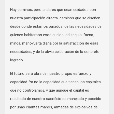
Hay caminos, pero andares que sean cuidados con
nuestra participación directa, caminos que se diseñen
desde donde estamos parados, de las necesidades de
quienes habitamos esos suelos, del tequio, faena,
minga, manovuelta diaria por la satisfacción de esas
necesidades, y de la obvia celebración de lo concreto
logrado.
El futuro será obra de nuestro propio esfuerzo y
capacidad. Ya no la capacidad que tienen los capitales
que no controlamos, y que aunque el capital es
resultado de nuestro sacrificio es manejado y poseído
por unas cuantas manos, armadas de explosivos de