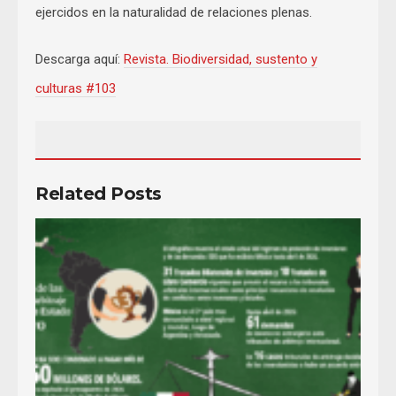
ejercidos en la naturalidad de relaciones plenas.
Descarga aquí:
Revista. Biodiversidad, sustento y
culturas #103
Related Posts