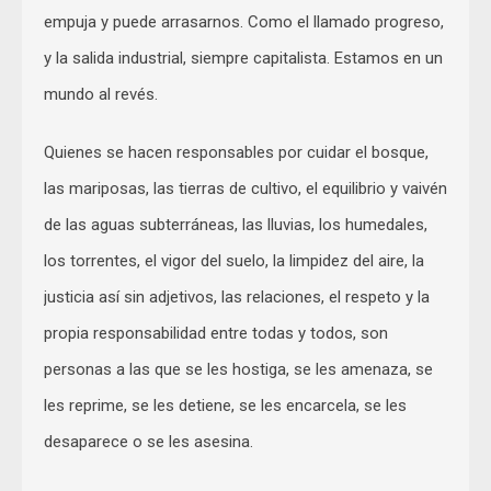
empuja y puede arrasarnos. Como el llamado progreso,
y la salida industrial, siempre capitalista. Estamos en un
mundo al revés.
Quienes se hacen responsables por cuidar el bosque,
las mariposas, las tierras de cultivo, el equilibrio y vaivén
de las aguas subterráneas, las lluvias, los humedales,
los torrentes, el vigor del suelo, la limpidez del aire, la
justicia así sin adjetivos, las relaciones, el respeto y la
propia responsabilidad entre todas y todos, son
personas a las que se les hostiga, se les amenaza, se
les reprime, se les detiene, se les encarcela, se les
desaparece o se les asesina.