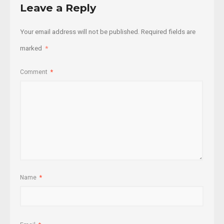
Leave a Reply
Your email address will not be published.
Required fields are
marked
*
Comment
*
Name
*