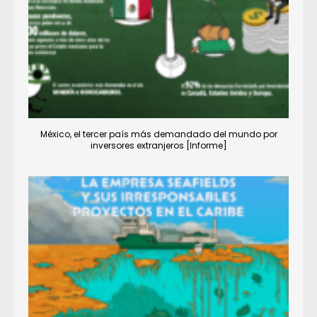
México, el tercer país más demandado del mundo por
inversores extranjeros [Informe]