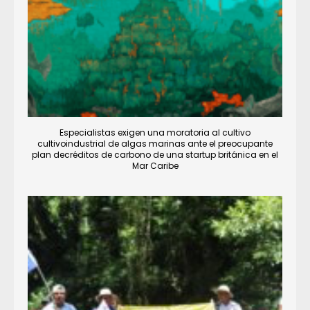
Especialistas exigen una moratoria al cultivo
cultivoindustrial de algas marinas ante el preocupante
plan decréditos de carbono de una startup británica en el
Mar Caribe