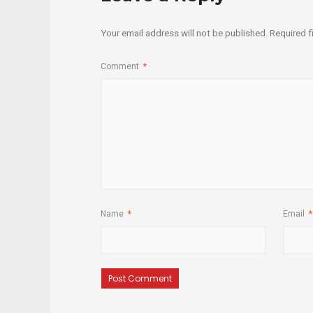
Your email address will not be published.
Required f
Comment
*
Name
*
Email
*