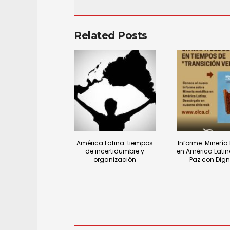
Related Posts
América Latina: tiempos
Informe: Minería
de incertidumbre y
en América Latin
organización
Paz con Dig