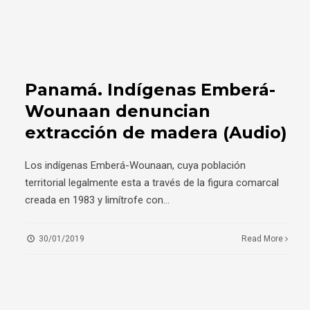
Panamá. Indígenas Emberá-
Wounaan denuncian
extracción de madera (Audio)
Los indígenas Emberá-Wounaan, cuya población
territorial legalmente esta a través de la figura comarcal
creada en 1983 y limítrofe con
...
30/01/2019
Read More