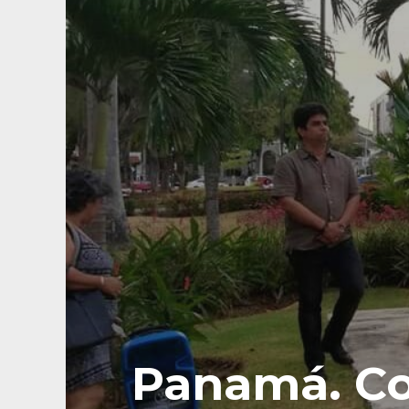
Panamá. Co