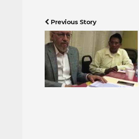
Previous Story