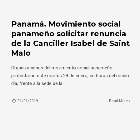
Panamá. Movimiento social
panameño solicitar renuncia
de la Canciller Isabel de Saint
Malo
Organizaciones del movimiento social panameño
protestaron éste martes 29 de enero, en horas del medio
día, frente a la sede de la
...
31/01/2019
Read More