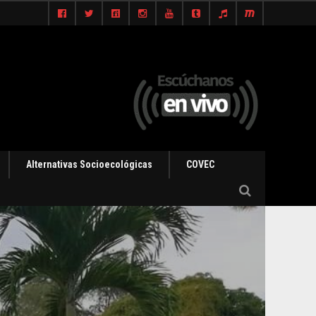
Alternativas Socioecológicas
COVEC