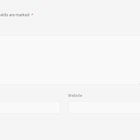
ields are marked
*
Website