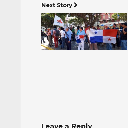
Next Story
Leave a Reply