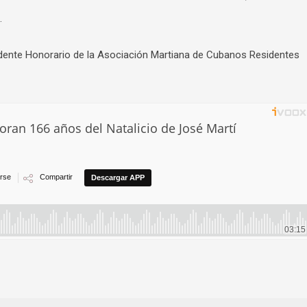
.
dente Honorario de la Asociación Martiana de Cubanos Residentes