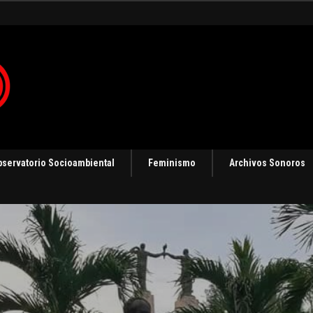
bservatorio Socioambiental
Feminismo
Archivos Sonoros