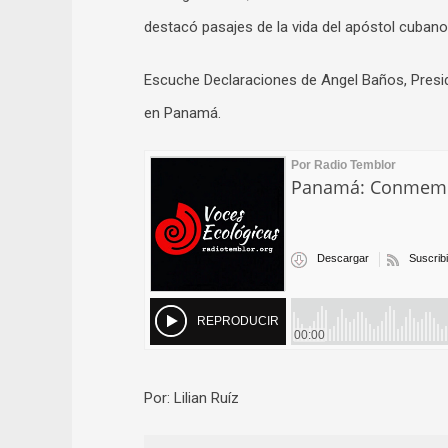
destacó pasajes de la vida del apóstol cubano
Escuche Declaraciones de Angel Baños, Presi
en Panamá.
Por: Lilian Ruíz