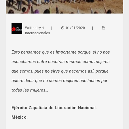
Written by
rt
|
01/01/2020
|
Internacionales
Esto pensamos que es importante porque, si no nos
escuchamos entre nosotras mismas como mujeres
que somos, pues no sirve que hacemos así, porque
quiere decir que no somos mujeres que luchan por
todas las mujeres…
Ejército Zapatista de Liberación Nacional.
México.