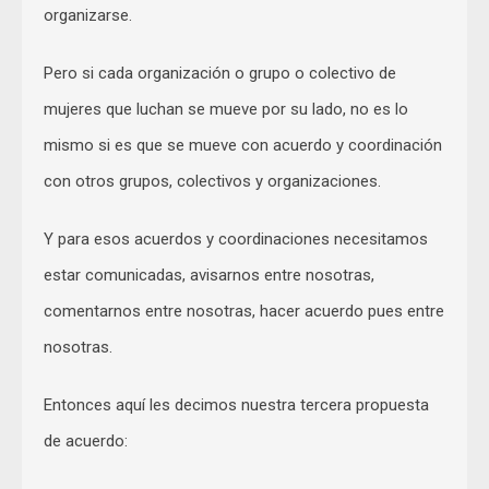
organizarse.
Pero si cada organización o grupo o colectivo de
mujeres que luchan se mueve por su lado, no es lo
mismo si es que se mueve con acuerdo y coordinación
con otros grupos, colectivos y organizaciones.
Y para esos acuerdos y coordinaciones necesitamos
estar comunicadas, avisarnos entre nosotras,
comentarnos entre nosotras, hacer acuerdo pues entre
nosotras.
Entonces aquí les decimos nuestra tercera propuesta
de acuerdo: