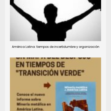
América Latina: tiempos de incertidumbre y organización