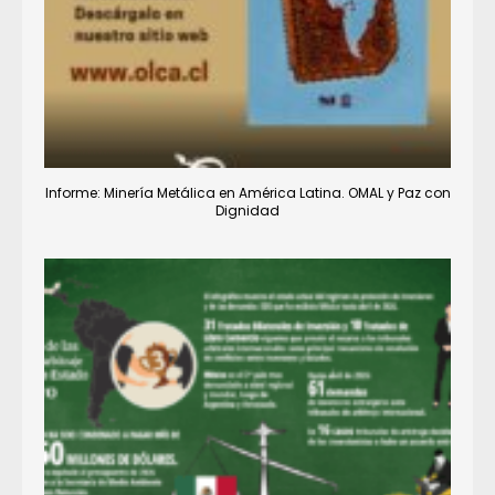
Informe: Minería Metálica en América Latina. OMAL y Paz con
Dignidad