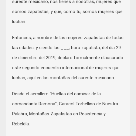
sureste mexicano, nos tienes a nosotras, mujeres que
somos zapatistas, y que, como tú, somos mujeres que
luchan.
Entonces, a nombre de las mujeres zapatistas de todas
las edades, y siendo las ___, hora zapatista, del día 29
de diciembre del 2019, declaro formalmente clausurado
este segundo encuentro internacional de mujeres que
luchan, aquí en las montañas del sureste mexicano.
Desde el semillero “Huellas del caminar de la
comandanta Ramona”, Caracol Torbellino de Nuestra
Palabra, Montañas Zapatistas en Resistencia y
Rebeldía.