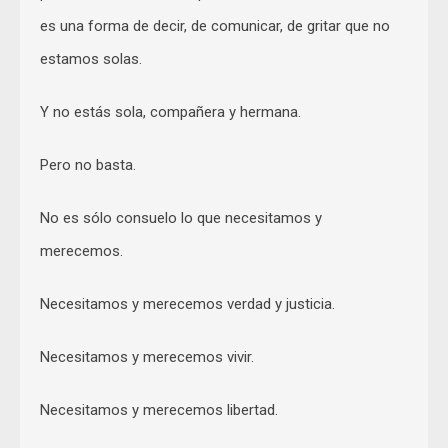
es una forma de decir, de comunicar, de gritar que no
estamos solas.
Y no estás sola, compañera y hermana.
Pero no basta.
No es sólo consuelo lo que necesitamos y
merecemos.
Necesitamos y merecemos verdad y justicia.
Necesitamos y merecemos vivir.
Necesitamos y merecemos libertad.