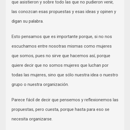
que asistieron y sobre todo las que no pudieron venir,
las conozcan esas propuestas y esas ideas y opinen y
digan su palabra.
Esto pensamos que es importante porque, si no nos
escuchamos entre nosotras mismas como mujeres
que somos, pues no sirve que hacemos así, porque
quiere decir que no somos mujeres que luchan por
todas las mujeres, sino que sólo nuestra idea o nuestro
grupo o nuestra organización.
Parece fácil de decir que pensemos y reflexionemos las
propuestas, pero cuesta, porque hasta para eso se
necesita organizarse.