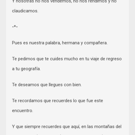
Y nosotras no nos vendemos, no nos rendimos y no
claudicamos.
-*-
Pues es nuestra palabra, hermana y compañera.
Te pedimos que te cuides mucho en tu viaje de regreso
a tu geografía.
Te deseamos que llegues con bien.
Te recordamos que recuerdes lo que fue este
encuentro.
Y que siempre recuerdes que aquí, en las montañas del