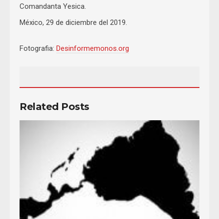
Comandanta Yesica.
México, 29 de diciembre del 2019.
Fotografia:
Desinformemonos.org
Related Posts