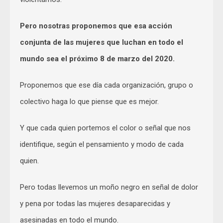
Pero nosotras proponemos que esa acción
conjunta de las mujeres que luchan en todo el
mundo sea el próximo 8 de marzo del 2020.
Proponemos que ese día cada organización, grupo o
colectivo haga lo que piense que es mejor.
Y que cada quien portemos el color o señal que nos
identifique, según el pensamiento y modo de cada
quien.
Pero todas llevemos un moño negro en señal de dolor
y pena por todas las mujeres desaparecidas y
asesinadas en todo el mundo.