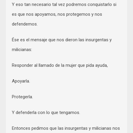
Y eso tan necesario tal vez podremos conquistarlo si
es que nos apoyamos, nos protegemos y nos
defendemos.
Ése es el mensaje que nos dieron las insurgentas y
milicianas:
Responder al llamado de la mujer que pida ayuda,
Apoyarla.
Protegerla.
Y defenderla con lo que tengamos.
Entonces pedimos que las insurgentas y milicianas nos