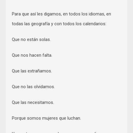
Para que así les digamos, en todos los idiomas, en
todas las geografía y con todos los calendarios:
Que no están solas.
Que nos hacen falta.
Que las extrañamos.
Que no las olvidamos.
Que las necesitamos.
Porque somos mujeres que luchan.