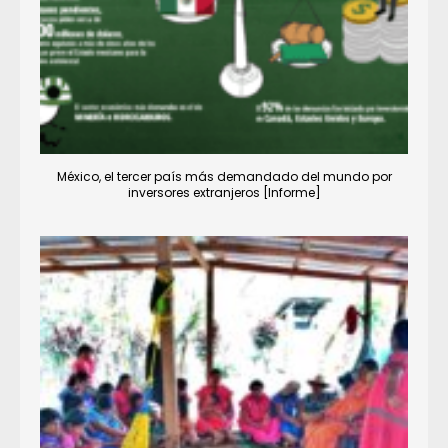
México, el tercer país más demandado del mundo por
inversores extranjeros [Informe]