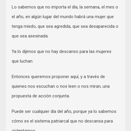
Lo sabemos que no importa el día, la semana, el mes o
el año, en algún lugar del mundo habrá una mujer que
tenga miedo, que sea agredida, que sea desaparecida o
que sea asesinada.
Ya lo dijimos que no hay descanso para las mujeres
que luchan.
Entonces queremos proponer aquí, y a través de
quienes nos escuchan o nos leen o nos miran, una
propuesta de acción conjunta.
Puede ser cualquier día del año, porque ya lo sabemos
cómo es el sistema patriarcal que no descansa para
violentarnos.