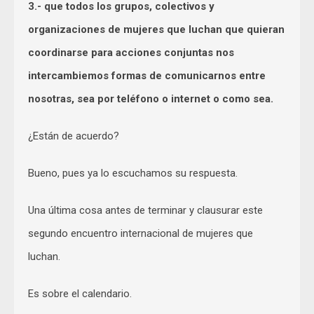
3.- que todos los grupos, colectivos y
organizaciones de mujeres que luchan que quieran
coordinarse para acciones conjuntas nos
intercambiemos formas de comunicarnos entre
nosotras, sea por teléfono o internet o como sea.
¿Están de acuerdo?
Bueno, pues ya lo escuchamos su respuesta.
Una última cosa antes de terminar y clausurar este
segundo encuentro internacional de mujeres que
luchan.
Es sobre el calendario.