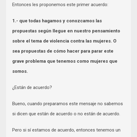
Entonces les proponemos este primer acuerdo:
1.- que todas hagamos y conozcamos las
propuestas según llegue en nuestro pensamiento
sobre el tema de violencia contra las mujeres. O
sea propuestas de cómo hacer para parar este
grave problema que tenemos como mujeres que
somos.
¿Están de acuerdo?
Bueno, cuando preparamos este mensaje no sabemos
si dicen que están de acuerdo o no están de acuerdo.
Pero si sí estamos de acuerdo, entonces tenemos un