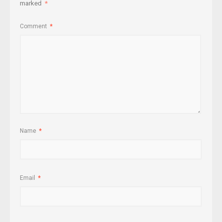
marked
*
Comment
*
Name
*
Email
*