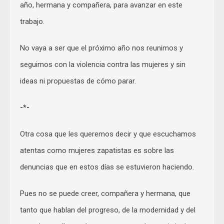
año, hermana y compañera, para avanzar en este
trabajo.
No vaya a ser que el próximo año nos reunimos y
seguimos con la violencia contra las mujeres y sin
ideas ni propuestas de cómo parar.
-*-
Otra cosa que les queremos decir y que escuchamos
atentas como mujeres zapatistas es sobre las
denuncias que en estos días se estuvieron haciendo.
Pues no se puede creer, compañera y hermana, que
tanto que hablan del progreso, de la modernidad y del