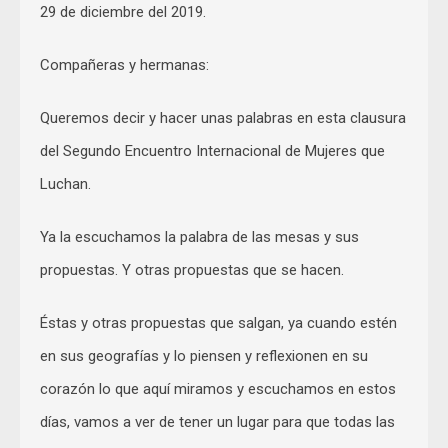
29 de diciembre del 2019.
Compañeras y hermanas:
Queremos decir y hacer unas palabras en esta clausura
del Segundo Encuentro Internacional de Mujeres que
Luchan.
Ya la escuchamos la palabra de las mesas y sus
propuestas. Y otras propuestas que se hacen.
Éstas y otras propuestas que salgan, ya cuando estén
en sus geografías y lo piensen y reflexionen en su
corazón lo que aquí miramos y escuchamos en estos
días, vamos a ver de tener un lugar para que todas las