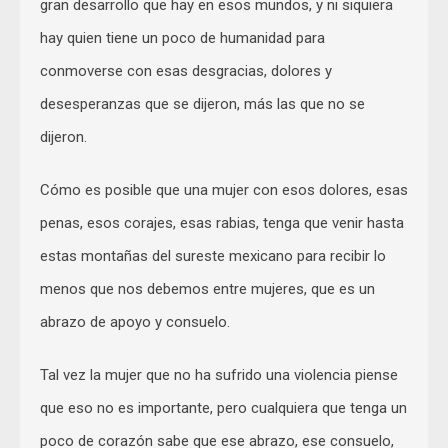
gran desarrollo que hay en esos mundos, y ni siquiera
hay quien tiene un poco de humanidad para
conmoverse con esas desgracias, dolores y
desesperanzas que se dijeron, más las que no se
dijeron.
Cómo es posible que una mujer con esos dolores, esas
penas, esos corajes, esas rabias, tenga que venir hasta
estas montañas del sureste mexicano para recibir lo
menos que nos debemos entre mujeres, que es un
abrazo de apoyo y consuelo.
Tal vez la mujer que no ha sufrido una violencia piense
que eso no es importante, pero cualquiera que tenga un
poco de corazón sabe que ese abrazo, ese consuelo,