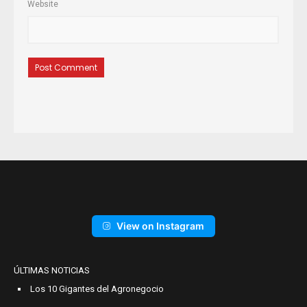
Website
View on Instagram
ÚLTIMAS NOTICIAS
Los 10 Gigantes del Agronegocio