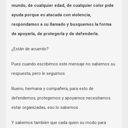
mundo, de cualquier edad, de cualquier color pide
ayuda porque es atacada con violencia,
respondamos a su llamado y busquemos la forma
de apoyarla, de protegerla y de defenderla.
¿Están de acuerdo?
Pues cuando escribimos este mensaje no sabemos su
respuesta, pero le seguimos.
Bueno, hermana y compañera, para esto de
defendernos, protegernos y apoyarnos necesitamos
estar organizadas, eso lo sabemos.
Y sabemos también que cada quien su modo para