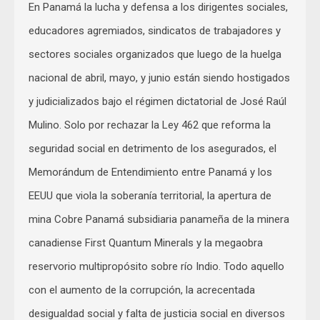
En Panamá la lucha y defensa a los dirigentes sociales,
educadores agremiados, sindicatos de trabajadores y
sectores sociales organizados que luego de la huelga
nacional de abril, mayo, y junio están siendo hostigados
y judicializados bajo el régimen dictatorial de José Raúl
Mulino. Solo por rechazar la Ley 462 que reforma la
seguridad social en detrimento de los asegurados, el
Memorándum de Entendimiento entre Panamá y los
EEUU que viola la soberanía territorial, la apertura de
mina Cobre Panamá subsidiaria panameña de la minera
canadiense First Quantum Minerals y la megaobra
reservorio multipropósito sobre río Indio. Todo aquello
con el aumento de la corrupción, la acrecentada
desigualdad social y falta de justicia social en diversos