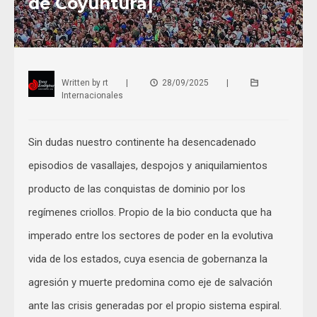
de Coyuntura]
Written by
rt
|
28/09/2025
|
Internacionales
Sin dudas nuestro continente ha desencadenado
episodios de vasallajes, despojos y aniquilamientos
producto de las conquistas de dominio por los
regímenes criollos. Propio de la bio conducta que ha
imperado entre los sectores de poder en la evolutiva
vida de los estados, cuya esencia de gobernanza la
agresión y muerte predomina como eje de salvación
ante las crisis generadas por el propio sistema espiral.