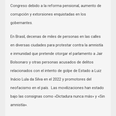
Congreso debido a la reforma pensional, aumento de
corrupción y extorsiones enquistadas en los
gobernantes.
En Brasil, decenas de miles de personas en las calles
en diversas ciudades para protestar contra la amnistía
e inmunidad que pretende otorgar el parlamento a Jair
Bolsonaro y otras personas acusados de delitos
relacionados con el intento de golpe de Estado a Luiz
Inácio Lula da Silva en el 2022 y promotores del
neofacismo en el país. Las movilizaciones han estado
bajo las consignas como «Dictadura nunca más» y «Sin
amnistía».