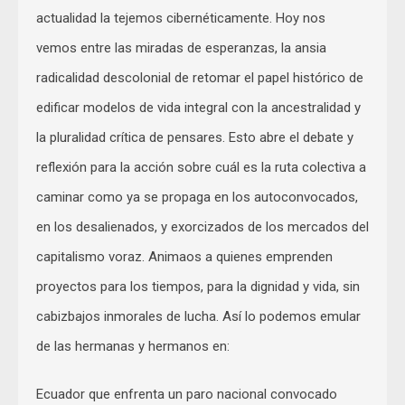
actualidad la tejemos cibernéticamente. Hoy nos
vemos entre las miradas de esperanzas, la ansia
radicalidad descolonial de retomar el papel histórico de
edificar modelos de vida integral con la ancestralidad y
la pluralidad crítica de pensares. Esto abre el debate y
reflexión para la acción sobre cuál es la ruta colectiva a
caminar como ya se propaga en los autoconvocados,
en los desalienados, y exorcizados de los mercados del
capitalismo voraz. Animaos a quienes emprenden
proyectos para los tiempos, para la dignidad y vida, sin
cabizbajos inmorales de lucha. Así lo podemos emular
de las hermanas y hermanos en:
Ecuador que enfrenta un paro nacional convocado