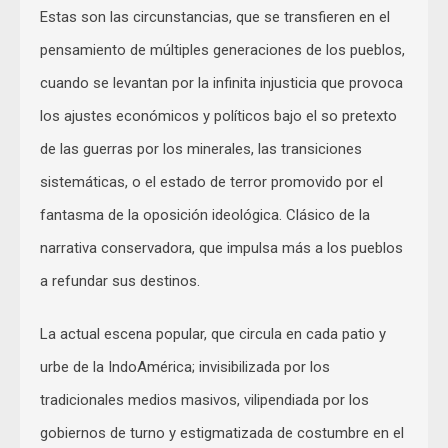
Estas son las circunstancias, que se transfieren en el
pensamiento de múltiples generaciones de los pueblos,
cuando se levantan por la infinita injusticia que provoca
los ajustes económicos y políticos bajo el so pretexto
de las guerras por los minerales, las transiciones
sistemáticas, o el estado de terror promovido por el
fantasma de la oposición ideológica. Clásico de la
narrativa conservadora, que impulsa más a los pueblos
a refundar sus destinos.
La actual escena popular, que circula en cada patio y
urbe de la IndoAmérica; invisibilizada por los
tradicionales medios masivos, vilipendiada por los
gobiernos de turno y estigmatizada de costumbre en el