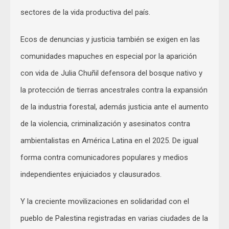
sectores de la vida productiva del país.
Ecos de denuncias y justicia también se exigen en las
comunidades mapuches en especial por la aparición
con vida de Julia Chuñil defensora del bosque nativo y
la protección de tierras ancestrales contra la expansión
de la industria forestal, además justicia ante el aumento
de la violencia, criminalización y asesinatos contra
ambientalistas en América Latina en el 2025. De igual
forma contra comunicadores populares y medios
independientes enjuiciados y clausurados.
Y la creciente movilizaciones en solidaridad con el
pueblo de Palestina registradas en varias ciudades de la