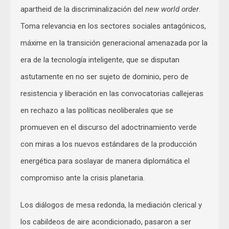
apartheid de la discriminalización del
new world order
.
Toma relevancia en los sectores sociales antagónicos,
máxime en la transición generacional amenazada por la
era de la tecnología inteligente, que se disputan
astutamente en no ser sujeto de dominio, pero de
resistencia y liberación en las convocatorias callejeras
en rechazo a las políticas neoliberales que se
promueven en el discurso del adoctrinamiento verde
con miras a los nuevos estándares de la producción
energética para soslayar de manera diplomática el
compromiso ante la crisis planetaria.
Los diálogos de mesa redonda, la mediación clerical y
los cabildeos de aire acondicionado, pasaron a ser