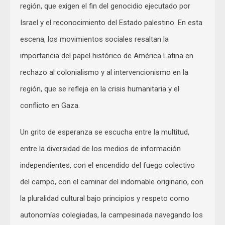
región, que exigen el fin del genocidio ejecutado por
Israel y el reconocimiento del Estado palestino. En esta
escena, los movimientos sociales resaltan la
importancia del papel histórico de América Latina en
rechazo al colonialismo y al intervencionismo en la
región, que se refleja en la crisis humanitaria y el
conflicto en Gaza.
Un grito de esperanza se escucha entre la multitud,
entre la diversidad de los medios de información
independientes, con el encendido del fuego colectivo
del campo, con el caminar del indomable originario, con
la pluralidad cultural bajo principios y respeto como
autonomías colegiadas, la campesinada navegando los