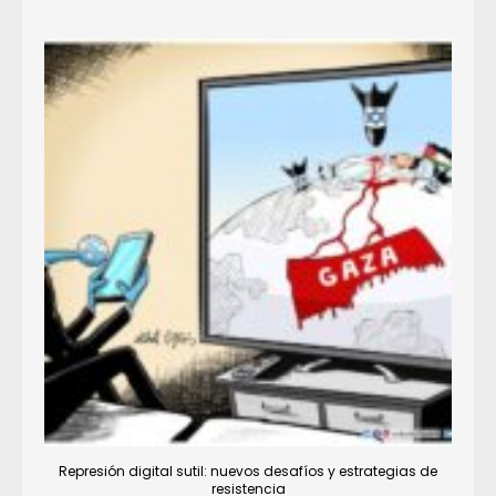
Represión digital sutil: nuevos desafíos y estrategias de
resistencia