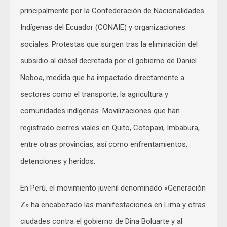
principalmente por la Confederación de Nacionalidades
Indígenas del Ecuador (CONAIE) y organizaciones
sociales. Protestas que surgen tras la eliminación del
subsidio al diésel decretada por el gobierno de Daniel
Noboa, medida que ha impactado directamente a
sectores como el transporte, la agricultura y
comunidades indígenas. Movilizaciones que han
registrado cierres viales en Quito, Cotopaxi, Imbabura,
entre otras provincias, así como enfrentamientos,
detenciones y heridos.
En Perú, el movimiento juvenil denominado «Generación
Z» ha encabezado las manifestaciones en Lima y otras
ciudades contra el gobierno de Dina Boluarte y al