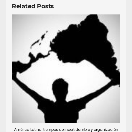
Related Posts
América Latina: tiempos de incertidumbre y organización