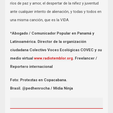
ríos de paz y amor, el despertar de la niñez y juventud
ante cualquier intento de alienación, y todas y todos en
una misma canción, que es la VIDA.
*Abogado / Comunicador Popular en Panamá y
Latinoamérica. Director de la organización
ciudadana Colectivo Voces Ecológicas COVEC y su
medio virtual
www.radiotemblor.org
. Freelancer /
Reportero internacional
Foto: Protestas en Copacabana.
Brasil. @pedhenrocha / Midia Ninja