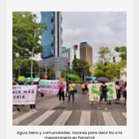
Agua, tierra y comunidades: razones para decir No a la
megaminería en Panamá