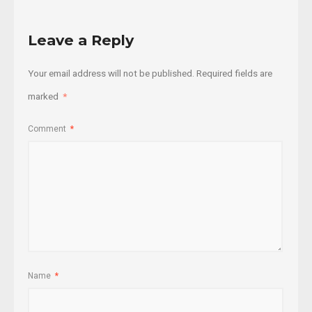
Leave a Reply
Your email address will not be published.
Required fields are
marked
*
Comment
*
Name
*