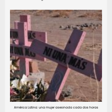
América Latina: una mujer asesinada cada dos horas