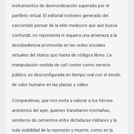
instrumentos de desmovilización superado por el
panfleto virtual. El editorial noticiero generado del
carcomido pensar de la elite mediocre que aún busca
confundir, no representa ni siquiera una amenaza a la
desobediencia promovida en las redes sociales
virtuales del status quo hasta de códigos libres. La
manipulación vestida de
call center
como servicio
público, es desconfigurada en tiempo real con el éxodo
de calor humano en las plazas y calles.
Comparativas, que nos invita a valorar a los héroes
anónimos del ayer, quienes transitaron montañas,
senderos de cementos entre dictaduras militares y la
nula visibilidad de la represión y muerte, como en la