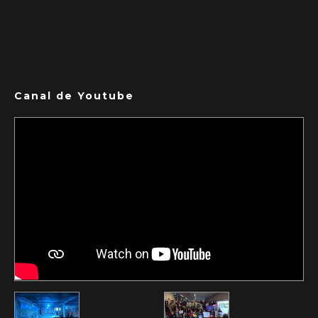
Canal de Youtube