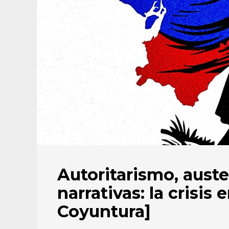
Autoritarismo, auste
narrativas: la crisis
Coyuntura]