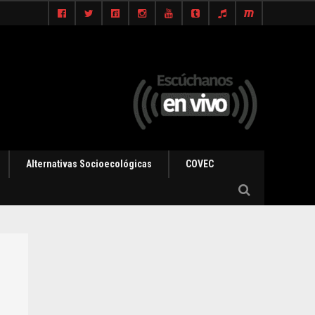
Alternativas Socioecológicas
COVEC