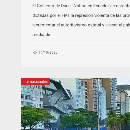
El Gobierno de Daniel Noboa en Ecuador se caracter
dictadas por el FMI, la represión violenta de las p
incrementar el autoritarismo estatal y alinear al pa
medio de
14/10/2025
Internacionales