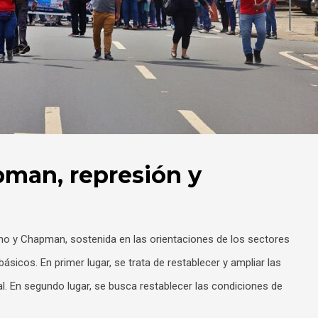
pman, represión y
ino y Chapman, sostenida en las orientaciones de los sectores
icos. En primer lugar, se trata de restablecer y ampliar las
l. En segundo lugar, se busca restablecer las condiciones de