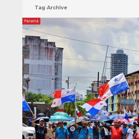
Tag Archive
Panamá