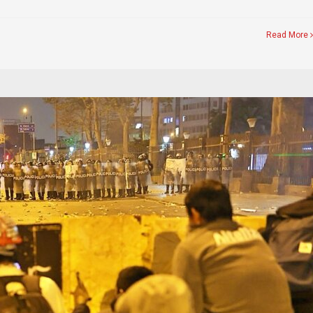
Read More