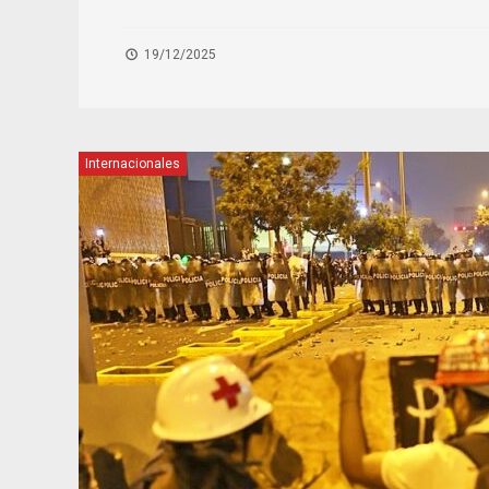
19/12/2025
Internacionales