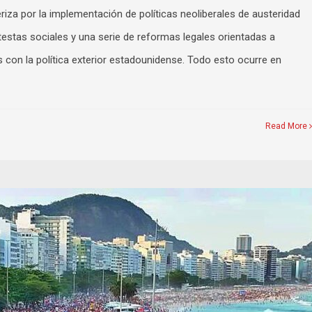
iza por la implementación de políticas neoliberales de austeridad
rotestas sociales y una serie de reformas legales orientadas a
ís con la política exterior estadounidense. Todo esto ocurre en
Read More