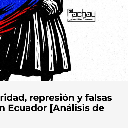
ridad, represión y falsas
 en Ecuador [Análisis de