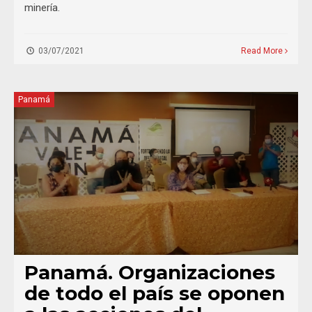
minería.
03/07/2021
Read More
Panamá
Panamá. Organizaciones
de todo el país se oponen