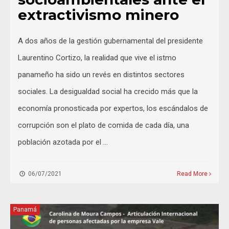
extractivismo minero
A dos años de la gestión gubernamental del presidente
Laurentino Cortizo, la realidad que vive el istmo
panameño ha sido un revés en distintos sectores
sociales. La desigualdad social ha crecido más que la
economía pronosticada por expertos, los escándalos de
corrupción son el plato de comida de cada día, una
población azotada por el …
06/07/2021
Read More
Panamá