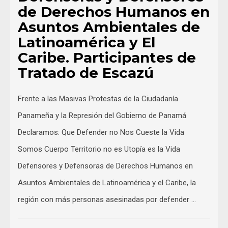
de Derechos Humanos en
Asuntos Ambientales de
Latinoamérica y El
Caribe. Participantes de
Tratado de Escazú
Frente a las Masivas Protestas de la Ciudadanía
Panameña y la Represión del Gobierno de Panamá
Declaramos: Que Defender no Nos Cueste la Vida
Somos Cuerpo Territorio no es Utopía es la Vida
Defensores y Defensoras de Derechos Humanos en
Asuntos Ambientales de Latinoamérica y el Caribe, la
región con más personas asesinadas por defender …