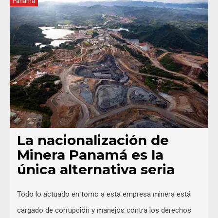
Panamá
La nacionalización de
Minera Panamá es la
única alternativa seria
Todo lo actuado en torno a esta empresa minera está
cargado de corrupción y manejos contra los derechos