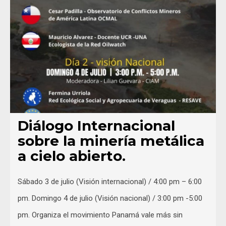
Diálogo Internacional
sobre la minería metálica
a cielo abierto.
Sábado 3 de julio (Visión internacional) / 4:00 pm – 6:00
pm. Domingo 4 de julio (Visión nacional) / 3:00 pm -5:00
pm. Organiza el movimiento Panamá vale más sin