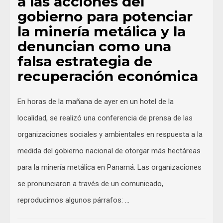
a las acciones del
gobierno para potenciar
la minería metálica y la
denuncian como una
falsa estrategia de
recuperación económica
En horas de la mañana de ayer en un hotel de la
localidad, se realizó una conferencia de prensa de las
organizaciones sociales y ambientales en respuesta a la
medida del gobierno nacional de otorgar más hectáreas
para la minería metálica en Panamá. Las organizaciones
se pronunciaron a través de un comunicado,
reproducimos algunos párrafos: …