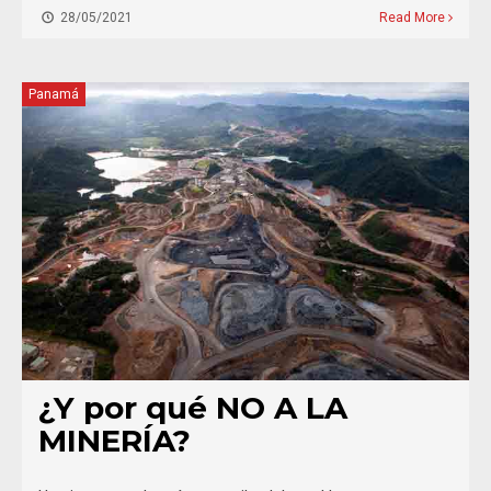
28/05/2021
Read More
Panamá
¿Y por qué NO A LA
MINERÍA?