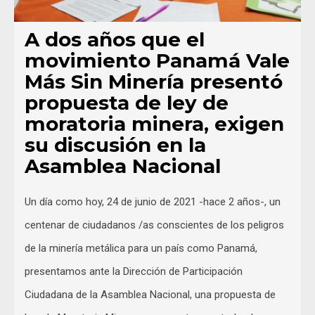
A dos años que el
movimiento Panamá Vale
Más Sin Minería presentó
propuesta de ley de
moratoria minera, exigen
su discusión en la
Asamblea Nacional
Un día como hoy, 24 de junio de 2021 -hace 2 años-, un
centenar de ciudadanos /as conscientes de los peligros
de la minería metálica para un país como Panamá,
presentamos ante la Dirección de Participación
Ciudadana de la Asamblea Nacional, una propuesta de