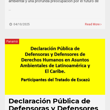
ambiental y una profunda preocupación por el futuro de
…
04/10/2025
Read More
Panamá
Declaración Pública de
Defensoras y Defensores