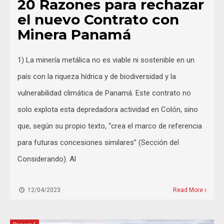
20 Razones para rechazar
el nuevo Contrato con
Minera Panamá
1) La minería metálica no es viable ni sostenible en un
país con la riqueza hídrica y de biodiversidad y la
vulnerabilidad climática de Panamá. Este contrato no
solo explota esta depredadora actividad en Colón, sino
que, según su propio texto, “crea el marco de referencia
para futuras concesiones similares” (Sección del
Considerando). Al
12/04/2023
Read More