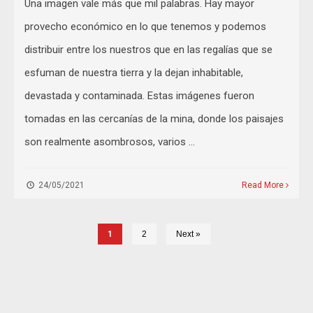
Una imagen vale más que mil palabras. Hay mayor
provecho económico en lo que tenemos y podemos
distribuir entre los nuestros que en las regalías que se
esfuman de nuestra tierra y la dejan inhabitable,
devastada y contaminada. Estas imágenes fueron
tomadas en las cercanías de la mina, donde los paisajes
son realmente asombrosos, varios …
24/05/2021
Read More
1
2
Next »