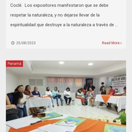
Coclé. Los expositores manifestaron que se debe
respetar la naturaleza, y no dejarse llevar de la
espiritualidad que destruye a la naturaleza a través de …
25/08/2023
Read More
Panamá