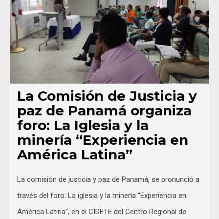
La Comisión de Justicia y
paz de Panamá organiza
foro: La Iglesia y la
minería “Experiencia en
América Latina”
La comisión de justicia y paz de Panamá, se pronunció a
través del foro: La iglesia y la minería “Experiencia en
América Latina”, en el CIDETE del Centro Regional de