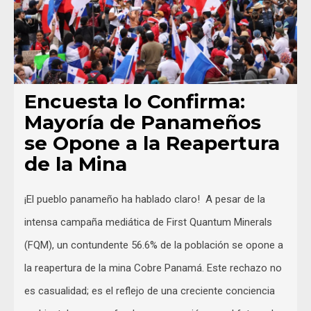
Encuesta lo Confirma:
Mayoría de Panameños
se Opone a la Reapertura
de la Mina
¡El pueblo panameño ha hablado claro! A pesar de la
intensa campaña mediática de First Quantum Minerals
(FQM), un contundente 56.6% de la población se opone a
la reapertura de la mina Cobre Panamá. Este rechazo no
es casualidad; es el reflejo de una creciente conciencia