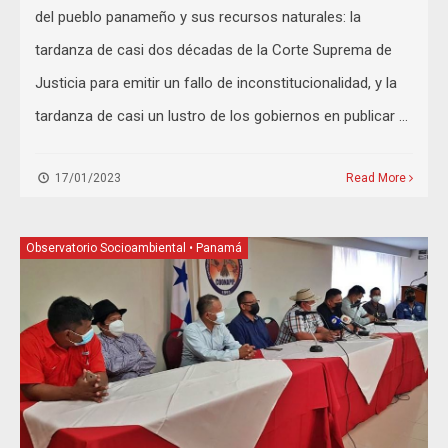
del pueblo panameño y sus recursos naturales: la
tardanza de casi dos décadas de la Corte Suprema de
Justicia para emitir un fallo de inconstitucionalidad, y la
tardanza de casi un lustro de los gobiernos en publicar …
17/01/2023
Read More
Observatorio Socioambiental
•
Panamá