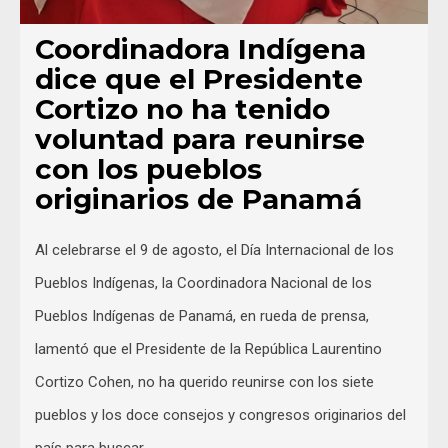
Coordinadora Indígena
dice que el Presidente
Cortizo no ha tenido
voluntad para reunirse
con los pueblos
originarios de Panamá
Al celebrarse el 9 de agosto, el Día Internacional de los
Pueblos Indígenas, la Coordinadora Nacional de los
Pueblos Indígenas de Panamá, en rueda de prensa,
lamentó que el Presidente de la República Laurentino
Cortizo Cohen, no ha querido reunirse con los siete
pueblos y los doce consejos y congresos originarios del
país para buscar …