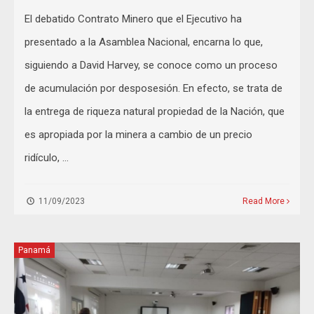
El debatido Contrato Minero que el Ejecutivo ha
presentado a la Asamblea Nacional, encarna lo que,
siguiendo a David Harvey, se conoce como un proceso
de acumulación por desposesión. En efecto, se trata de
la entrega de riqueza natural propiedad de la Nación, que
es apropiada por la minera a cambio de un precio
ridículo, …
11/09/2023
Read More
Panamá