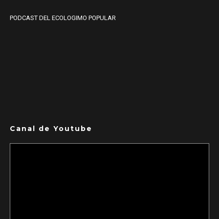
PODCAST DEL ECOLOGIMO POPULAR
Canal de Youtube