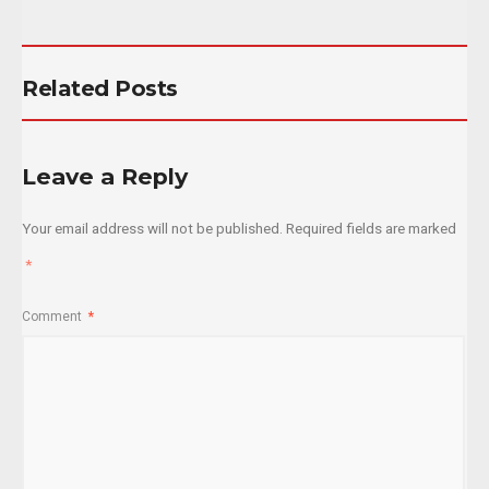
Related Posts
Leave a Reply
Your email address will not be published.
Required fields are marked
*
Comment
*