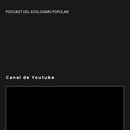
PODCAST DEL ECOLOGIMO POPULAR
Canal de Youtube