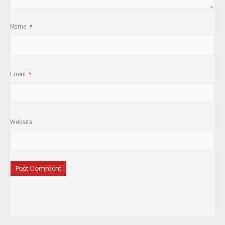
Name
*
Email
*
Website