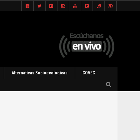
Alternativas Socioecológicas
COVEC