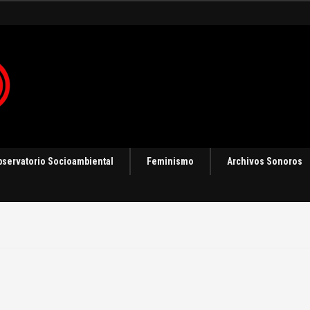
bservatorio Socioambiental
Feminismo
Archivos Sonoros