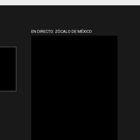
EN DIRECTO: ZÓCALO DE MÉXICO