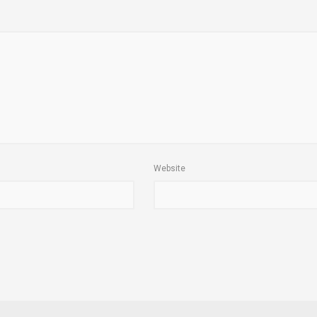
Website