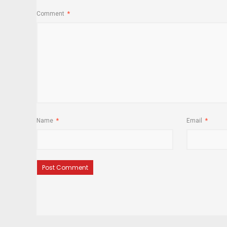
Comment
*
Name
*
Email
*