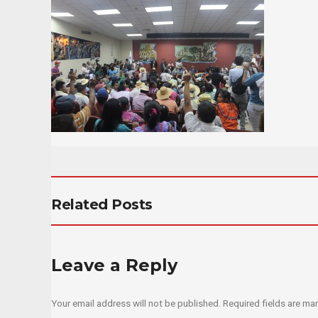
Related Posts
Leave a Reply
Your email address will not be published.
Required fields are m