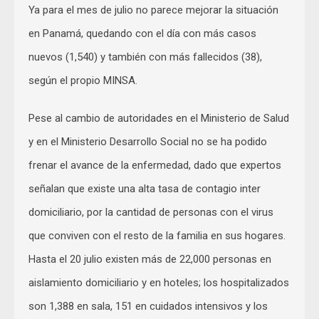
Ya para el mes de julio no parece mejorar la situación
en Panamá, quedando con el día con más casos
nuevos (1,540) y también con más fallecidos (38),
según el propio MINSA.
Pese al cambio de autoridades en el Ministerio de Salud
y en el Ministerio Desarrollo Social no se ha podido
frenar el avance de la enfermedad, dado que expertos
señalan que existe una alta tasa de contagio inter
domiciliario, por la cantidad de personas con el virus
que conviven con el resto de la familia en sus hogares.
Hasta el 20 julio existen más de 22,000 personas en
aislamiento domiciliario y en hoteles; los hospitalizados
son 1,388 en sala, 151 en cuidados intensivos y los