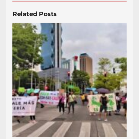
Related Posts