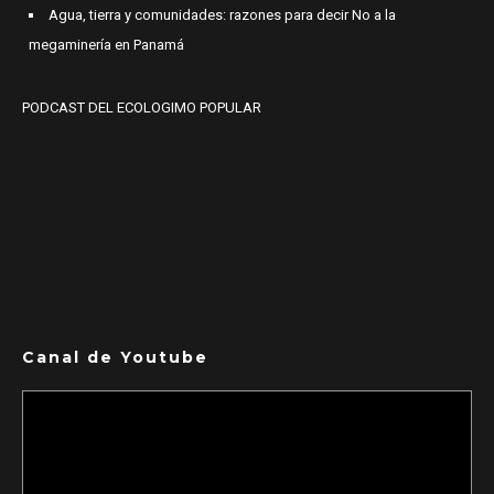
Agua, tierra y comunidades: razones para decir No a la
megaminería en Panamá
PODCAST DEL ECOLOGIMO POPULAR
Canal de Youtube