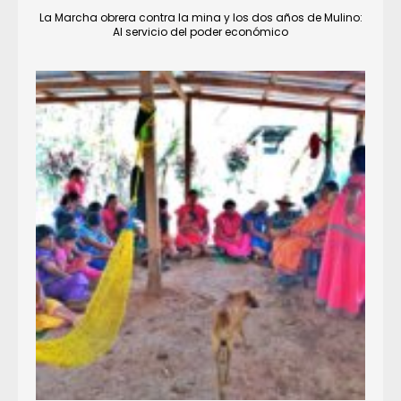
La Marcha obrera contra la mina y los dos años de Mulino:
Al servicio del poder económico