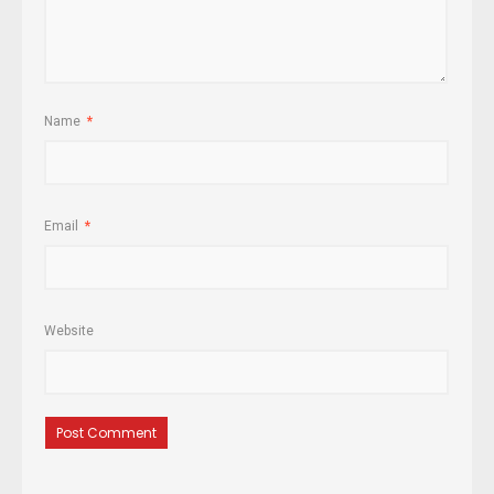
Name
*
Email
*
Website