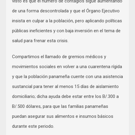
visto es que el número de contagios sigue aumentando
de una forma descontrolada y que el Órgano Ejecutivo
insista en culpar a la población, pero aplicando políticas
públicas ineficientes y con baja inversión en el tema de
salud para frenar esta crisis.
Compartimos el llamado de gremios médicos y
movimientos sociales en volver a una cuarentena rígida
y que la población panameña cuente con una asistencia
sustancial para tener al menos 15 días de aislamiento
domiciliario; dicha ayuda debe estar entre los B/.300 a
B/.500 dólares, para que las familias panameñas
puedan asegurar sus alimentos e insumos básicos
durante este periodo.