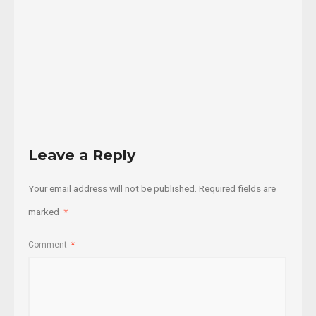
27/07/2020
Read
More
Leave a Reply
Your email address will not be published.
Required fields are
marked
*
Comment
*