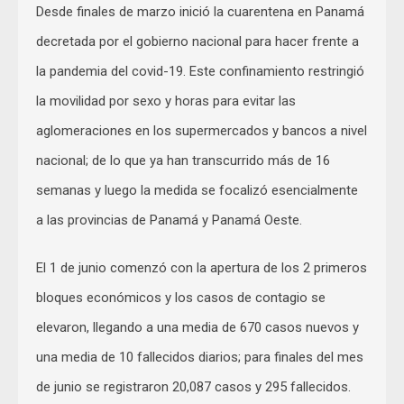
Desde finales de marzo inició la cuarentena en Panamá
decretada por el gobierno nacional para hacer frente a
la pandemia del covid-19. Este confinamiento restringió
la movilidad por sexo y horas para evitar las
aglomeraciones en los supermercados y bancos a nivel
nacional; de lo que ya han transcurrido más de 16
semanas y luego la medida se focalizó esencialmente
a las provincias de Panamá y Panamá Oeste.
El 1 de junio comenzó con la apertura de los 2 primeros
bloques económicos y los casos de contagio se
elevaron, llegando a una media de 670 casos nuevos y
una media de 10 fallecidos diarios; para finales del mes
de junio se registraron 20,087 casos y 295 fallecidos.