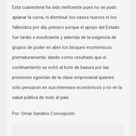
Esta cuarentena ha sido ineficiente pues no se pudo
aplanar la curva, ni disminuir los casos nuevos ni los
fallecidos por día; primero porque el apoyo del Estado
fue tardío e insuficiente y además de la exigencia de
grupos de poder en abrir los bloques económicos
prematuramente; dando como resultado que el
confinamiento se echó al bote de basura por las
presiones egoístas de la clase empresarial quienes
sólo pensaron en sus intereses económicos y no en la
salud pública de todo el país.
Por: Omar Sandino Concepción