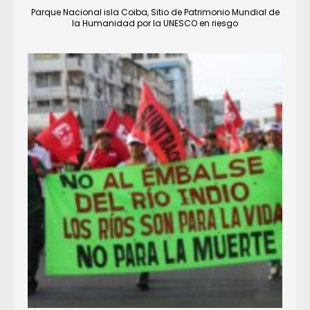
Parque Nacional isla Coiba, Sitio de Patrimonio Mundial de
la Humanidad por la UNESCO en riesgo