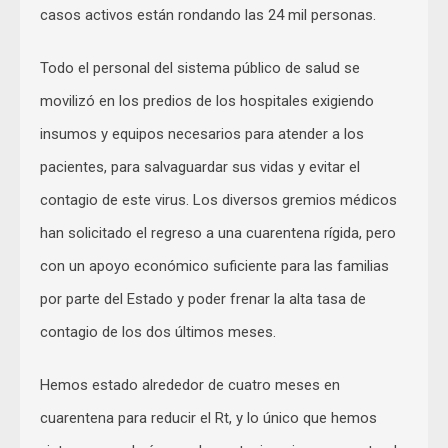
casos activos están rondando las 24 mil personas.
Todo el personal del sistema público de salud se
movilizó en los predios de los hospitales exigiendo
insumos y equipos necesarios para atender a los
pacientes, para salvaguardar sus vidas y evitar el
contagio de este virus. Los diversos gremios médicos
han solicitado el regreso a una cuarentena rígida, pero
con un apoyo económico suficiente para las familias
por parte del Estado y poder frenar la alta tasa de
contagio de los dos últimos meses.
Hemos estado alrededor de cuatro meses en
cuarentena para reducir el Rt, y lo único que hemos