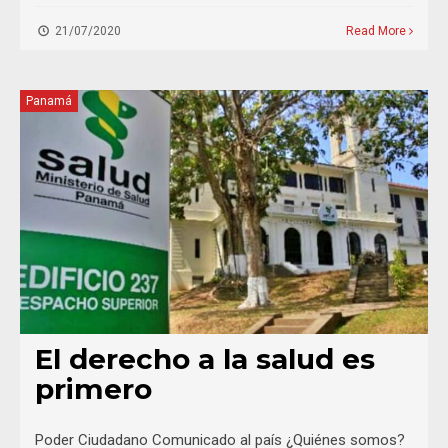
21/07/2020
Read More
Panamá
El derecho a la salud es
primero
Poder Ciudadano Comunicado al país ¿Quiénes somos?