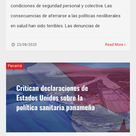
condiciones de seguridad personal y colectiva. Las
consecuencias de aferrarse a las políticas neoliberales
en salud han sido terribles. Las denuncias de
23/08/2020
Read More
Panamá