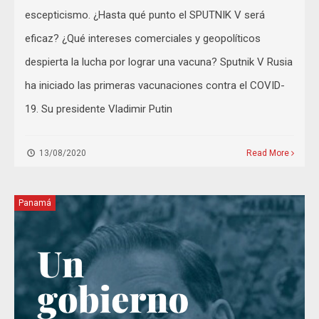
escepticismo. ¿Hasta qué punto el SPUTNIK V será
eficaz? ¿Qué intereses comerciales y geopolíticos
despierta la lucha por lograr una vacuna? Sputnik V Rusia
ha iniciado las primeras vacunaciones contra el COVID-
19. Su presidente Vladimir Putin
13/08/2020
Read More
Panamá