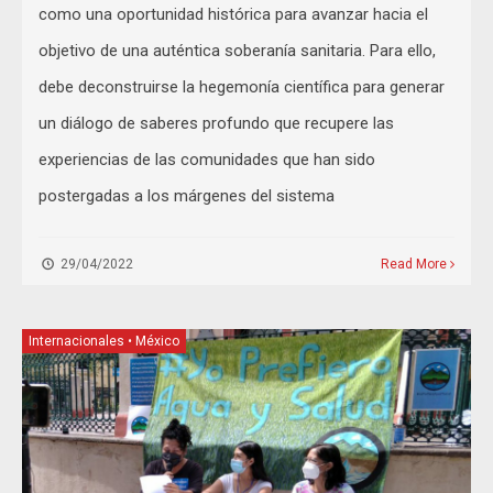
como una oportunidad histórica para avanzar hacia el
objetivo de una auténtica soberanía sanitaria. Para ello,
debe deconstruirse la hegemonía científica para generar
un diálogo de saberes profundo que recupere las
experiencias de las comunidades que han sido
postergadas a los márgenes del sistema
29/04/2022
Read More
Internacionales
•
México