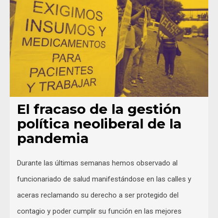
El fracaso de la gestión
política neoliberal de la
pandemia
Durante las últimas semanas hemos observado al
funcionariado de salud manifestándose en las calles y
aceras reclamando su derecho a ser protegido del
contagio y poder cumplir su función en las mejores