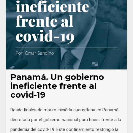
Panamá. Un gobierno
ineficiente frente al
covid-19
Desde finales de marzo inició la cuarentena en Panamá
decretada por el gobierno nacional para hacer frente a la
pandemia del covid-19. Este confinamiento restringió la