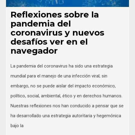
Reflexiones sobre la
pandemia del
coronavirus y nuevos
desafíos ver en el
navegador
La pandemia del coronavirus ha sido una estrategia
mundial para el manejo de una infección viral; sin
embargo, no se puede aislar del impacto económico,
político, social, ambiental, ético y en derechos humanos.
Nuestras reflexiones nos han conducido a pensar que se
ha desarrollado una estrategia autoritaria y hegemónica
bajo la