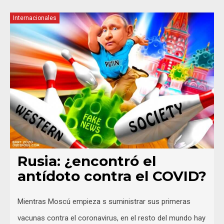
Internacionales
Rusia: ¿encontró el
antídoto contra el COVID?
Mientras Moscú empieza s suministrar sus primeras
vacunas contra el coronavirus, en el resto del mundo hay