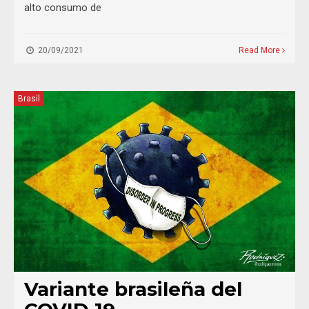
alto consumo de
20/09/2021
Read More
Brasil
Variante brasileña del