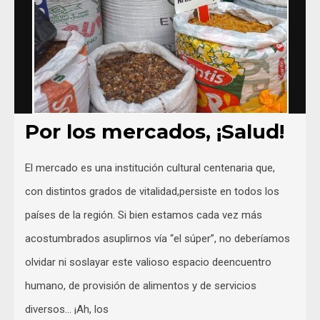
Por los mercados, ¡Salud!
El mercado es una institución cultural centenaria que,
con distintos grados de vitalidad,persiste en todos los
países de la región. Si bien estamos cada vez más
acostumbrados asuplirnos vía “el súper”, no deberíamos
olvidar ni soslayar este valioso espacio deencuentro
humano, de provisión de alimentos y de servicios
diversos… ¡Ah, los