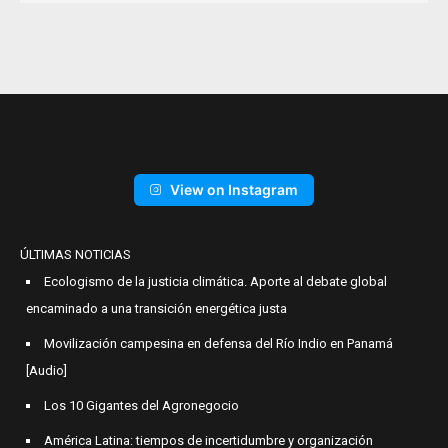
View on Instagram
ÚLTIMAS NOTICIAS
Ecologismo de la justicia climática. Aporte al debate global
encaminado a una transición energética justa
Movilización campesina en defensa del Río Indio en Panamá
[Audio]
Los 10 Gigantes del Agronegocio
América Latina: tiempos de incertidumbre y organización