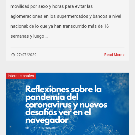
movilidad por sexo y horas para evitar las
aglomeraciones en los supermercados y bancos a nivel
nacional; de lo que ya han transcurrido más de 16
semanas y luego …
27/07/2020
Read More
Internacionales