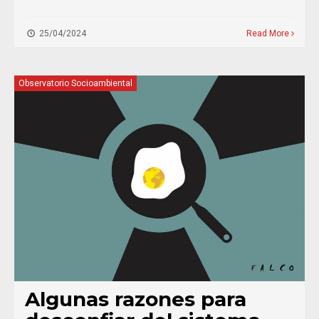
25/04/2024
Read More
Observatorio Socioambiental
Algunas razones para