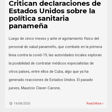
Critican declaraciones de
Estados Unidos sobre la
política sanitaria
panameña
Luego de cinco meses y ante el agotamiento físico del
personal de salud panameño, que combate en la primera
línea contra la covid-19, las autoridades locales exploran
la posibilidad de contratar médicos especialistas de
otros países, entre ellos de Cuba, algo que ya ha
generado reacciones de Estados Unidos. El pasado
jueves, Mauricio Claver-Carone,
19/08/2020
Read More