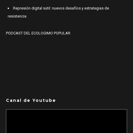
Represión digital sutil: nuevos desafíos y estrategias de
resistencia
PODCAST DEL ECOLOGIMO POPULAR
Canal de Youtube