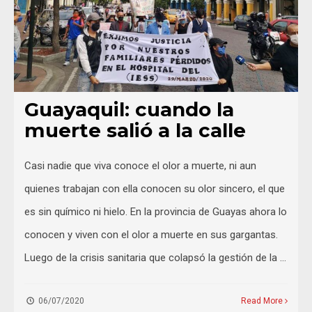
Guayaquil: cuando la
muerte salió a la calle
Casi nadie que viva conoce el olor a muerte, ni aun
quienes trabajan con ella conocen su olor sincero, el que
es sin químico ni hielo. En la provincia de Guayas ahora lo
conocen y viven con el olor a muerte en sus gargantas.
Luego de la crisis sanitaria que colapsó la gestión de la …
06/07/2020
Read More