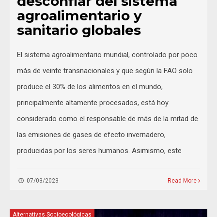
desconfiar del sistema
agroalimentario y
sanitario globales
El sistema agroalimentario mundial, controlado por poco
más de veinte transnacionales y que según la FAO solo
produce el 30% de los alimentos en el mundo,
principalmente altamente procesados, está hoy
considerado como el responsable de más de la mitad de
las emisiones de gases de efecto invernadero,
producidas por los seres humanos. Asimismo, este
07/03/2023
Read More
Alternativas Socioecológicas