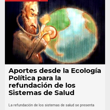
Aportes desde la Ecología
Política para la
refundación de los
Sistemas de Salud
La refundación de los sistemas de salud se presenta