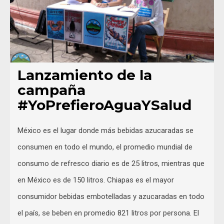
Lanzamiento de la
campaña
#YoPrefieroAguaYSalud
México es el lugar donde más bebidas azucaradas se
consumen en todo el mundo, el promedio mundial de
consumo de refresco diario es de 25 litros, mientras que
en México es de 150 litros. Chiapas es el mayor
consumidor bebidas embotelladas y azucaradas en todo
el país, se beben en promedio 821 litros por persona. El