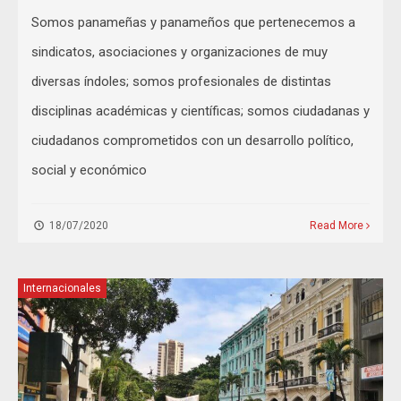
Somos panameñas y panameños que pertenecemos a
sindicatos, asociaciones y organizaciones de muy
diversas índoles; somos profesionales de distintas
disciplinas académicas y científicas; somos ciudadanas y
ciudadanos comprometidos con un desarrollo político,
social y económico
18/07/2020
Read More
Internacionales