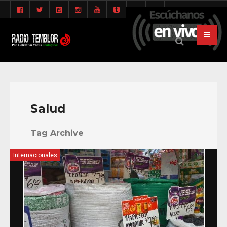
Salud
Tag Archive
Internacionales