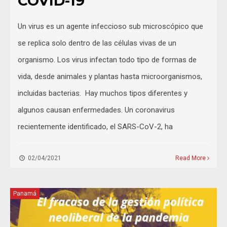
COVID-19
Un virus es un agente infeccioso sub microscópico que
se replica solo dentro de las células vivas de un
organismo. Los virus infectan todo tipo de formas de
vida, desde animales y plantas hasta microorganismos,
incluidas bacterias. Hay muchos tipos diferentes y
algunos causan enfermedades. Un coronavirus
recientemente identificado, el SARS-CoV-2, ha
02/04/2021
Read More
Panamá