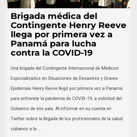
Brigada médica del
Contingente Henry Reeve
llega por primera vez a
Panamá para lucha
contra la COVID-19
Una brigada del Contingente Internacional de Médicos
Especializados en Situaciones de Desastres y Graves
Epidemias Henry Reeve llegó por primera vez a Panamá
para enfrentar la pandemia de COVID-19, a solicitud del
Gobierno de ese país. Al informar en su cuenta en
Twitter sobre la llegada de los profesionales de la salud
cubanos a la …