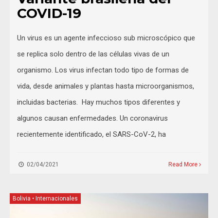
COVID-19
Un virus es un agente infeccioso sub microscópico que
se replica solo dentro de las células vivas de un
organismo. Los virus infectan todo tipo de formas de
vida, desde animales y plantas hasta microorganismos,
incluidas bacterias. Hay muchos tipos diferentes y
algunos causan enfermedades. Un coronavirus
recientemente identificado, el SARS-CoV-2, ha
02/04/2021
Read More
Bolivia
•
Internacionales