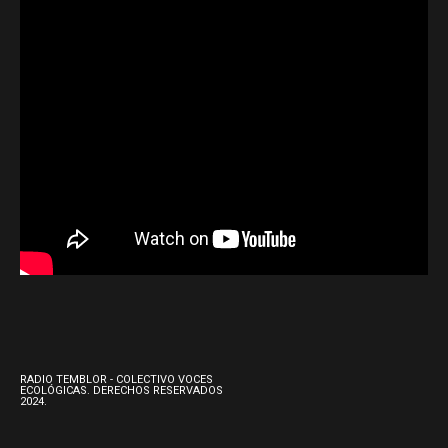
RADIO TEMBLOR - COLECTIVO VOCES
ECOLÓGICAS. DERECHOS RESERVADOS
2024.