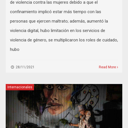
de violencia contra las mujeres debido a que el
confinamiento implicó estar más tiempo con las
personas que ejercen maltrato; además, aumentó la
violencia digital, hubo limitación en los servicios de
violencia de género, se multiplicaron los roles de cuidado,
hubo
28/11/2021
Read More
Internacionales