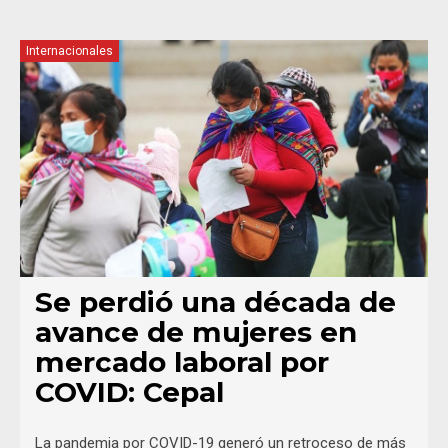
Internacionales
Se perdió una década de
avance de mujeres en
mercado laboral por
COVID: Cepal
La pandemia por COVID-19 generó un retroceso de más