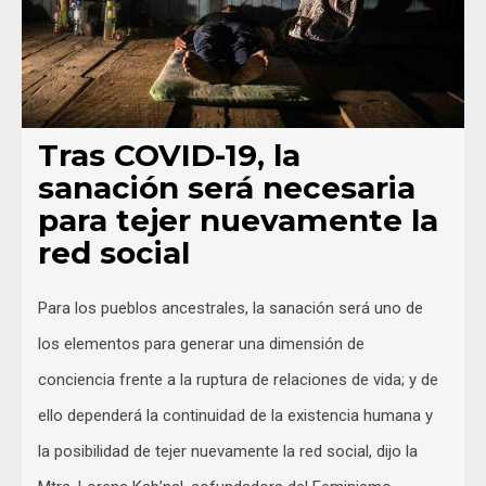
Tras COVID-19, la
sanación será necesaria
para tejer nuevamente la
red social
Para los pueblos ancestrales, la sanación será uno de
los elementos para generar una dimensión de
conciencia frente a la ruptura de relaciones de vida; y de
ello dependerá la continuidad de la existencia humana y
la posibilidad de tejer nuevamente la red social, dijo la