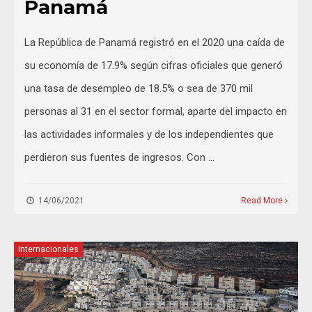
Panamá
La República de Panamá registró en el 2020 una caída de
su economía de 17.9% según cifras oficiales que generó
una tasa de desempleo de 18.5% o sea de 370 mil
personas al 31 en el sector formal, aparte del impacto en
las actividades informales y de los independientes que
perdieron sus fuentes de ingresos. Con …
14/06/2021
Read More
Internacionales