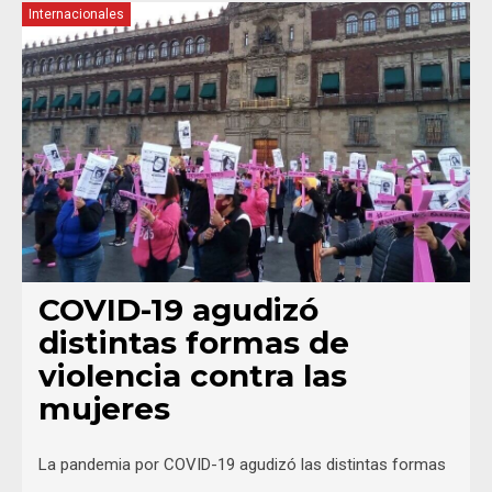
Internacionales
COVID-19 agudizó
distintas formas de
violencia contra las
mujeres
La pandemia por COVID-19 agudizó las distintas formas