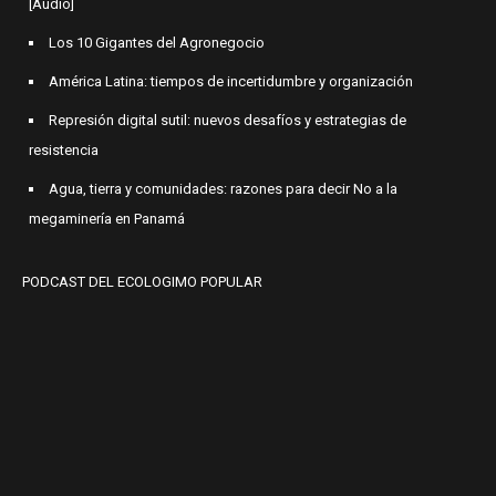
[Audio]
Los 10 Gigantes del Agronegocio
América Latina: tiempos de incertidumbre y organización
Represión digital sutil: nuevos desafíos y estrategias de
resistencia
Agua, tierra y comunidades: razones para decir No a la
megaminería en Panamá
PODCAST DEL ECOLOGIMO POPULAR