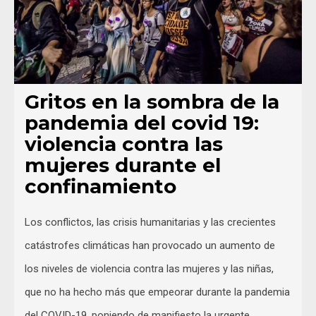
Gritos en la sombra de la
pandemia del covid 19:
violencia contra las
mujeres durante el
confinamiento
Los conflictos, las crisis humanitarias y las crecientes
catástrofes climáticas han provocado un aumento de
los niveles de violencia contra las mujeres y las niñas,
que no ha hecho más que empeorar durante la pandemia
del COVID-19, poniendo de manifiesto la urgente