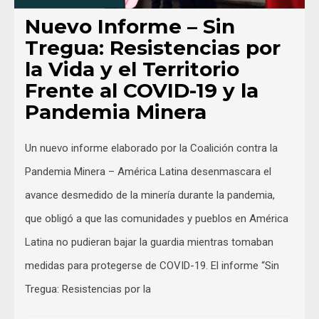
Nuevo Informe – Sin
Tregua: Resistencias por
la Vida y el Territorio
Frente al COVID-19 y la
Pandemia Minera
Un nuevo informe elaborado por la Coalición contra la
Pandemia Minera – América Latina desenmascara el
avance desmedido de la minería durante la pandemia,
que obligó a que las comunidades y pueblos en América
Latina no pudieran bajar la guardia mientras tomaban
medidas para protegerse de COVID-19. El informe “Sin
Tregua: Resistencias por la