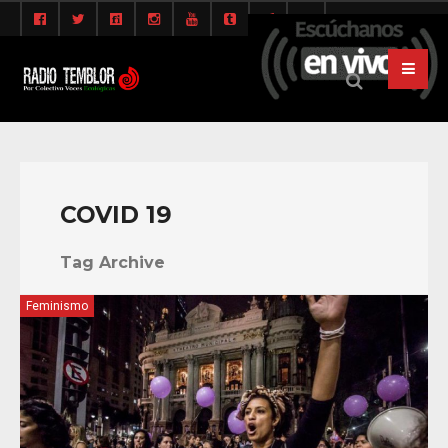
COVID 19
Tag Archive
Feminismo