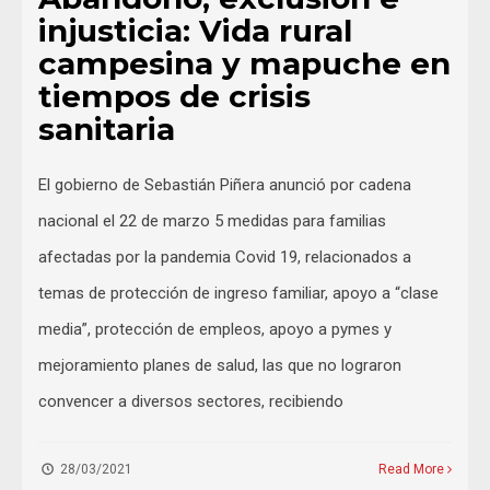
injusticia: Vida rural
campesina y mapuche en
tiempos de crisis
sanitaria
El gobierno de Sebastián Piñera anunció por cadena
nacional el 22 de marzo 5 medidas para familias
afectadas por la pandemia Covid 19, relacionados a
temas de protección de ingreso familiar, apoyo a “clase
media”, protección de empleos, apoyo a pymes y
mejoramiento planes de salud, las que no lograron
convencer a diversos sectores, recibiendo
28/03/2021
Read More