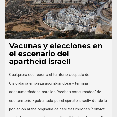
Vacunas y elecciones en
el escenario del
apartheid israelí
Cualquiera que recorra el territorio ocupado de
Cisjordania empieza asombrándose y termina
acostumbrándose ante los “hechos consumados” de
ese territorio −gobernado por el ejército israelí− donde la
población árabe originaria de casi tres millones ‘convive’