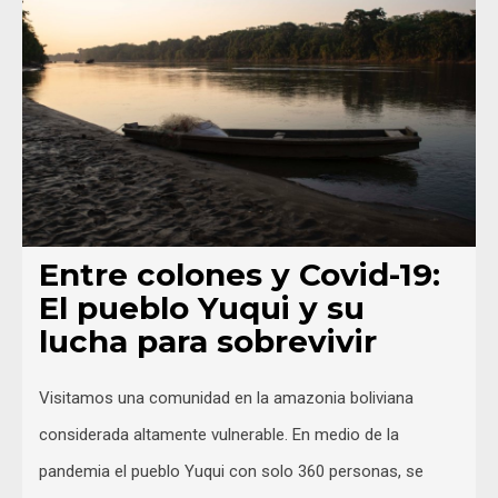
Entre colones y Covid-19:
El pueblo Yuqui y su
lucha para sobrevivir
Visitamos una comunidad en la amazonia boliviana
considerada altamente vulnerable. En medio de la
pandemia el pueblo Yuqui con solo 360 personas, se