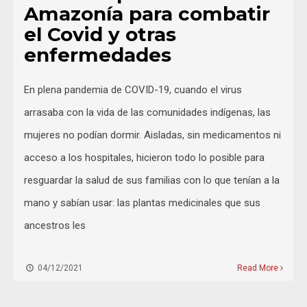
Amazonía para combatir
el Covid y otras
enfermedades
En plena pandemia de COVID-19, cuando el virus
arrasaba con la vida de las comunidades indígenas, las
mujeres no podían dormir. Aisladas, sin medicamentos ni
acceso a los hospitales, hicieron todo lo posible para
resguardar la salud de sus familias con lo que tenían a la
mano y sabían usar: las plantas medicinales que sus
ancestros les
04/12/2021
Read More