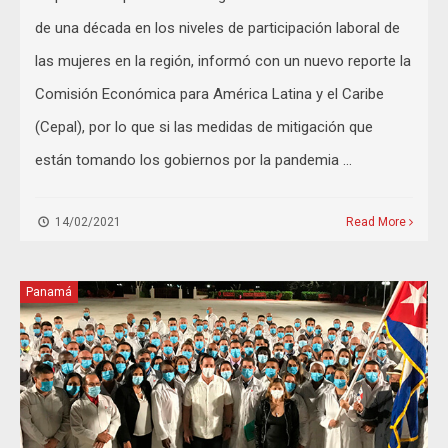
de una década en los niveles de participación laboral de
las mujeres en la región, informó con un nuevo reporte la
Comisión Económica para América Latina y el Caribe
(Cepal), por lo que si las medidas de mitigación que
están tomando los gobiernos por la pandemia …
14/02/2021
Read More
Panamá