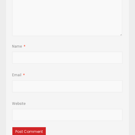
Name
*
Email
*
Website