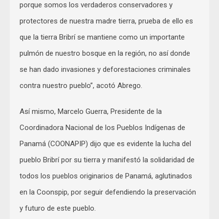
porque somos los verdaderos conservadores y
protectores de nuestra madre tierra, prueba de ello es
que la tierra Bribrí se mantiene como un importante
pulmón de nuestro bosque en la región, no así donde
se han dado invasiones y deforestaciones criminales
contra nuestro pueblo”, acotó Abrego.
Así mismo, Marcelo Guerra, Presidente de la
Coordinadora Nacional de los Pueblos Indígenas de
Panamá (COONAPIP) dijo que es evidente la lucha del
pueblo Bribrí por su tierra y manifestó la solidaridad de
todos los pueblos originarios de Panamá, aglutinados
en la Coonspip, por seguir defendiendo la preservación
y futuro de este pueblo.