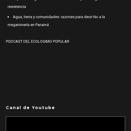
resistencia
Agua, tierra y comunidades: razones para decir No a la
megaminería en Panamá
PODCAST DEL ECOLOGIMO POPULAR
Canal de Youtube