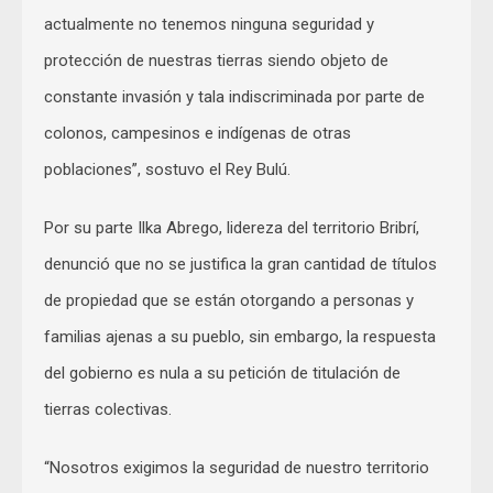
actualmente no tenemos ninguna seguridad y
protección de nuestras tierras siendo objeto de
constante invasión y tala indiscriminada por parte de
colonos, campesinos e indígenas de otras
poblaciones”, sostuvo el Rey Bulú.
Por su parte Ilka Abrego, lidereza del territorio Bribrí,
denunció que no se justifica la gran cantidad de títulos
de propiedad que se están otorgando a personas y
familias ajenas a su pueblo, sin embargo, la respuesta
del gobierno es nula a su petición de titulación de
tierras colectivas.
“Nosotros exigimos la seguridad de nuestro territorio