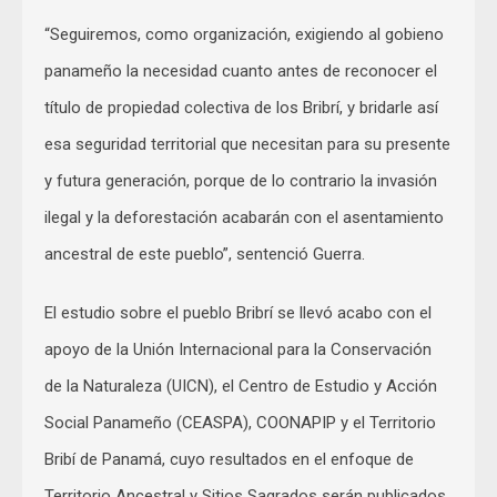
“Seguiremos, como organización, exigiendo al gobieno
panameño la necesidad cuanto antes de reconocer el
título de propiedad colectiva de los Bribrí, y bridarle así
esa seguridad territorial que necesitan para su presente
y futura generación, porque de lo contrario la invasión
ilegal y la deforestación acabarán con el asentamiento
ancestral de este pueblo”, sentenció Guerra.
El estudio sobre el pueblo Bribrí se llevó acabo con el
apoyo de la Unión Internacional para la Conservación
de la Naturaleza (UICN), el Centro de Estudio y Acción
Social Panameño (CEASPA), COONAPIP y el Territorio
Bribí de Panamá, cuyo resultados en el enfoque de
Territorio Ancestral y Sitios Sagrados serán publicados