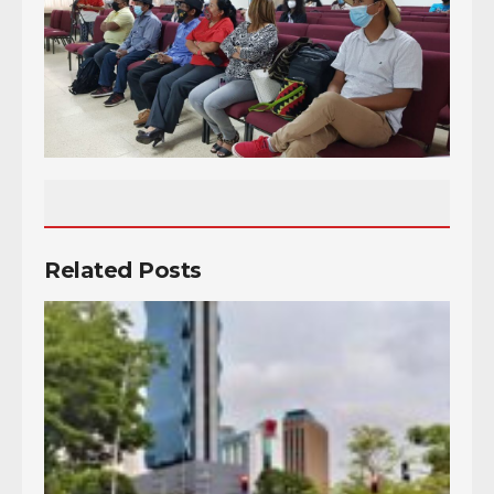
Related Posts