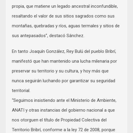
propia, que matiene un legado ancestral inconfundible,
resaltando el valor de sus sitios sagrados como sus
montañas, quebradas y ríos, aguas termales y sitios de
sus antepasados”, destacó Sánchez.
En tanto Joaquín González, Rey Bulú del pueblo Bribrí,
manifestó que han mantenido una lucha milenaria por
preservar su territorio y su cultura, y hoy más que
nunca seguirán luchando por garantizar su seguridad
territorial.
“Seguimos insistiendo ante el Ministerio de Ambiente,
ANATI y otras instancias del gobierno nacional a que
nos otorguen el título de Propiedad Colectiva del
Territorio Bribrí, conforme a la ley 72 de 2008, porque