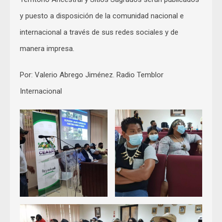
y puesto a disposición de la comunidad nacional e
internacional a través de sus redes sociales y de
manera impresa.
Por: Valerio Abrego Jiménez. Radio Temblor
Internacional