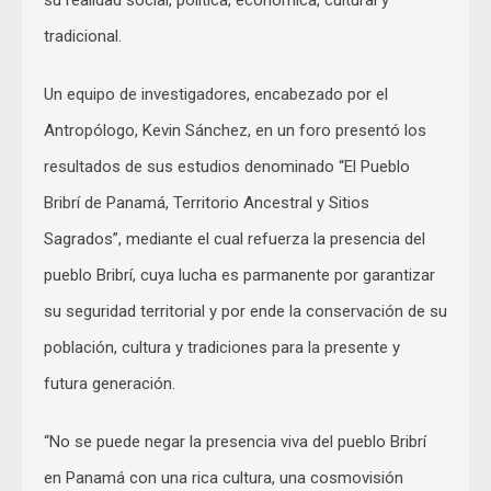
tradicional.
Un equipo de investigadores, encabezado por el
Antropólogo, Kevin Sánchez, en un foro presentó los
resultados de sus estudios denominado “El Pueblo
Bribrí de Panamá, Territorio Ancestral y Sitios
Sagrados”, mediante el cual refuerza la presencia del
pueblo Bribrí, cuya lucha es parmanente por garantizar
su seguridad territorial y por ende la conservación de su
población, cultura y tradiciones para la presente y
futura generación.
“No se puede negar la presencia viva del pueblo Bribrí
en Panamá con una rica cultura, una cosmovisión