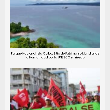
Parque Nacional isla Coiba, Sitio de Patrimonio Mundial de
la Humanidad por la UNESCO en riesgo