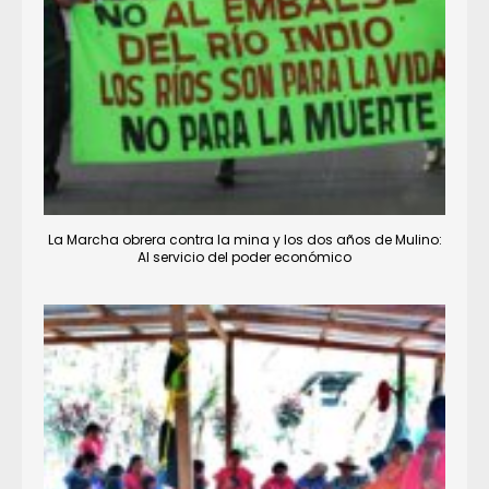
La Marcha obrera contra la mina y los dos años de Mulino:
Al servicio del poder económico