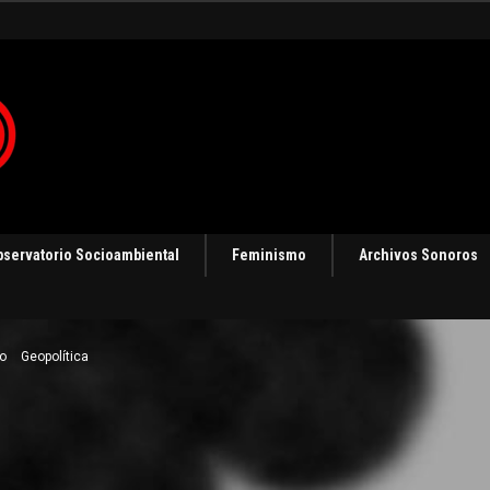
bservatorio Socioambiental
Feminismo
Archivos Sonoros
o
Geopolítica