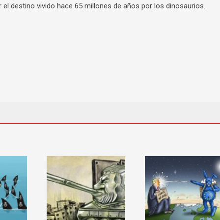
ir el destino vivido hace 65 millones de años por los dinosaurios.