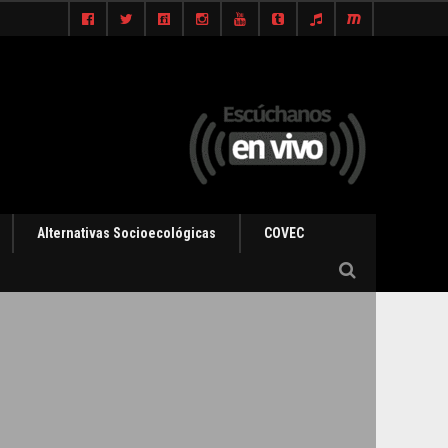
Alternativas Socioecológicas
COVEC