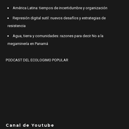
América Latina: tiempos de incertidumbre y organización
Represión digital sutil: nuevos desafíos y estrategias de
resistencia
Agua, tierra y comunidades: razones para decir No a la
megaminería en Panamá
PODCAST DEL ECOLOGIMO POPULAR
Canal de Youtube