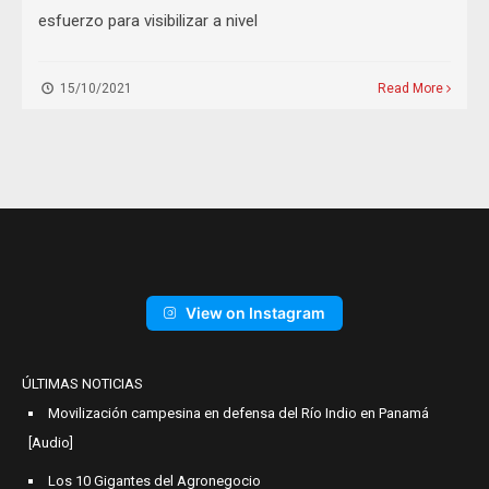
esfuerzo para visibilizar a nivel
15/10/2021
Read More
View on Instagram
ÚLTIMAS NOTICIAS
Movilización campesina en defensa del Río Indio en Panamá
[Audio]
Los 10 Gigantes del Agronegocio