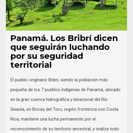
Panamá. Los Bribrí dicen
que seguirán luchando
por su seguridad
territorial
El pueblo originario Bribrí, siendo la población más
pequeña de los 7 pueblos indígenas de Panamá, ubicado
en la gran cuenca hidrográfica y binacional del Río
Sixaola, en Bocas del Toro, región fronteriza con Costa
Rica, mantiene una lucha permanente por el
reconocimiento de su territorio ancestral, y realiza todo