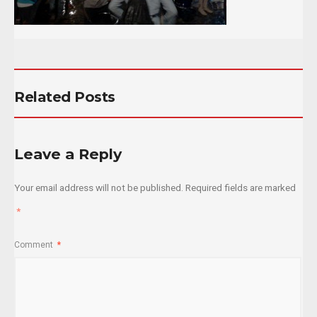
Related Posts
Leave a Reply
Your email address will not be published.
Required fields are marked
*
Comment
*