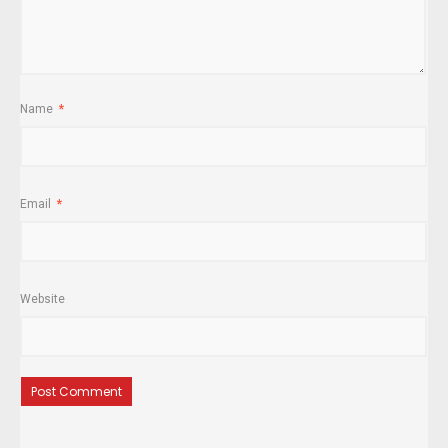
Name
*
Email
*
Website