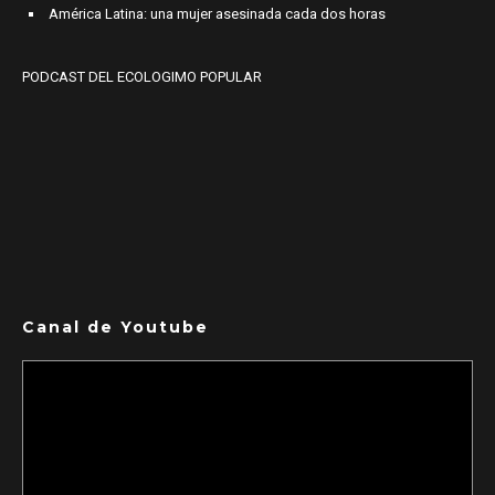
América Latina: una mujer asesinada cada dos horas
PODCAST DEL ECOLOGIMO POPULAR
Canal de Youtube