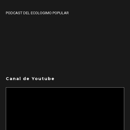
PODCAST DEL ECOLOGIMO POPULAR
Canal de Youtube