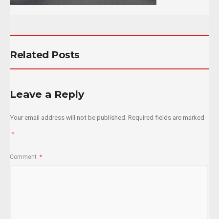
Related Posts
Leave a Reply
Your email address will not be published.
Required fields are marked
*
Comment
*