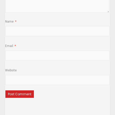
Name
*
Email
*
Website