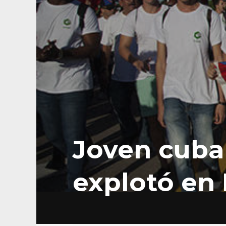
Joven cuba
explotó en