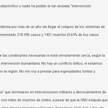
atastrófico y nadie ha pedido la tan ansiada “intervención
demia por más de un año sin llegar al colapso de los sistemas de
 presentado 218 396 casos y 1431 muertes (0.65% de los casos
 las condiciones necesarias ni está remotamente cerca, según la
 intervención humanitaria. No hay un conflicto bélico, ni estamos
n la región. No me voy a prestar para ingenuidades tontas y
s” que terminaron en intervenciones militares y derrocamientos de
con miles de muertes de civiles, a pesar de que la ONU estipula que