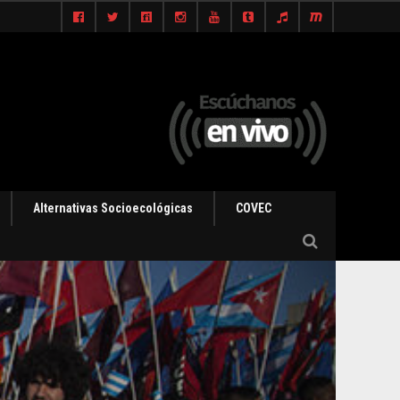
Alternativas Socioecológicas
COVEC