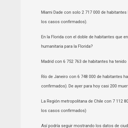
Miami Dade con solo 2 717 000 de habitantes 
los casos confirmados).
En la Florida con el doble de habitantes que
humanitaria para la Florida?
Madrid con 6 752 763 de habitantes ha tenido
Río de Janeiro con 6 748 000 de habitantes h
confirmados). De ayer para hoy casi 200 mue
La Región metropolitana de Chile con 7 112 8
los casos confirmados)
Así podría seguir mostrando los datos de ci