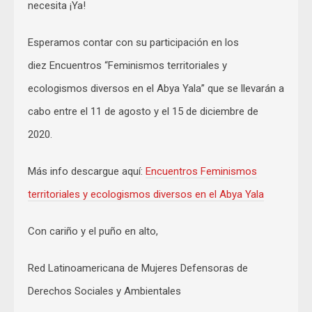
necesita ¡Ya!
Esperamos contar con su participación en los
diez Encuentros “Feminismos territoriales y
ecologismos diversos en el Abya Yala” que se llevarán a
cabo entre el 11 de agosto y el 15 de diciembre de
2020.
Más info descargue aquí:
Encuentros Feminismos
territoriales y ecologismos diversos en el Abya Yala
Con cariño y el puño en alto,
Red Latinoamericana de Mujeres Defensoras de
Derechos Sociales y Ambientales