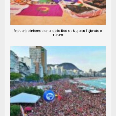
Encuentro Internacional de la Red de Mujeres Tejiendo el
Futuro