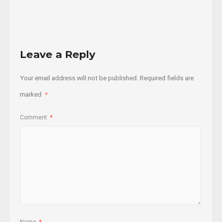
More
Leave a Reply
Your email address will not be published.
Required fields are
marked
*
Comment
*