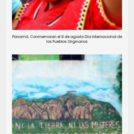
Panamá. Conmemoran el 9 de agosto Día Internacional de
los Pueblos Originarios