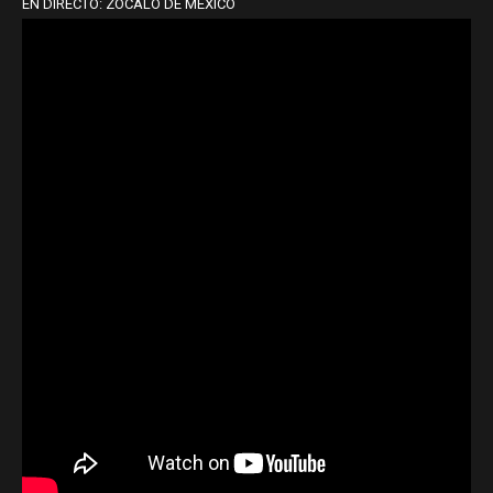
EN DIRECTO: ZÓCALO DE MÉXICO