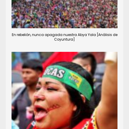
En rebelión, nunca apagada nuestra Abya Yala [Análisis de
Coyuntura]