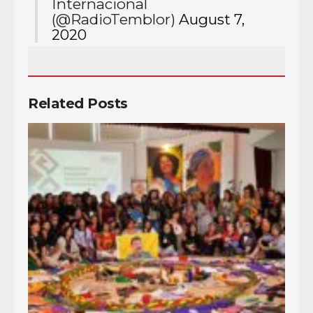
Internacional
(@RadioTemblor)
August 7,
2020
Related Posts