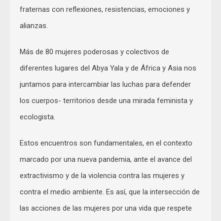
fraternas con reflexiones, resistencias, emociones y
alianzas.
Más de 80 mujeres poderosas y colectivos de
diferentes lugares del Abya Yala y de África y Asia nos
juntamos para intercambiar las luchas para defender
los cuerpos- territorios desde una mirada feminista y
ecologista.
Estos encuentros son fundamentales, en el contexto
marcado por una nueva pandemia, ante el avance del
extractivismo y de la violencia contra las mujeres y
contra el medio ambiente. Es así, que la intersección de
las acciones de las mujeres por una vida que respete