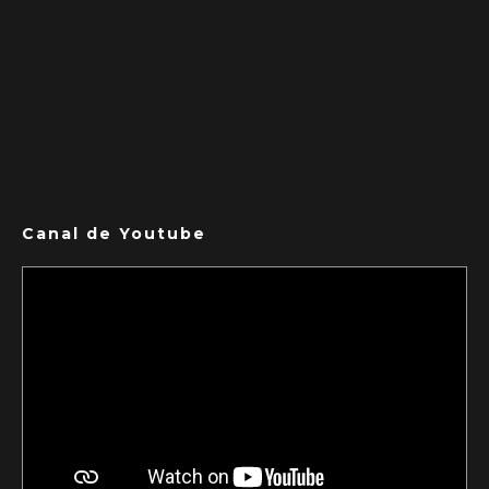
Canal de Youtube