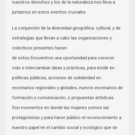
nuestros derechos y los de la naturaleza nos lleva a
juntarnos en estos eventos cruciales.
La conjunción de la diversidad geográfica, cultural, y de
estrategias que llevan a cabo las organizaciones y
colectivos presentes hacen
de estos Encuentros una oportunidad para conocer
más e intercambiar ideas y prácticas, para incidir en
políticas públicas, acciones de solidaridad en
escenarios regionales y globales, nuevos escenarios de
formación y comunicación, o propuestas artísticas.
Son momentos en donde las mujeres somos las
protagonistas y para hacer público el reconocimiento a
nuestro papel en el cambio social y ecológico que se