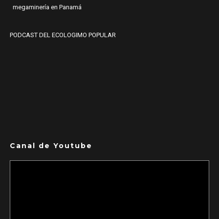
megaminería en Panamá
PODCAST DEL ECOLOGIMO POPULAR
Canal de Youtube