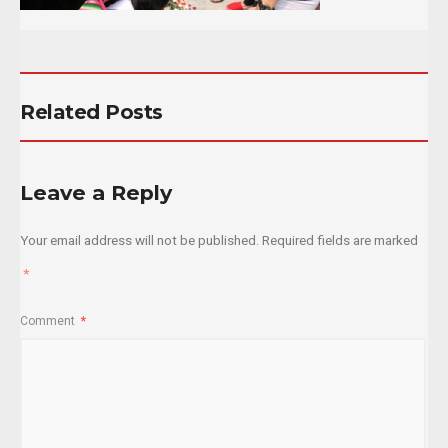
Related Posts
Leave a Reply
Your email address will not be published.
Required fields are marked
*
Comment
*