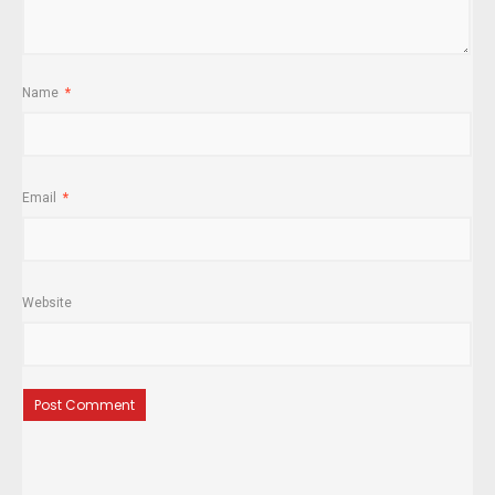
Name
*
Email
*
Website