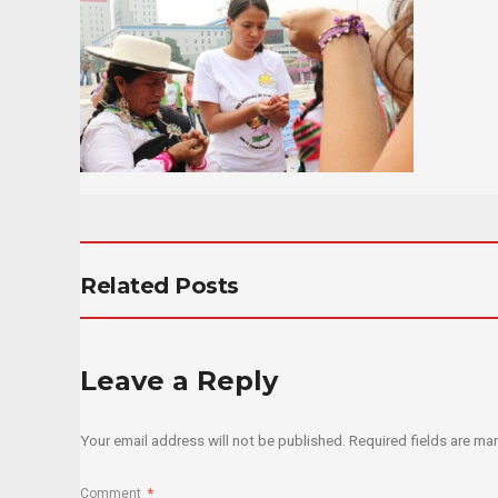
Related Posts
Leave a Reply
Your email address will not be published.
Required fields are m
Comment
*