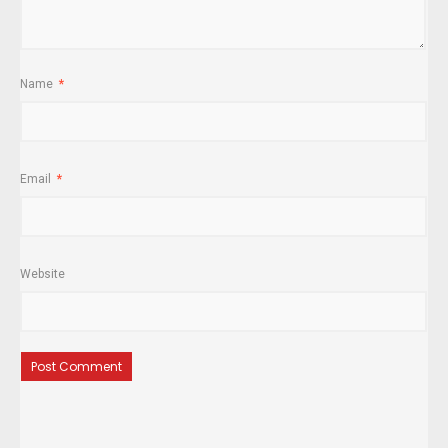
Name
*
Email
*
Website