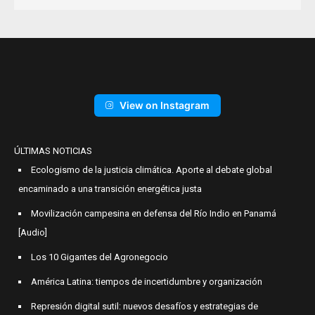
View on Instagram
ÚLTIMAS NOTICIAS
Ecologismo de la justicia climática. Aporte al debate global
encaminado a una transición energética justa
Movilización campesina en defensa del Río Indio en Panamá
[Audio]
Los 10 Gigantes del Agronegocio
América Latina: tiempos de incertidumbre y organización
Represión digital sutil: nuevos desafíos y estrategias de