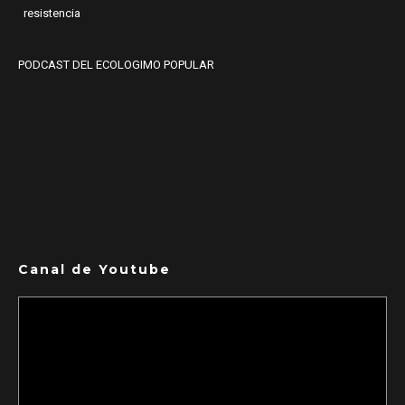
resistencia
PODCAST DEL ECOLOGIMO POPULAR
Canal de Youtube