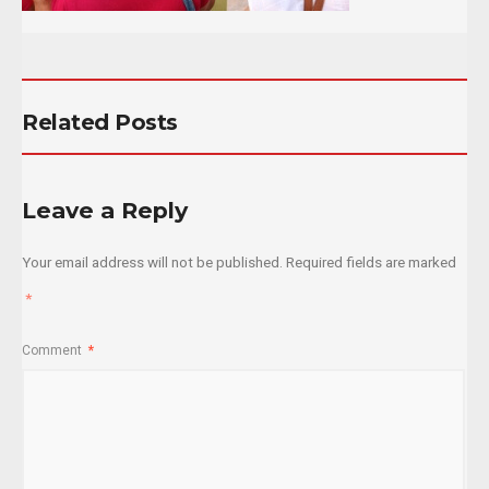
Related Posts
Leave a Reply
Your email address will not be published.
Required fields are marked
*
Comment
*