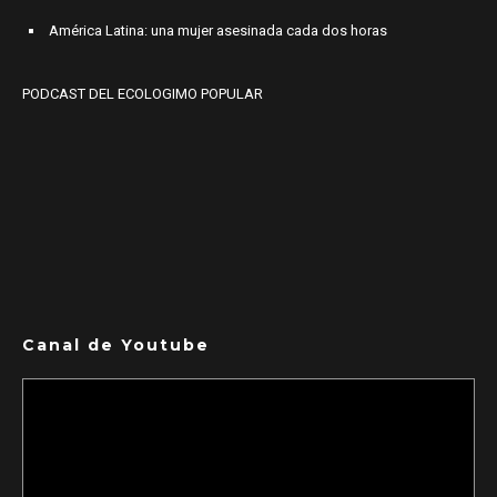
América Latina: una mujer asesinada cada dos horas
PODCAST DEL ECOLOGIMO POPULAR
Canal de Youtube