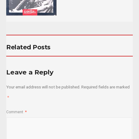
Related Posts
Leave a Reply
Your email address will not be published.
Required fields are marked
*
Comment
*