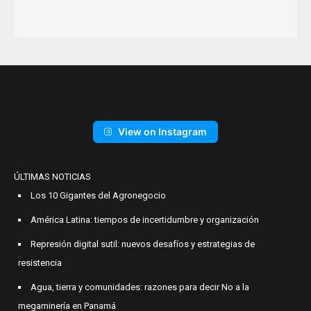
View on Instagram
ÚLTIMAS NOTICIAS
Los 10 Gigantes del Agronegocio
América Latina: tiempos de incertidumbre y organización
Represión digital sutil: nuevos desafíos y estrategias de
resistencia
Agua, tierra y comunidades: razones para decir No a la
megaminería en Panamá