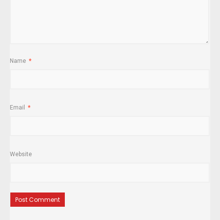
Name
*
Email
*
Website