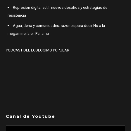
Represión digital sutil: nuevos desafíos y estrategias de
resistencia
Agua, tierra y comunidades: razones para decir No a la
megaminería en Panamá
PODCAST DEL ECOLOGIMO POPULAR
Canal de Youtube