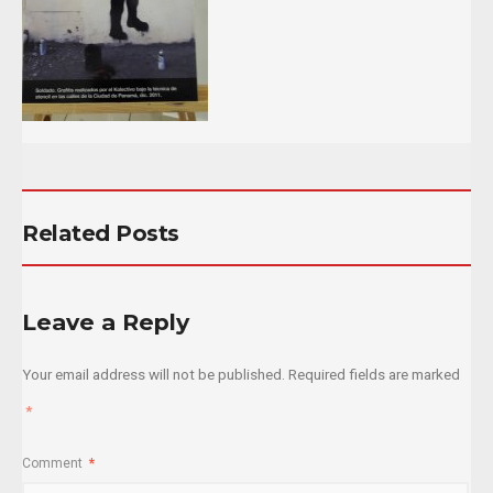
Related Posts
Leave a Reply
Your email address will not be published.
Required fields are marked
*
Comment
*