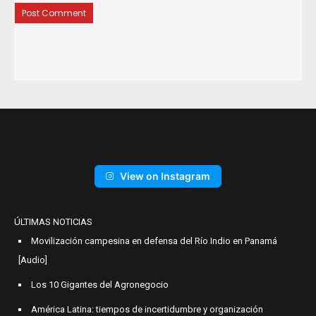
View on Instagram
ÚLTIMAS NOTICIAS
Movilización campesina en defensa del Río Indio en Panamá
[Audio]
Los 10 Gigantes del Agronegocio
América Latina: tiempos de incertidumbre y organización