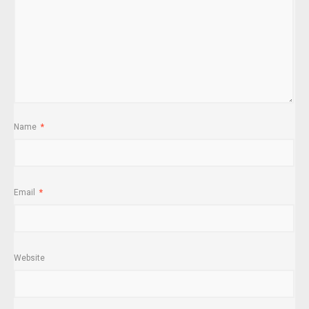
Name
*
Email
*
Website