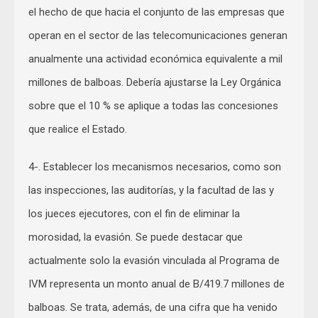
el hecho de que hacia el conjunto de las empresas que
operan en el sector de las telecomunicaciones generan
anualmente una actividad económica equivalente a mil
millones de balboas. Debería ajustarse la Ley Orgánica
sobre que el 10 % se aplique a todas las concesiones
que realice el Estado.
4-. Establecer los mecanismos necesarios, como son
las inspecciones, las auditorías, y la facultad de las y
los jueces ejecutores, con el fin de eliminar la
morosidad, la evasión. Se puede destacar que
actualmente solo la evasión vinculada al Programa de
IVM representa un monto anual de B/419.7 millones de
balboas. Se trata, además, de una cifra que ha venido