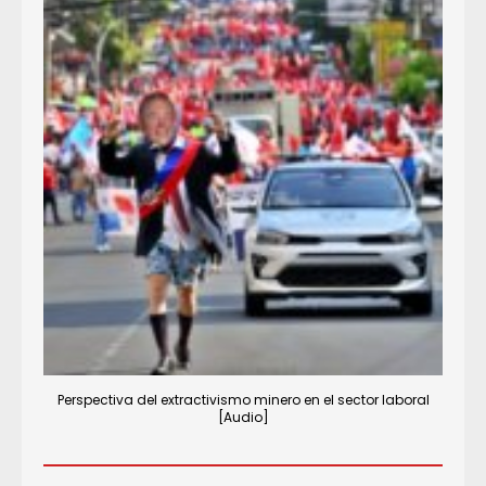
Perspectiva del extractivismo minero en el sector laboral
[Audio]