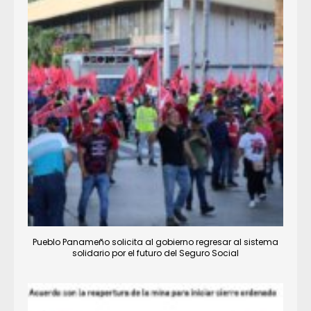
Pueblo Panameño solicita al gobierno regresar al sistema
solidario por el futuro del Seguro Social