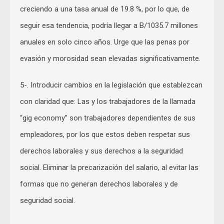
creciendo a una tasa anual de 19.8 %, por lo que, de
seguir esa tendencia, podría llegar a B/1035.7 millones
anuales en solo cinco años. Urge que las penas por
evasión y morosidad sean elevadas significativamente.
5-. Introducir cambios en la legislación que establezcan
con claridad que: Las y los trabajadores de la llamada
“gig economy” son trabajadores dependientes de sus
empleadores, por los que estos deben respetar sus
derechos laborales y sus derechos a la seguridad
social. Eliminar la precarización del salario, al evitar las
formas que no generan derechos laborales y de
seguridad social.