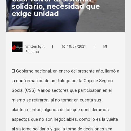
solidario, necesidad que
exige unidad
Written by
rt
|
18/07/2021
|
Panamá
El Gobierno nacional, en enero del presente año, llamó a
la conformación de un diálogo por la Caja de Seguro
Social (CSS). Varios sectores que participaban en el
mismo se retiraron, al no tomar en cuenta sus
planteamientos, algunos de los que consideramos
aspectos que no son negociables, como lo es la vuelta
al sistema solidario y que la toma de decisiones sea