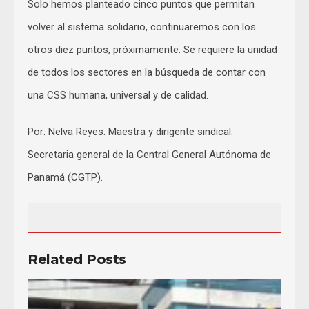
Solo hemos planteado cinco puntos que permitan
volver al sistema solidario, continuaremos con los
otros diez puntos, próximamente. Se requiere la unidad
de todos los sectores en la búsqueda de contar con
una CSS humana, universal y de calidad.
Por: Nelva Reyes. Maestra y dirigente sindical.
Secretaria general de la Central General Autónoma de
Panamá (CGTP).
Related Posts