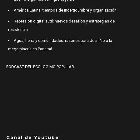
América Latina: tiempos de incertidumbre y organización
Represión digital sutil: nuevos desafíos y estrategias de
resistencia
Agua, tierra y comunidades: razones para decir No a la
megaminería en Panamá
PODCAST DEL ECOLOGIMO POPULAR
Canal de Youtube