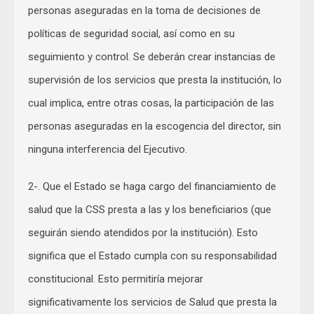
personas aseguradas en la toma de decisiones de
políticas de seguridad social, así como en su
seguimiento y control. Se deberán crear instancias de
supervisión de los servicios que presta la institución, lo
cual implica, entre otras cosas, la participación de las
personas aseguradas en la escogencia del director, sin
ninguna interferencia del Ejecutivo.
2-. Que el Estado se haga cargo del financiamiento de
salud que la CSS presta a las y los beneficiarios (que
seguirán siendo atendidos por la institución). Esto
significa que el Estado cumpla con su responsabilidad
constitucional. Esto permitiría mejorar
significativamente los servicios de Salud que presta la