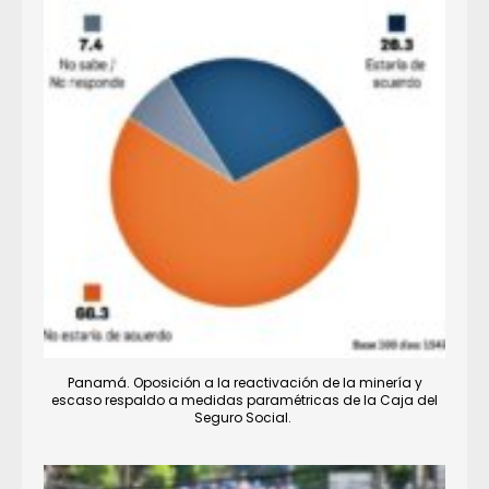
Panamá. Oposición a la reactivación de la minería y
escaso respaldo a medidas paramétricas de la Caja del
Seguro Social.