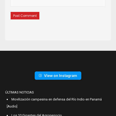
View on Instagram
ÚLTIMAS NOTICIAS
Movilización campesina en defensa del Río Indio en Panamá
[Audio]
Los 10 Gigantes del Agronegocio