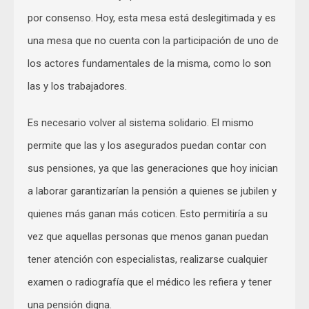
por consenso. Hoy, esta mesa está deslegitimada y es
una mesa que no cuenta con la participación de uno de
los actores fundamentales de la misma, como lo son
las y los trabajadores.
Es necesario volver al sistema solidario. El mismo
permite que las y los asegurados puedan contar con
sus pensiones, ya que las generaciones que hoy inician
a laborar garantizarían la pensión a quienes se jubilen y
quienes más ganan más coticen. Esto permitiría a su
vez que aquellas personas que menos ganan puedan
tener atención con especialistas, realizarse cualquier
examen o radiografía que el médico les refiera y tener
una pensión digna.