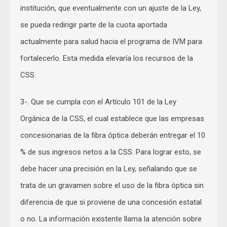
institución, que eventualmente con un ajuste de la Ley,
se pueda redirigir parte de la cuota aportada
actualmente para salud hacia el programa de IVM para
fortalecerlo. Esta medida elevaría los recursos de la
CSS.
3-. Que se cumpla con el Artículo 101 de la Ley
Orgánica de la CSS, el cual establece que las empresas
concesionarias de la fibra óptica deberán entregar el 10
% de sus ingresos netos a la CSS. Para lograr esto, se
debe hacer una precisión en la Ley, señalando que se
trata de un gravamen sobre el uso de la fibra óptica sin
diferencia de que si proviene de una concesión estatal
o no. La información existente llama la atención sobre