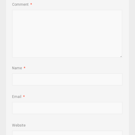
Comment
*
Name
*
Email
*
Website