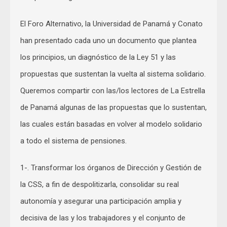
El Foro Alternativo, la Universidad de Panamá y Conato
han presentado cada uno un documento que plantea
los principios, un diagnóstico de la Ley 51 y las
propuestas que sustentan la vuelta al sistema solidario.
Queremos compartir con las/los lectores de La Estrella
de Panamá algunas de las propuestas que lo sustentan,
las cuales están basadas en volver al modelo solidario
a todo el sistema de pensiones.
1-. Transformar los órganos de Dirección y Gestión de
la CSS, a fin de despolitizarla, consolidar su real
autonomía y asegurar una participación amplia y
decisiva de las y los trabajadores y el conjunto de