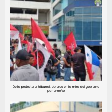
De la protesta al tribunal: obreros en la mira del gobierno
panameño